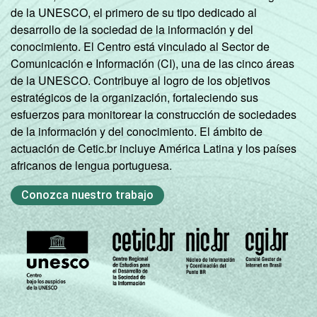
de la UNESCO, el primero de su tipo dedicado al
desarrollo de la sociedad de la información y del
conocimiento. El Centro está vinculado al Sector de
Comunicación e Información (CI), una de las cinco áreas
de la UNESCO. Contribuye al logro de los objetivos
estratégicos de la organización, fortaleciendo sus
esfuerzos para monitorear la construcción de sociedades
de la información y del conocimiento. El ámbito de
actuación de Cetic.br incluye América Latina y los países
africanos de lengua portuguesa.
Conozca nuestro trabajo