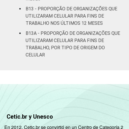
B13 - PROPORÇÃO DE ORGANIZAÇÕES QUE
UTILIZARAM CELULAR PARA FINS DE
TRABALHO NOS ÚLTIMOS 12 MESES
B13A - PROPORÇÃO DE ORGANIZAÇÕES QUE
UTILIZARAM CELULAR PARA FINS DE
TRABALHO, POR TIPO DE ORIGEM DO
CELULAR
Cetic.br y Unesco
En 2012, Cetic.br se convirtió en un Centro de Categoría 2