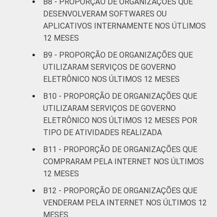
B8 - PROPORÇÃO DE ORGANIZAÇÕES QUE
DESENVOLVERAM SOFTWARES OU
APLICATIVOS INTERNAMENTE NOS ÚTLIMOS
12 MESES
B9 - PROPORÇÃO DE ORGANIZAÇÕES QUE
UTILIZARAM SERVIÇOS DE GOVERNO
ELETRÔNICO NOS ÚLTIMOS 12 MESES
B10 - PROPORÇÃO DE ORGANIZAÇÕES QUE
UTILIZARAM SERVIÇOS DE GOVERNO
ELETRÔNICO NOS ÚLTIMOS 12 MESES POR
TIPO DE ATIVIDADES REALIZADA
B11 - PROPORÇÃO DE ORGANIZAÇÕES QUE
COMPRARAM PELA INTERNET NOS ÚLTIMOS
12 MESES
B12 - PROPORÇÃO DE ORGANIZAÇÕES QUE
VENDERAM PELA INTERNET NOS ÚLTIMOS 12
MESES