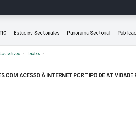
TIC
Estudios Sectoriales
Panorama Sectorial
Publica
Lucrativos
Tablas
S COM ACESSO À INTERNET POR TIPO DE ATIVIDADE