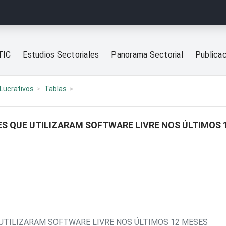
TIC
Estudios Sectoriales
Panorama Sectorial
Publica
Lucrativos
Tablas
S QUE UTILIZARAM SOFTWARE LIVRE NOS ÚLTIMOS 
UTILIZARAM SOFTWARE LIVRE NOS ÚLTIMOS 12 MESES