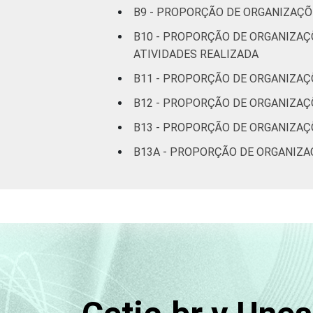
B9 - PROPORÇÃO DE ORGANIZAÇÕ
B10 - PROPORÇÃO DE ORGANIZAÇ
ATIVIDADES REALIZADA
B11 - PROPORÇÃO DE ORGANIZAÇ
B12 - PROPORÇÃO DE ORGANIZAÇ
B13 - PROPORÇÃO DE ORGANIZAÇ
B13A - PROPORÇÃO DE ORGANIZAÇ