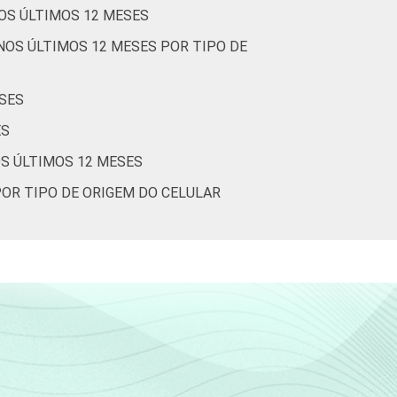
OS ÚLTIMOS 12 MESES
NOS ÚLTIMOS 12 MESES POR TIPO DE
SES
ES
OS ÚLTIMOS 12 MESES
POR TIPO DE ORIGEM DO CELULAR