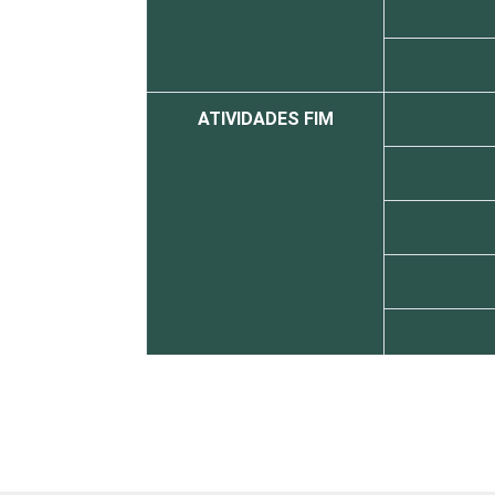
ATIVIDADES FIM