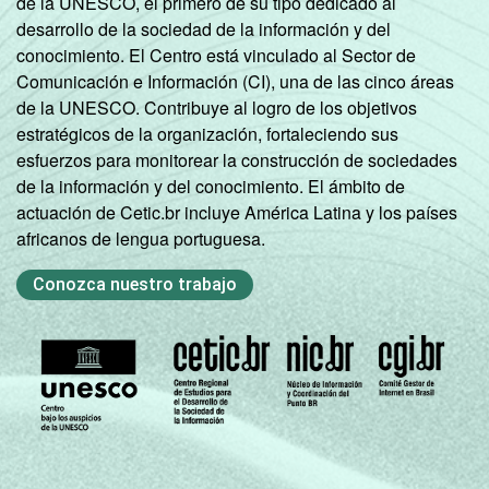
de la UNESCO, el primero de su tipo dedicado al
desarrollo de la sociedad de la información y del
conocimiento. El Centro está vinculado al Sector de
Comunicación e Información (CI), una de las cinco áreas
de la UNESCO. Contribuye al logro de los objetivos
estratégicos de la organización, fortaleciendo sus
esfuerzos para monitorear la construcción de sociedades
de la información y del conocimiento. El ámbito de
actuación de Cetic.br incluye América Latina y los países
africanos de lengua portuguesa.
Conozca nuestro trabajo