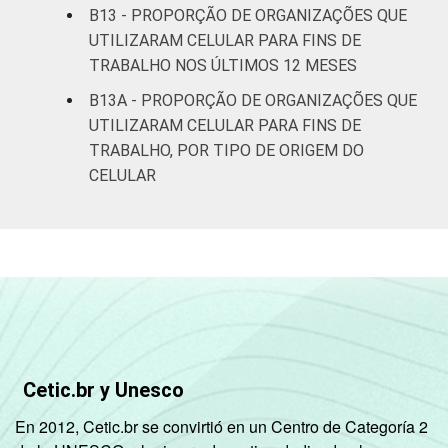
B13 - PROPORÇÃO DE ORGANIZAÇÕES QUE
UTILIZARAM CELULAR PARA FINS DE
TRABALHO NOS ÚLTIMOS 12 MESES
B13A - PROPORÇÃO DE ORGANIZAÇÕES QUE
UTILIZARAM CELULAR PARA FINS DE
TRABALHO, POR TIPO DE ORIGEM DO
CELULAR
Cetic.br y Unesco
En 2012, Cetic.br se convirtió en un Centro de Categoría 2