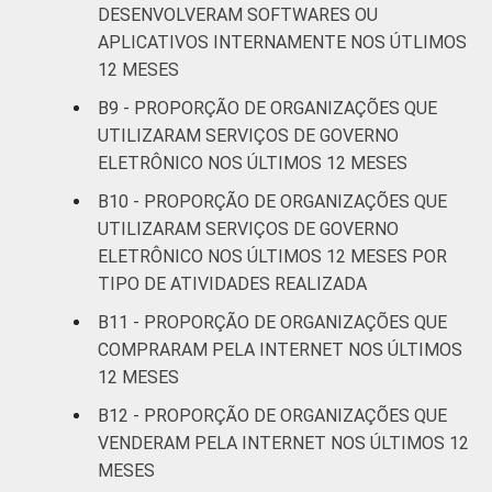
DESENVOLVERAM SOFTWARES OU
APLICATIVOS INTERNAMENTE NOS ÚTLIMOS
12 MESES
B9 - PROPORÇÃO DE ORGANIZAÇÕES QUE
UTILIZARAM SERVIÇOS DE GOVERNO
ELETRÔNICO NOS ÚLTIMOS 12 MESES
B10 - PROPORÇÃO DE ORGANIZAÇÕES QUE
UTILIZARAM SERVIÇOS DE GOVERNO
ELETRÔNICO NOS ÚLTIMOS 12 MESES POR
TIPO DE ATIVIDADES REALIZADA
B11 - PROPORÇÃO DE ORGANIZAÇÕES QUE
COMPRARAM PELA INTERNET NOS ÚLTIMOS
12 MESES
B12 - PROPORÇÃO DE ORGANIZAÇÕES QUE
VENDERAM PELA INTERNET NOS ÚLTIMOS 12
MESES