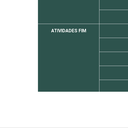
ATIVIDADES FIM