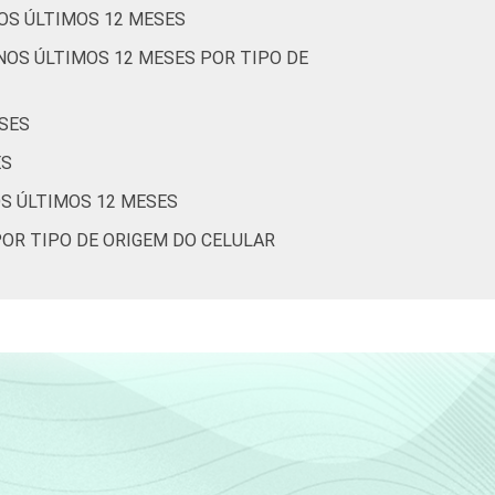
OS ÚLTIMOS 12 MESES
NOS ÚLTIMOS 12 MESES POR TIPO DE
SES
ES
OS ÚLTIMOS 12 MESES
POR TIPO DE ORIGEM DO CELULAR