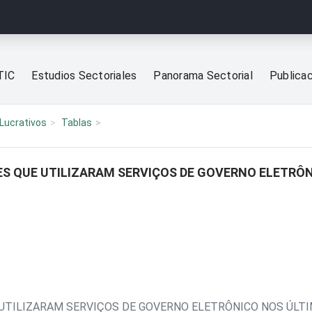
TIC
Estudios Sectoriales
Panorama Sectorial
Publica
Lucrativos
Tablas
S QUE UTILIZARAM SERVIÇOS DE GOVERNO ELETRÔN
UTILIZARAM SERVIÇOS DE GOVERNO ELETRÔNICO NOS ÚLT