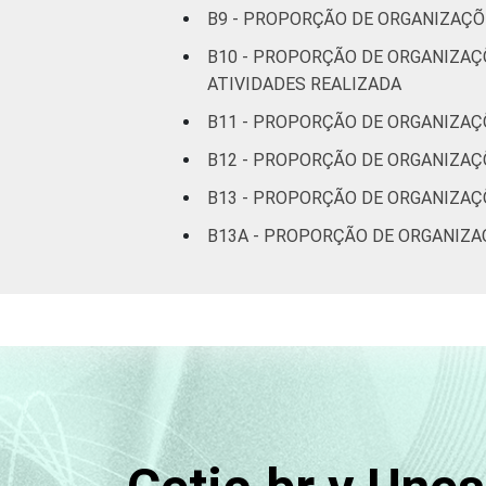
B9 - PROPORÇÃO DE ORGANIZAÇÕ
B10 - PROPORÇÃO DE ORGANIZAÇ
ATIVIDADES REALIZADA
B11 - PROPORÇÃO DE ORGANIZAÇ
B12 - PROPORÇÃO DE ORGANIZAÇ
B13 - PROPORÇÃO DE ORGANIZAÇ
B13A - PROPORÇÃO DE ORGANIZAÇ