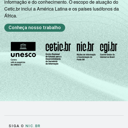
informação e do conhecimento. O escopo de atuação do
Cetic.br inclui a América Latina e os países lusófonos da
África.
Conheça nosso trabalho
SIGA O
NIC.BR