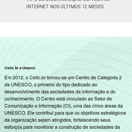
INTERNET NOS ÚLTIMOS 12 MESES
Cetic.br e Unesco
Em 2012, o Cetic.br tornou-se um Centro de Categoria 2
da UNESCO, o primeiro do tipo dedicado ao
desenvolvimento das sociedades da informação e do
conhecimento. O Centro está vinculado ao Setor de
Comunicação e Informação (CI), uma das cinco áreas da
UNESCO. Ele contribui para que os objetivos estratégicos
da organização sejam atingidos, fortalecendo seus
esforços para monitorar a construção de sociedades da