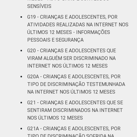
SENSÍVEIS
G19 - CRIANÇAS E ADOLESCENTES, POR
ATIVIDADES REALIZADAS NA INTERNET NOS
ÚLTIMOS 12 MESES - INFORMAÇÕES
PESSOAIS E SEGURANÇA
G20 - CRIANÇAS E ADOLESCENTES QUE
VIRAM ALGUÉM SER DISCRIMINADO NA
INTERNET NOS ÚLTIMOS 12 MESES
G20A - CRIANÇAS E ADOLESCENTES, POR
TIPO DE DISCRIMINAÇÃO TESTEMUNHADA
NA INTERNET NOS ÚLTIMOS 12 MESES
G21 - CRIANÇAS E ADOLESCENTES QUE SE
SENTIRAM DISCRIMINADOS NA INTERNET
NOS ÚLTIMOS 12 MESES
G21A - CRIANÇAS E ADOLESCENTES, POR
TIPO DE DISCRIMINAÇÃO SOFRIDA NA