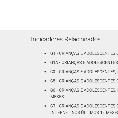
Indicadores Relacionados
RENDA FAMILIAR
G1 - CRIANÇAS E ADOLESCENTES
G1A - CRIANÇAS E ADOLESCENTES
G3 - CRIANÇAS E ADOLESCENTES
G5 - CRIANÇAS E ADOLESCENTES
G6 - CRIANÇAS E ADOLESCENTES,
MESES
G7 - CRIANÇAS E ADOLESCENTES
INTERNET NOS ÚLTIMOS 12 MESE