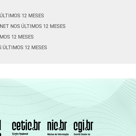
 ÚLTIMOS 12 MESES
RNET NOS ÚLTIMOS 12 MESES
IMOS 12 MESES
S ÚLTIMOS 12 MESES