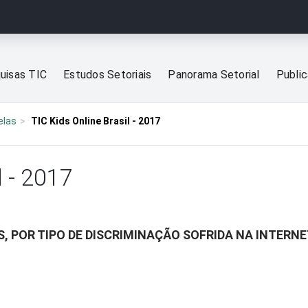
uisas TIC
Estudos Setoriais
Panorama Setorial
Publi
elas
TIC Kids Online Brasil - 2017
l - 2017
, POR TIPO DE DISCRIMINAÇÃO SOFRIDA NA INTERN