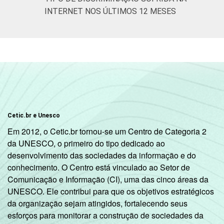
INTERNET NOS ÚLTIMOS 12 MESES
Cetic.br e Unesco
Em 2012, o Cetic.br tornou-se um Centro de Categoria 2
da UNESCO, o primeiro do tipo dedicado ao
desenvolvimento das sociedades da informação e do
conhecimento. O Centro está vinculado ao Setor de
Comunicação e Informação (CI), uma das cinco áreas da
UNESCO. Ele contribui para que os objetivos estratégicos
da organização sejam atingidos, fortalecendo seus
esforços para monitorar a construção de sociedades da