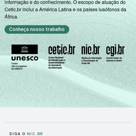
informação e do conhecimento. O escopo de atuação do
Cetic.br inclui a América Latina e os países lusófonos da
África.
Conheça nosso trabalho
SIGA O
NIC.BR