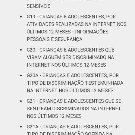
SENSÍVEIS
G19 - CRIANÇAS E ADOLESCENTES, POR
ATIVIDADES REALIZADAS NA INTERNET NOS
ÚLTIMOS 12 MESES - INFORMAÇÕES
PESSOAIS E SEGURANÇA
G20 - CRIANÇAS E ADOLESCENTES QUE
VIRAM ALGUÉM SER DISCRIMINADO NA
INTERNET NOS ÚLTIMOS 12 MESES
G20A - CRIANÇAS E ADOLESCENTES, POR
TIPO DE DISCRIMINAÇÃO TESTEMUNHADA
NA INTERNET NOS ÚLTIMOS 12 MESES
G21 - CRIANÇAS E ADOLESCENTES QUE SE
SENTIRAM DISCRIMINADOS NA INTERNET
NOS ÚLTIMOS 12 MESES
G21A - CRIANÇAS E ADOLESCENTES, POR
TIPO DE DISCRIMINAÇÃO SOFRIDA NA