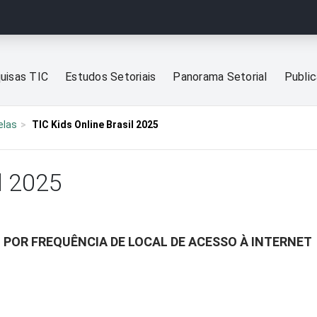
uisas TIC
Estudos Setoriais
Panorama Setorial
Publi
elas
TIC Kids Online Brasil 2025
l 2025
 POR FREQUÊNCIA DE LOCAL DE ACESSO À INTERNET