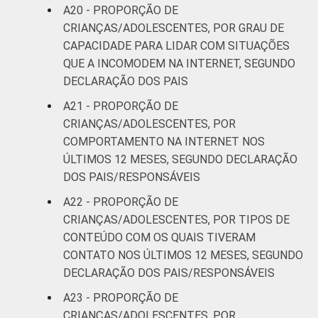
A20 - PROPORÇÃO DE
CRIANÇAS/ADOLESCENTES, POR GRAU DE
CAPACIDADE PARA LIDAR COM SITUAÇÕES
QUE A INCOMODEM NA INTERNET, SEGUNDO
DECLARAÇÃO DOS PAIS
A21 - PROPORÇÃO DE
CRIANÇAS/ADOLESCENTES, POR
COMPORTAMENTO NA INTERNET NOS
ÚLTIMOS 12 MESES, SEGUNDO DECLARAÇÃO
DOS PAIS/RESPONSÁVEIS
A22 - PROPORÇÃO DE
CRIANÇAS/ADOLESCENTES, POR TIPOS DE
CONTEÚDO COM OS QUAIS TIVERAM
CONTATO NOS ÚLTIMOS 12 MESES, SEGUNDO
DECLARAÇÃO DOS PAIS/RESPONSÁVEIS
A23 - PROPORÇÃO DE
CRIANÇAS/ADOLESCENTES, POR