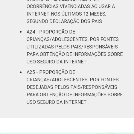
OCORRÊNCIAS VIVENCIADAS AO USAR A
INTERNET NOS ÚLTIMOS 12 MESES,
SEGUNDO DECLARAÇÃO DOS PAIS
A24 - PROPORÇÃO DE
CRIANÇAS/ADOLESCENTES, POR FONTES
UTILIZADAS PELOS PAIS/RESPONSÁVEIS
PARA OBTENÇÃO DE INFORMAÇÕES SOBRE
USO SEGURO DA INTERNET
A25 - PROPORÇÃO DE
CRIANÇAS/ADOLESCENTES, POR FONTES
DESEJADAS PELOS PAIS/RESPONSÁVEIS
PARA OBTENÇÃO DE INFORMAÇÕES SOBRE
USO SEGURO DA INTERNET