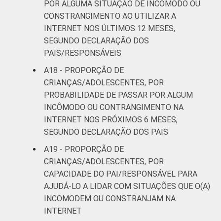
POR ALGUMA SITUAÇÃO DE INCÔMODO OU
CONSTRANGIMENTO AO UTILIZAR A
INTERNET NOS ÚLTIMOS 12 MESES,
SEGUNDO DECLARAÇÃO DOS
PAIS/RESPONSÁVEIS
A18 - PROPORÇÃO DE
CRIANÇAS/ADOLESCENTES, POR
PROBABILIDADE DE PASSAR POR ALGUM
INCÔMODO OU CONTRANGIMENTO NA
INTERNET NOS PRÓXIMOS 6 MESES,
SEGUNDO DECLARAÇÃO DOS PAIS
A19 - PROPORÇÃO DE
CRIANÇAS/ADOLESCENTES, POR
CAPACIDADE DO PAI/RESPONSÁVEL PARA
AJUDÁ-LO A LIDAR COM SITUAÇÕES QUE O(A)
INCOMODEM OU CONSTRANJAM NA
INTERNET