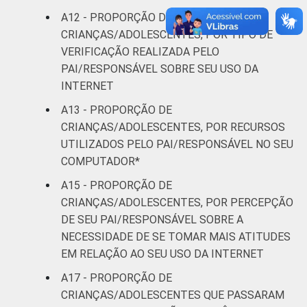
A12 - PROPORÇÃO DE
CRIANÇAS/ADOLESCENTES, POR TIPO DE
VERIFICAÇÃO REALIZADA PELO
PAI/RESPONSÁVEL SOBRE SEU USO DA
INTERNET
A13 - PROPORÇÃO DE
CRIANÇAS/ADOLESCENTES, POR RECURSOS
UTILIZADOS PELO PAI/RESPONSÁVEL NO SEU
COMPUTADOR*
A15 - PROPORÇÃO DE
CRIANÇAS/ADOLESCENTES, POR PERCEPÇÃO
DE SEU PAI/RESPONSÁVEL SOBRE A
NECESSIDADE DE SE TOMAR MAIS ATITUDES
EM RELAÇÃO AO SEU USO DA INTERNET
A17 - PROPORÇÃO DE
CRIANÇAS/ADOLESCENTES QUE PASSARAM