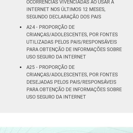
OCORRÊNCIAS VIVENCIADAS AO USAR A
INTERNET NOS ÚLTIMOS 12 MESES,
SEGUNDO DECLARAÇÃO DOS PAIS
A24 - PROPORÇÃO DE
CRIANÇAS/ADOLESCENTES, POR FONTES
UTILIZADAS PELOS PAIS/RESPONSÁVEIS
PARA OBTENÇÃO DE INFORMAÇÕES SOBRE
USO SEGURO DA INTERNET
A25 - PROPORÇÃO DE
CRIANÇAS/ADOLESCENTES, POR FONTES
DESEJADAS PELOS PAIS/RESPONSÁVEIS
PARA OBTENÇÃO DE INFORMAÇÕES SOBRE
USO SEGURO DA INTERNET