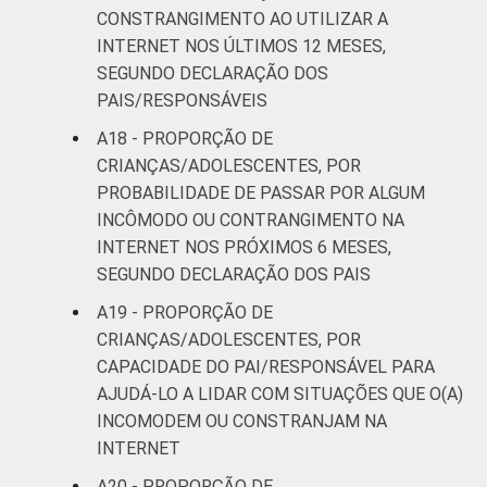
CONSTRANGIMENTO AO UTILIZAR A
INTERNET NOS ÚLTIMOS 12 MESES,
SEGUNDO DECLARAÇÃO DOS
PAIS/RESPONSÁVEIS
A18 - PROPORÇÃO DE
CRIANÇAS/ADOLESCENTES, POR
PROBABILIDADE DE PASSAR POR ALGUM
INCÔMODO OU CONTRANGIMENTO NA
INTERNET NOS PRÓXIMOS 6 MESES,
SEGUNDO DECLARAÇÃO DOS PAIS
A19 - PROPORÇÃO DE
CRIANÇAS/ADOLESCENTES, POR
CAPACIDADE DO PAI/RESPONSÁVEL PARA
AJUDÁ-LO A LIDAR COM SITUAÇÕES QUE O(A)
INCOMODEM OU CONSTRANJAM NA
INTERNET
A20 - PROPORÇÃO DE