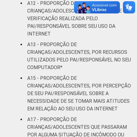
A12 - PROPORÇÃO DE
CRIANÇAS/ADOLESCENTES, POR TIPO DE
VERIFICAÇÃO REALIZADA PELO
PAI/RESPONSÁVEL SOBRE SEU USO DA
INTERNET
A13 - PROPORÇÃO DE
CRIANÇAS/ADOLESCENTES, POR RECURSOS
UTILIZADOS PELO PAI/RESPONSÁVEL NO SEU
COMPUTADOR*
A15 - PROPORÇÃO DE
CRIANÇAS/ADOLESCENTES, POR PERCEPÇÃO
DE SEU PAI/RESPONSÁVEL SOBRE A
NECESSIDADE DE SE TOMAR MAIS ATITUDES
EM RELAÇÃO AO SEU USO DA INTERNET
A17 - PROPORÇÃO DE
CRIANÇAS/ADOLESCENTES QUE PASSARAM
POR ALGUMA SITUAÇÃO DE INCÔMODO OU