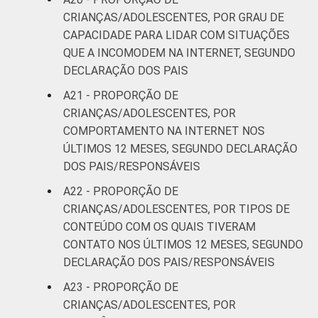
CRIANÇAS/ADOLESCENTES, POR GRAU DE
CAPACIDADE PARA LIDAR COM SITUAÇÕES
QUE A INCOMODEM NA INTERNET, SEGUNDO
DECLARAÇÃO DOS PAIS
A21 - PROPORÇÃO DE
CRIANÇAS/ADOLESCENTES, POR
COMPORTAMENTO NA INTERNET NOS
ÚLTIMOS 12 MESES, SEGUNDO DECLARAÇÃO
DOS PAIS/RESPONSÁVEIS
A22 - PROPORÇÃO DE
CRIANÇAS/ADOLESCENTES, POR TIPOS DE
CONTEÚDO COM OS QUAIS TIVERAM
CONTATO NOS ÚLTIMOS 12 MESES, SEGUNDO
DECLARAÇÃO DOS PAIS/RESPONSÁVEIS
A23 - PROPORÇÃO DE
CRIANÇAS/ADOLESCENTES, POR