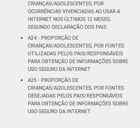
CRIANÇAS/ADOLESCENTES, POR
OCORRÊNCIAS VIVENCIADAS AO USAR A
INTERNET NOS ÚLTIMOS 12 MESES,
SEGUNDO DECLARAÇÃO DOS PAIS
A24 - PROPORÇÃO DE
CRIANÇAS/ADOLESCENTES, POR FONTES
UTILIZADAS PELOS PAIS/RESPONSÁVEIS
PARA OBTENÇÃO DE INFORMAÇÕES SOBRE
USO SEGURO DA INTERNET
A25 - PROPORÇÃO DE
CRIANÇAS/ADOLESCENTES, POR FONTES
DESEJADAS PELOS PAIS/RESPONSÁVEIS
PARA OBTENÇÃO DE INFORMAÇÕES SOBRE
USO SEGURO DA INTERNET