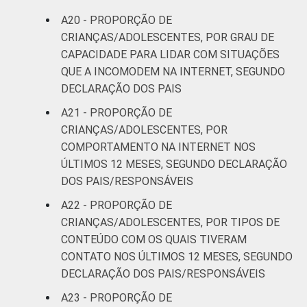
A20 - PROPORÇÃO DE
CRIANÇAS/ADOLESCENTES, POR GRAU DE
CAPACIDADE PARA LIDAR COM SITUAÇÕES
QUE A INCOMODEM NA INTERNET, SEGUNDO
DECLARAÇÃO DOS PAIS
A21 - PROPORÇÃO DE
CRIANÇAS/ADOLESCENTES, POR
COMPORTAMENTO NA INTERNET NOS
ÚLTIMOS 12 MESES, SEGUNDO DECLARAÇÃO
DOS PAIS/RESPONSÁVEIS
A22 - PROPORÇÃO DE
CRIANÇAS/ADOLESCENTES, POR TIPOS DE
CONTEÚDO COM OS QUAIS TIVERAM
CONTATO NOS ÚLTIMOS 12 MESES, SEGUNDO
DECLARAÇÃO DOS PAIS/RESPONSÁVEIS
A23 - PROPORÇÃO DE