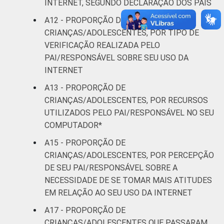
INTERNET, SEGUNDO DECLARAÇÃO DOS PAIS
A12 - PROPORÇÃO DE
CRIANÇAS/ADOLESCENTES, POR TIPO DE
VERIFICAÇÃO REALIZADA PELO
PAI/RESPONSÁVEL SOBRE SEU USO DA
INTERNET
A13 - PROPORÇÃO DE
CRIANÇAS/ADOLESCENTES, POR RECURSOS
UTILIZADOS PELO PAI/RESPONSÁVEL NO SEU
COMPUTADOR*
A15 - PROPORÇÃO DE
CRIANÇAS/ADOLESCENTES, POR PERCEPÇÃO
DE SEU PAI/RESPONSÁVEL SOBRE A
NECESSIDADE DE SE TOMAR MAIS ATITUDES
EM RELAÇÃO AO SEU USO DA INTERNET
A17 - PROPORÇÃO DE
CRIANÇAS/ADOLESCENTES QUE PASSARAM