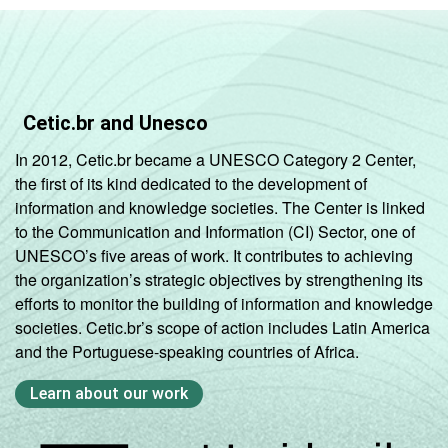
Cetic.br and Unesco
In 2012, Cetic.br became a UNESCO Category 2 Center,
the first of its kind dedicated to the development of
information and knowledge societies. The Center is linked
to the Communication and Information (CI) Sector, one of
UNESCO’s five areas of work. It contributes to achieving
the organization’s strategic objectives by strengthening its
efforts to monitor the building of information and knowledge
societies. Cetic.br’s scope of action includes Latin America
and the Portuguese-speaking countries of Africa.
Learn about our work