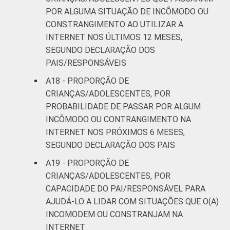
POR ALGUMA SITUAÇÃO DE INCÔMODO OU
CONSTRANGIMENTO AO UTILIZAR A
INTERNET NOS ÚLTIMOS 12 MESES,
SEGUNDO DECLARAÇÃO DOS
PAIS/RESPONSÁVEIS
A18 - PROPORÇÃO DE
CRIANÇAS/ADOLESCENTES, POR
PROBABILIDADE DE PASSAR POR ALGUM
INCÔMODO OU CONTRANGIMENTO NA
INTERNET NOS PRÓXIMOS 6 MESES,
SEGUNDO DECLARAÇÃO DOS PAIS
A19 - PROPORÇÃO DE
CRIANÇAS/ADOLESCENTES, POR
CAPACIDADE DO PAI/RESPONSÁVEL PARA
AJUDÁ-LO A LIDAR COM SITUAÇÕES QUE O(A)
INCOMODEM OU CONSTRANJAM NA
INTERNET