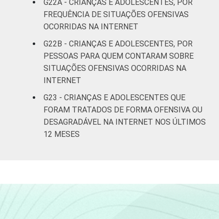
G22A - CRIANÇAS E ADOLESCENTES, POR
FREQUÊNCIA DE SITUAÇÕES OFENSIVAS
OCORRIDAS NA INTERNET
G22B - CRIANÇAS E ADOLESCENTES, POR
PESSOAS PARA QUEM CONTARAM SOBRE
SITUAÇÕES OFENSIVAS OCORRIDAS NA
INTERNET
G23 - CRIANÇAS E ADOLESCENTES QUE
FORAM TRATADOS DE FORMA OFENSIVA OU
DESAGRADÁVEL NA INTERNET NOS ÚLTIMOS
12 MESES