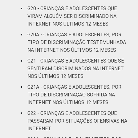
G20 - CRIANÇAS E ADOLESCENTES QUE
VIRAM ALGUÉM SER DISCRIMINADO NA
INTERNET NOS ÚLTIMOS 12 MESES
G20A - CRIANÇAS E ADOLESCENTES, POR
TIPO DE DISCRIMINAÇÃO TESTEMUNHADA
NA INTERNET NOS ÚLTIMOS 12 MESES
G21 - CRIANÇAS E ADOLESCENTES QUE SE
SENTIRAM DISCRIMINADOS NA INTERNET
NOS ÚLTIMOS 12 MESES
G21A - CRIANÇAS E ADOLESCENTES, POR
TIPO DE DISCRIMINAÇÃO SOFRIDA NA
INTERNET NOS ÚLTIMOS 12 MESES
G22 - CRIANÇAS E ADOLESCENTES QUE
PASSARAM POR SITUAÇÕES OFENSIVAS NA
INTERNET