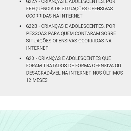
G22A - CRIANÇAS E ADOLESCENTES, POR
FREQUÊNCIA DE SITUAÇÕES OFENSIVAS
OCORRIDAS NA INTERNET
G22B - CRIANÇAS E ADOLESCENTES, POR
PESSOAS PARA QUEM CONTARAM SOBRE
SITUAÇÕES OFENSIVAS OCORRIDAS NA
INTERNET
G23 - CRIANÇAS E ADOLESCENTES QUE
FORAM TRATADOS DE FORMA OFENSIVA OU
DESAGRADÁVEL NA INTERNET NOS ÚLTIMOS
12 MESES