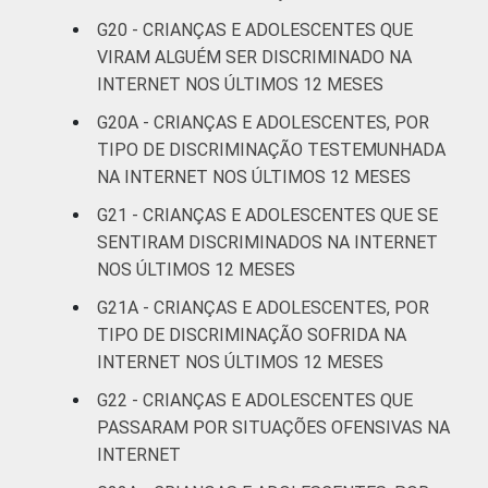
G20 - CRIANÇAS E ADOLESCENTES QUE
VIRAM ALGUÉM SER DISCRIMINADO NA
INTERNET NOS ÚLTIMOS 12 MESES
G20A - CRIANÇAS E ADOLESCENTES, POR
TIPO DE DISCRIMINAÇÃO TESTEMUNHADA
NA INTERNET NOS ÚLTIMOS 12 MESES
G21 - CRIANÇAS E ADOLESCENTES QUE SE
SENTIRAM DISCRIMINADOS NA INTERNET
NOS ÚLTIMOS 12 MESES
G21A - CRIANÇAS E ADOLESCENTES, POR
TIPO DE DISCRIMINAÇÃO SOFRIDA NA
INTERNET NOS ÚLTIMOS 12 MESES
G22 - CRIANÇAS E ADOLESCENTES QUE
PASSARAM POR SITUAÇÕES OFENSIVAS NA
INTERNET