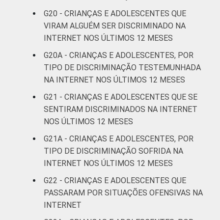
G20 - CRIANÇAS E ADOLESCENTES QUE
VIRAM ALGUÉM SER DISCRIMINADO NA
INTERNET NOS ÚLTIMOS 12 MESES
G20A - CRIANÇAS E ADOLESCENTES, POR
TIPO DE DISCRIMINAÇÃO TESTEMUNHADA
NA INTERNET NOS ÚLTIMOS 12 MESES
G21 - CRIANÇAS E ADOLESCENTES QUE SE
SENTIRAM DISCRIMINADOS NA INTERNET
NOS ÚLTIMOS 12 MESES
G21A - CRIANÇAS E ADOLESCENTES, POR
TIPO DE DISCRIMINAÇÃO SOFRIDA NA
INTERNET NOS ÚLTIMOS 12 MESES
G22 - CRIANÇAS E ADOLESCENTES QUE
PASSARAM POR SITUAÇÕES OFENSIVAS NA
INTERNET