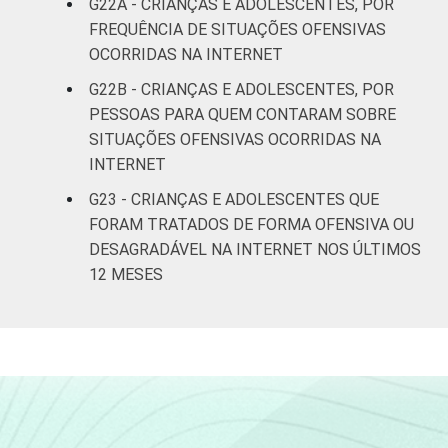
G22A - CRIANÇAS E ADOLESCENTES, POR
FREQUÊNCIA DE SITUAÇÕES OFENSIVAS
OCORRIDAS NA INTERNET
G22B - CRIANÇAS E ADOLESCENTES, POR
PESSOAS PARA QUEM CONTARAM SOBRE
SITUAÇÕES OFENSIVAS OCORRIDAS NA
INTERNET
G23 - CRIANÇAS E ADOLESCENTES QUE
FORAM TRATADOS DE FORMA OFENSIVA OU
DESAGRADÁVEL NA INTERNET NOS ÚLTIMOS
12 MESES