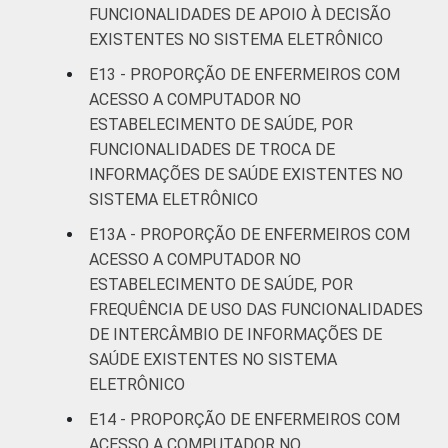
FUNCIONALIDADES DE APOIO À DECISÃO
EXISTENTES NO SISTEMA ELETRÔNICO
E13 - PROPORÇÃO DE ENFERMEIROS COM
ACESSO A COMPUTADOR NO
ESTABELECIMENTO DE SAÚDE, POR
FUNCIONALIDADES DE TROCA DE
INFORMAÇÕES DE SAÚDE EXISTENTES NO
SISTEMA ELETRÔNICO
E13A - PROPORÇÃO DE ENFERMEIROS COM
ACESSO A COMPUTADOR NO
ESTABELECIMENTO DE SAÚDE, POR
FREQUÊNCIA DE USO DAS FUNCIONALIDADES
DE INTERCÂMBIO DE INFORMAÇÕES DE
SAÚDE EXISTENTES NO SISTEMA
ELETRÔNICO
E14 - PROPORÇÃO DE ENFERMEIROS COM
ACESSO A COMPUTADOR NO