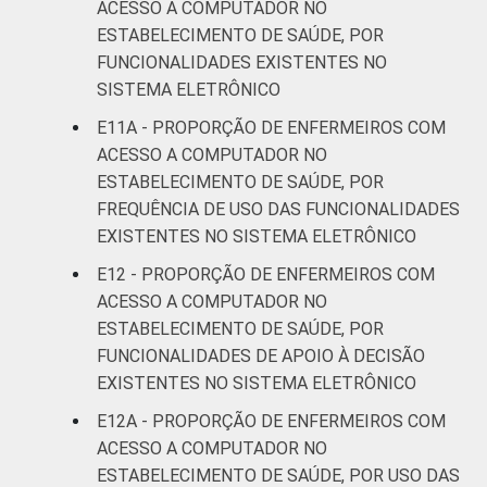
ACESSO A COMPUTADOR NO
ESTABELECIMENTO DE SAÚDE, POR
FUNCIONALIDADES EXISTENTES NO
SISTEMA ELETRÔNICO
E11A - PROPORÇÃO DE ENFERMEIROS COM
ACESSO A COMPUTADOR NO
ESTABELECIMENTO DE SAÚDE, POR
FREQUÊNCIA DE USO DAS FUNCIONALIDADES
EXISTENTES NO SISTEMA ELETRÔNICO
E12 - PROPORÇÃO DE ENFERMEIROS COM
ACESSO A COMPUTADOR NO
ESTABELECIMENTO DE SAÚDE, POR
FUNCIONALIDADES DE APOIO À DECISÃO
EXISTENTES NO SISTEMA ELETRÔNICO
E12A - PROPORÇÃO DE ENFERMEIROS COM
ACESSO A COMPUTADOR NO
ESTABELECIMENTO DE SAÚDE, POR USO DAS