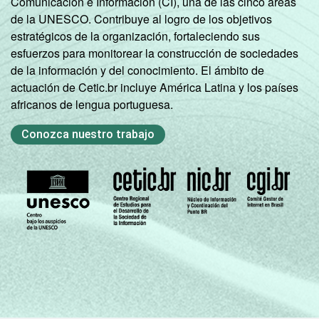
Comunicación e Información (CI), una de las cinco áreas
de la UNESCO. Contribuye al logro de los objetivos
estratégicos de la organización, fortaleciendo sus
esfuerzos para monitorear la construcción de sociedades
de la información y del conocimiento. El ámbito de
actuación de Cetic.br incluye América Latina y los países
africanos de lengua portuguesa.
Conozca nuestro trabajo