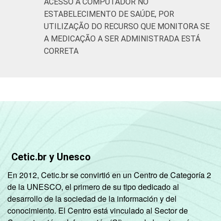
ACESSO A COMPUTADOR NO
ESTABELECIMENTO DE SAÚDE, POR
UTILIZAÇÃO DO RECURSO QUE MONITORA SE
A MEDICAÇÃO A SER ADMINISTRADA ESTÁ
CORRETA
Cetic.br y Unesco
En 2012, Cetic.br se convirtió en un Centro de Categoría 2
de la UNESCO, el primero de su tipo dedicado al
desarrollo de la sociedad de la información y del
conocimiento. El Centro está vinculado al Sector de