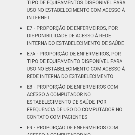
TIPO DE EQUIPAMENTOS DISPONÍVEL PARA
USO NO ESTABELECIMENTO COM ACESSO À
INTERNET
E7 - PROPORÇÃO DE ENFERMEIROS, POR
DISPONIBILIDADE DE ACESSO À REDE
INTERNA DO ESTABELECIMENTO DE SAÚDE
E7A - PROPORÇÃO DE ENFERMEIROS, POR
TIPO DE EQUIPAMENTO DISPONÍVEL PARA
USO NO ESTABELECIMENTO COM ACESSO À
REDE INTERNA DO ESTABELECIMENTO
E8 - PROPORÇÃO DE ENFERMEIROS COM
ACESSO A COMPUTADOR NO
ESTABELECIMENTO DE SAÚDE, POR
FREQUÊNCIA DE USO DO COMPUTADOR NO
CONTATO COM PACIENTES
E9 - PROPORÇÃO DE ENFERMEIROS COM