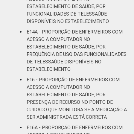
ESTABELECIMENTO DE SAÚDE, POR
FUNCIONALIDADES DE TELESSAÚDE
DISPONÍVEIS NO ESTABELECIMENTO
E14A - PROPORÇÃO DE ENFERMEIROS COM
ACESSO A COMPUTADOR NO
ESTABELECIMENTO DE SAÚDE, POR
FREQUÊNCIA DE USO DAS FUNCIONALIDADES
DE TELESSAÚDE DISPONÍVEIS NO
ESTABELECIMENTO
E16 - PROPORÇÃO DE ENFERMEIROS COM
ACESSO A COMPUTADOR NO
ESTABELECIMENTO DE SAÚDE, POR
PRESENÇA DE RECURSO NO PONTO DE
CUIDADO QUE MONITORA SE A MEDICAÇÃO A
SER ADMINISTRADA ESTÁ CORRETA
E16A - PROPORÇÃO DE ENFERMEIROS COM