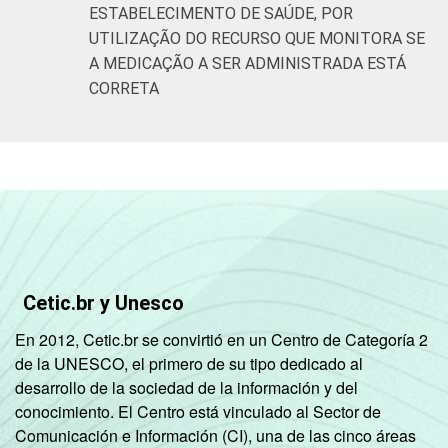
ESTABELECIMENTO DE SAÚDE, POR
UTILIZAÇÃO DO RECURSO QUE MONITORA SE
A MEDICAÇÃO A SER ADMINISTRADA ESTÁ
CORRETA
Cetic.br y Unesco
En 2012, Cetic.br se convirtió en un Centro de Categoría 2
de la UNESCO, el primero de su tipo dedicado al
desarrollo de la sociedad de la información y del
conocimiento. El Centro está vinculado al Sector de
Comunicación e Información (CI), una de las cinco áreas