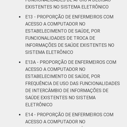
EXISTENTES NO SISTEMA ELETRÔNICO
E13 - PROPORÇÃO DE ENFERMEIROS COM
ACESSO A COMPUTADOR NO
ESTABELECIMENTO DE SAÚDE, POR
FUNCIONALIDADES DE TROCA DE
INFORMAÇÕES DE SAÚDE EXISTENTES NO
SISTEMA ELETRÔNICO
E13A - PROPORÇÃO DE ENFERMEIROS COM
ACESSO A COMPUTADOR NO
ESTABELECIMENTO DE SAÚDE, POR
FREQUÊNCIA DE USO DAS FUNCIONALIDADES
DE INTERCÂMBIO DE INFORMAÇÕES DE
SAÚDE EXISTENTES NO SISTEMA
ELETRÔNICO
E14 - PROPORÇÃO DE ENFERMEIROS COM
ACESSO A COMPUTADOR NO