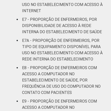
USO NO ESTABELECIMENTO COM ACESSO À
INTERNET
E7 - PROPORÇÃO DE ENFERMEIROS, POR
DISPONIBILIDADE DE ACESSO À REDE
INTERNA DO ESTABELECIMENTO DE SAÚDE
E7A - PROPORÇÃO DE ENFERMEIROS, POR
TIPO DE EQUIPAMENTO DISPONÍVEL PARA
USO NO ESTABELECIMENTO COM ACESSO À
REDE INTERNA DO ESTABELECIMENTO
E8 - PROPORÇÃO DE ENFERMEIROS COM
ACESSO A COMPUTADOR NO
ESTABELECIMENTO DE SAÚDE, POR
FREQUÊNCIA DE USO DO COMPUTADOR NO
CONTATO COM PACIENTES
E9 - PROPORÇÃO DE ENFERMEIROS COM
ACESSO A COMPUTADOR NO