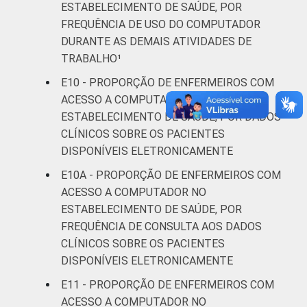
ESTABELECIMENTO DE SAÚDE, POR
FREQUÊNCIA DE USO DO COMPUTADOR
DURANTE AS DEMAIS ATIVIDADES DE
TRABALHO¹
E10 - PROPORÇÃO DE ENFERMEIROS COM
ACESSO A COMPUTADOR NO
ESTABELECIMENTO DE SAÚDE, POR DADOS
CLÍNICOS SOBRE OS PACIENTES
DISPONÍVEIS ELETRONICAMENTE
E10A - PROPORÇÃO DE ENFERMEIROS COM
ACESSO A COMPUTADOR NO
ESTABELECIMENTO DE SAÚDE, POR
FREQUÊNCIA DE CONSULTA AOS DADOS
CLÍNICOS SOBRE OS PACIENTES
DISPONÍVEIS ELETRONICAMENTE
E11 - PROPORÇÃO DE ENFERMEIROS COM
ACESSO A COMPUTADOR NO