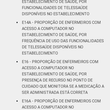
ESTABELECIMENTO DE SAÚDE, POR
FUNCIONALIDADES DE TELESSAÚDE
DISPONÍVEIS NO ESTABELECIMENTO
E14A - PROPORÇÃO DE ENFERMEIROS COM
ACESSO A COMPUTADOR NO
ESTABELECIMENTO DE SAÚDE, POR
FREQUÊNCIA DE USO DAS FUNCIONALIDADES
DE TELESSAÚDE DISPONÍVEIS NO
ESTABELECIMENTO
E16 - PROPORÇÃO DE ENFERMEIROS COM
ACESSO A COMPUTADOR NO
ESTABELECIMENTO DE SAÚDE, POR
PRESENÇA DE RECURSO NO PONTO DE
CUIDADO QUE MONITORA SE A MEDICAÇÃO A
SER ADMINISTRADA ESTÁ CORRETA
E16A - PROPORÇÃO DE ENFERMEIROS COM
ACESSO A COMPUTADOR NO