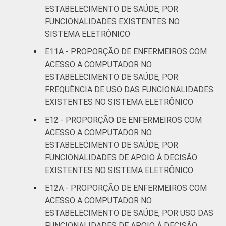
ESTABELECIMENTO DE SAÚDE, POR
FUNCIONALIDADES EXISTENTES NO
SISTEMA ELETRÔNICO
E11A - PROPORÇÃO DE ENFERMEIROS COM
ACESSO A COMPUTADOR NO
ESTABELECIMENTO DE SAÚDE, POR
FREQUÊNCIA DE USO DAS FUNCIONALIDADES
EXISTENTES NO SISTEMA ELETRÔNICO
E12 - PROPORÇÃO DE ENFERMEIROS COM
ACESSO A COMPUTADOR NO
ESTABELECIMENTO DE SAÚDE, POR
FUNCIONALIDADES DE APOIO À DECISÃO
EXISTENTES NO SISTEMA ELETRÔNICO
E12A - PROPORÇÃO DE ENFERMEIROS COM
ACESSO A COMPUTADOR NO
ESTABELECIMENTO DE SAÚDE, POR USO DAS
FUNCIONALIDADES DE APOIO À DECISÃO