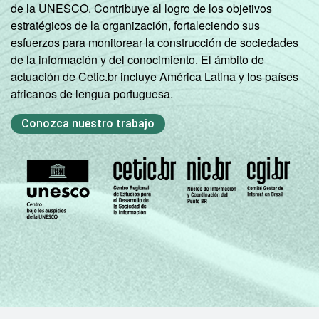
de la UNESCO. Contribuye al logro de los objetivos
estratégicos de la organización, fortaleciendo sus
esfuerzos para monitorear la construcción de sociedades
de la información y del conocimiento. El ámbito de
actuación de Cetic.br incluye América Latina y los países
africanos de lengua portuguesa.
Conozca nuestro trabajo