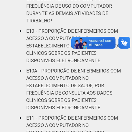
FREQUÊNCIA DE USO DO COMPUTADOR
DURANTE AS DEMAIS ATIVIDADES DE
TRABALHO¹
E10 - PROPORÇÃO DE ENFERMEIROS COM
ACESSO A COMPUTADOR NO
ESTABELECIMENTO DE SAÚDE, POR DADOS
CLÍNICOS SOBRE OS PACIENTES
DISPONÍVEIS ELETRONICAMENTE
E10A - PROPORÇÃO DE ENFERMEIROS COM
ACESSO A COMPUTADOR NO
ESTABELECIMENTO DE SAÚDE, POR
FREQUÊNCIA DE CONSULTA AOS DADOS
CLÍNICOS SOBRE OS PACIENTES
DISPONÍVEIS ELETRONICAMENTE
E11 - PROPORÇÃO DE ENFERMEIROS COM
ACESSO A COMPUTADOR NO