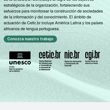
estratégicos de la organización, fortaleciendo sus
esfuerzos para monitorear la construcción de sociedades
de la información y del conocimiento. El ámbito de
actuación de Cetic.br incluye América Latina y los países
africanos de lengua portuguesa.
Conozca nuestro trabajo