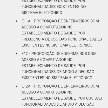
ESTABELECIMENTO DE SAÚDE, POR
FUNCIONALIDADES EXISTENTES NO
SISTEMA ELETRÔNICO
E11A - PROPORÇÃO DE ENFERMEIROS COM
ACESSO A COMPUTADOR NO
ESTABELECIMENTO DE SAÚDE, POR
FREQUÊNCIA DE USO DAS FUNCIONALIDADES
EXISTENTES NO SISTEMA ELETRÔNICO
E12 - PROPORÇÃO DE ENFERMEIROS COM
ACESSO A COMPUTADOR NO
ESTABELECIMENTO DE SAÚDE, POR
FUNCIONALIDADES DE APOIO À DECISÃO
EXISTENTES NO SISTEMA ELETRÔNICO
E12A - PROPORÇÃO DE ENFERMEIROS COM
ACESSO A COMPUTADOR NO
ESTABELECIMENTO DE SAÚDE, POR USO DAS
FUNCIONALIDADES DE APOIO À DECISÃO