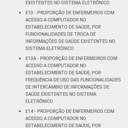
EXISTENTES NO SISTEMA ELETRÔNICO
E13 - PROPORÇÃO DE ENFERMEIROS COM
ACESSO A COMPUTADOR NO
ESTABELECIMENTO DE SAÚDE, POR
FUNCIONALIDADES DE TROCA DE
INFORMAÇÕES DE SAÚDE EXISTENTES NO
SISTEMA ELETRÔNICO
E13A - PROPORÇÃO DE ENFERMEIROS COM
ACESSO A COMPUTADOR NO
ESTABELECIMENTO DE SAÚDE, POR
FREQUÊNCIA DE USO DAS FUNCIONALIDADES
DE INTERCÂMBIO DE INFORMAÇÕES DE
SAÚDE EXISTENTES NO SISTEMA
ELETRÔNICO
E14 - PROPORÇÃO DE ENFERMEIROS COM
ACESSO A COMPUTADOR NO
ESTABELECIMENTO DE SAÚDE, POR