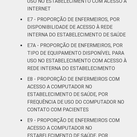
USO NO ESTABELECIMENTO COM ACESSO À
INTERNET
E7 - PROPORÇÃO DE ENFERMEIROS, POR
DISPONIBILIDADE DE ACESSO À REDE
INTERNA DO ESTABELECIMENTO DE SAÚDE
E7A - PROPORÇÃO DE ENFERMEIROS, POR
TIPO DE EQUIPAMENTO DISPONÍVEL PARA
USO NO ESTABELECIMENTO COM ACESSO À
REDE INTERNA DO ESTABELECIMENTO
E8 - PROPORÇÃO DE ENFERMEIROS COM
ACESSO A COMPUTADOR NO
ESTABELECIMENTO DE SAÚDE, POR
FREQUÊNCIA DE USO DO COMPUTADOR NO
CONTATO COM PACIENTES
E9 - PROPORÇÃO DE ENFERMEIROS COM
ACESSO A COMPUTADOR NO
ESTABELECIMENTO DE SAÚDE, POR