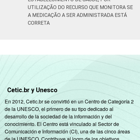
UTILIZAÇÃO DO RECURSO QUE MONITORA SE
A MEDICAÇÃO A SER ADMINISTRADA ESTÁ
CORRETA
Cetic.br y Unesco
En 2012, Cetic.br se convirtió en un Centro de Categoría 2
de la UNESCO, el primero de su tipo dedicado al
desarrollo de la sociedad de la información y del
conocimiento. El Centro está vinculado al Sector de
Comunicación e Información (CI), una de las cinco áreas
de la UNESCO. Contribuye al logro de los objetivos