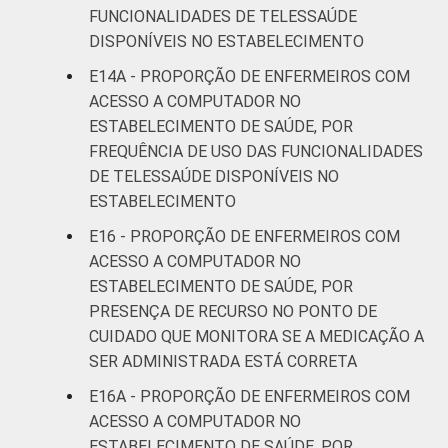
FUNCIONALIDADES DE TELESSAÚDE
DISPONÍVEIS NO ESTABELECIMENTO
E14A - PROPORÇÃO DE ENFERMEIROS COM
ACESSO A COMPUTADOR NO
ESTABELECIMENTO DE SAÚDE, POR
FREQUÊNCIA DE USO DAS FUNCIONALIDADES
DE TELESSAÚDE DISPONÍVEIS NO
ESTABELECIMENTO
E16 - PROPORÇÃO DE ENFERMEIROS COM
ACESSO A COMPUTADOR NO
ESTABELECIMENTO DE SAÚDE, POR
PRESENÇA DE RECURSO NO PONTO DE
CUIDADO QUE MONITORA SE A MEDICAÇÃO A
SER ADMINISTRADA ESTÁ CORRETA
E16A - PROPORÇÃO DE ENFERMEIROS COM
ACESSO A COMPUTADOR NO
ESTABELECIMENTO DE SAÚDE, POR