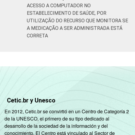
ACESSO A COMPUTADOR NO
ESTABELECIMENTO DE SAÚDE, POR
UTILIZAÇÃO DO RECURSO QUE MONITORA SE
A MEDICAÇÃO A SER ADMINISTRADA ESTÁ
CORRETA
Cetic.br y Unesco
En 2012, Cetic.br se convirtió en un Centro de Categoría 2
de la UNESCO, el primero de su tipo dedicado al
desarrollo de la sociedad de la información y del
conocimiento. El Centro está vinculado al Sector de