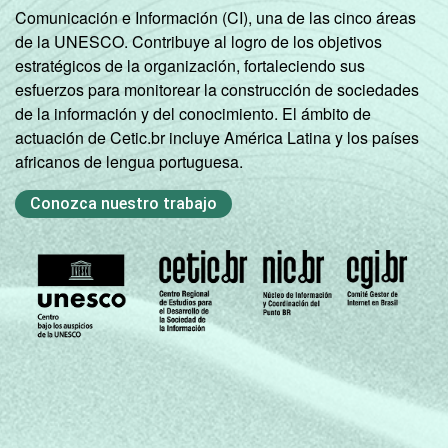
Comunicación e Información (CI), una de las cinco áreas
de la UNESCO. Contribuye al logro de los objetivos
estratégicos de la organización, fortaleciendo sus
esfuerzos para monitorear la construcción de sociedades
de la información y del conocimiento. El ámbito de
actuación de Cetic.br incluye América Latina y los países
africanos de lengua portuguesa.
Conozca nuestro trabajo