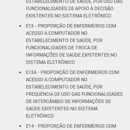
ESTABELECIMENTO DE SAÚDE, POR USO DAS
FUNCIONALIDADES DE APOIO À DECISÃO
EXISTENTES NO SISTEMA ELETRÔNICO
E13 - PROPORÇÃO DE ENFERMEIROS COM
ACESSO A COMPUTADOR NO
ESTABELECIMENTO DE SAÚDE, POR
FUNCIONALIDADES DE TROCA DE
INFORMAÇÕES DE SAÚDE EXISTENTES NO
SISTEMA ELETRÔNICO
E13A - PROPORÇÃO DE ENFERMEIROS COM
ACESSO A COMPUTADOR NO
ESTABELECIMENTO DE SAÚDE, POR
FREQUÊNCIA DE USO DAS FUNCIONALIDADES
DE INTERCÂMBIO DE INFORMAÇÕES DE
SAÚDE EXISTENTES NO SISTEMA
ELETRÔNICO
E14 - PROPORÇÃO DE ENFERMEIROS COM