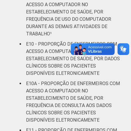
ACESSO A COMPUTADOR NO
ESTABELECIMENTO DE SAÚDE, POR
FREQUÊNCIA DE USO DO COMPUTADOR
DURANTE AS DEMAIS ATIVIDADES DE
TRABALHO¹
E10 - PROPORÇÃO DE ENFERMEIROS COM
ACESSO A COMPUTADOR NO
ESTABELECIMENTO DE SAÚDE, POR DADOS
CLÍNICOS SOBRE OS PACIENTES
DISPONÍVEIS ELETRONICAMENTE
E10A - PROPORÇÃO DE ENFERMEIROS COM
ACESSO A COMPUTADOR NO
ESTABELECIMENTO DE SAÚDE, POR
FREQUÊNCIA DE CONSULTA AOS DADOS
CLÍNICOS SOBRE OS PACIENTES
DISPONÍVEIS ELETRONICAMENTE
E11 - PROPORÇÃO DE ENFERMEIROS COM