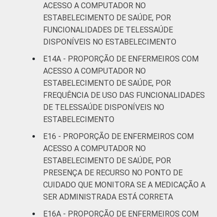
ACESSO A COMPUTADOR NO
ESTABELECIMENTO DE SAÚDE, POR
FUNCIONALIDADES DE TELESSAÚDE
DISPONÍVEIS NO ESTABELECIMENTO
E14A - PROPORÇÃO DE ENFERMEIROS COM
ACESSO A COMPUTADOR NO
ESTABELECIMENTO DE SAÚDE, POR
FREQUÊNCIA DE USO DAS FUNCIONALIDADES
DE TELESSAÚDE DISPONÍVEIS NO
ESTABELECIMENTO
E16 - PROPORÇÃO DE ENFERMEIROS COM
ACESSO A COMPUTADOR NO
ESTABELECIMENTO DE SAÚDE, POR
PRESENÇA DE RECURSO NO PONTO DE
CUIDADO QUE MONITORA SE A MEDICAÇÃO A
SER ADMINISTRADA ESTÁ CORRETA
E16A - PROPORÇÃO DE ENFERMEIROS COM