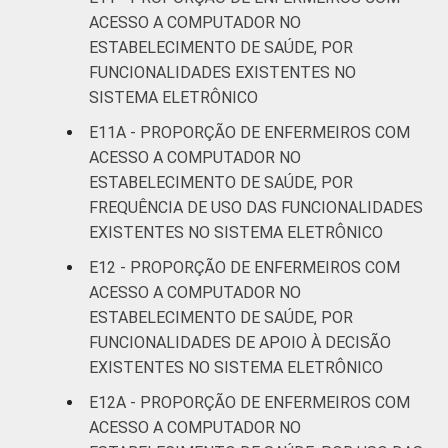
ACESSO A COMPUTADOR NO
ESTABELECIMENTO DE SAÚDE, POR
FUNCIONALIDADES EXISTENTES NO
SISTEMA ELETRÔNICO
E11A - PROPORÇÃO DE ENFERMEIROS COM
ACESSO A COMPUTADOR NO
ESTABELECIMENTO DE SAÚDE, POR
FREQUÊNCIA DE USO DAS FUNCIONALIDADES
EXISTENTES NO SISTEMA ELETRÔNICO
E12 - PROPORÇÃO DE ENFERMEIROS COM
ACESSO A COMPUTADOR NO
ESTABELECIMENTO DE SAÚDE, POR
FUNCIONALIDADES DE APOIO À DECISÃO
EXISTENTES NO SISTEMA ELETRÔNICO
E12A - PROPORÇÃO DE ENFERMEIROS COM
ACESSO A COMPUTADOR NO