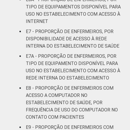
TIPO DE EQUIPAMENTOS DISPONÍVEL PARA
USO NO ESTABELECIMENTO COM ACESSO À
INTERNET
E7 - PROPORÇÃO DE ENFERMEIROS, POR
DISPONIBILIDADE DE ACESSO À REDE
INTERNA DO ESTABELECIMENTO DE SAÚDE
E7A - PROPORÇÃO DE ENFERMEIROS, POR
TIPO DE EQUIPAMENTO DISPONÍVEL PARA
USO NO ESTABELECIMENTO COM ACESSO À
REDE INTERNA DO ESTABELECIMENTO
E8 - PROPORÇÃO DE ENFERMEIROS COM
ACESSO A COMPUTADOR NO
ESTABELECIMENTO DE SAÚDE, POR
FREQUÊNCIA DE USO DO COMPUTADOR NO
CONTATO COM PACIENTES
E9 - PROPORÇÃO DE ENFERMEIROS COM