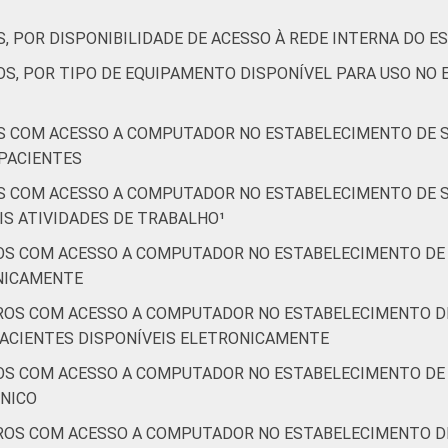
, POR DISPONIBILIDADE DE ACESSO À REDE INTERNA DO 
OS, POR TIPO DE EQUIPAMENTO DISPONÍVEL PARA USO NO
S COM ACESSO A COMPUTADOR NO ESTABELECIMENTO DE S
PACIENTES
S COM ACESSO A COMPUTADOR NO ESTABELECIMENTO DE S
S ATIVIDADES DE TRABALHO¹
OS COM ACESSO A COMPUTADOR NO ESTABELECIMENTO DE 
ONICAMENTE
ROS COM ACESSO A COMPUTADOR NO ESTABELECIMENTO DE
PACIENTES DISPONÍVEIS ELETRONICAMENTE
OS COM ACESSO A COMPUTADOR NO ESTABELECIMENTO DE 
ÔNICO
ROS COM ACESSO A COMPUTADOR NO ESTABELECIMENTO DE