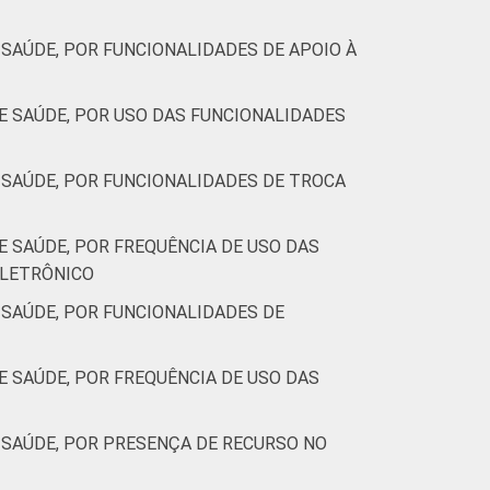
SAÚDE, POR FUNCIONALIDADES DE APOIO À
 SAÚDE, POR USO DAS FUNCIONALIDADES
SAÚDE, POR FUNCIONALIDADES DE TROCA
 SAÚDE, POR FREQUÊNCIA DE USO DAS
ELETRÔNICO
SAÚDE, POR FUNCIONALIDADES DE
 SAÚDE, POR FREQUÊNCIA DE USO DAS
SAÚDE, POR PRESENÇA DE RECURSO NO