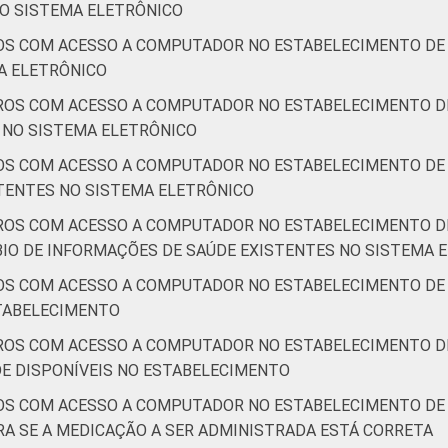
O SISTEMA ELETRÔNICO
OS COM ACESSO A COMPUTADOR NO ESTABELECIMENTO DE 
A ELETRÔNICO
ROS COM ACESSO A COMPUTADOR NO ESTABELECIMENTO DE
S NO SISTEMA ELETRÔNICO
OS COM ACESSO A COMPUTADOR NO ESTABELECIMENTO DE 
TENTES NO SISTEMA ELETRÔNICO
ROS COM ACESSO A COMPUTADOR NO ESTABELECIMENTO DE
IO DE INFORMAÇÕES DE SAÚDE EXISTENTES NO SISTEMA 
OS COM ACESSO A COMPUTADOR NO ESTABELECIMENTO DE 
STABELECIMENTO
ROS COM ACESSO A COMPUTADOR NO ESTABELECIMENTO DE
E DISPONÍVEIS NO ESTABELECIMENTO
OS COM ACESSO A COMPUTADOR NO ESTABELECIMENTO DE 
A SE A MEDICAÇÃO A SER ADMINISTRADA ESTÁ CORRETA