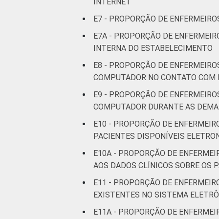
INTERNET
E7 - PROPORÇÃO DE ENFERMEIROS
E7A - PROPORÇÃO DE ENFERMEIR
INTERNA DO ESTABELECIMENTO
E8 - PROPORÇÃO DE ENFERMEIRO
COMPUTADOR NO CONTATO COM 
E9 - PROPORÇÃO DE ENFERMEIRO
COMPUTADOR DURANTE AS DEMAI
E10 - PROPORÇÃO DE ENFERMEIR
PACIENTES DISPONÍVEIS ELETR
E10A - PROPORÇÃO DE ENFERMEI
AOS DADOS CLÍNICOS SOBRE OS 
E11 - PROPORÇÃO DE ENFERMEIR
EXISTENTES NO SISTEMA ELETR
E11A - PROPORÇÃO DE ENFERMEI