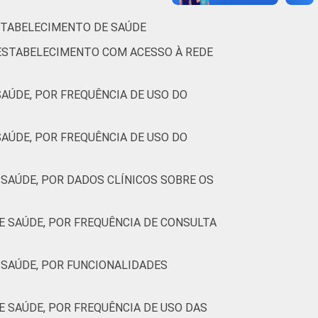
ESTABELECIMENTO DE SAÚDE
 ESTABELECIMENTO COM ACESSO À REDE
AÚDE, POR FREQUÊNCIA DE USO DO
AÚDE, POR FREQUÊNCIA DE USO DO
SAÚDE, POR DADOS CLÍNICOS SOBRE OS
 SAÚDE, POR FREQUÊNCIA DE CONSULTA
SAÚDE, POR FUNCIONALIDADES
 SAÚDE, POR FREQUÊNCIA DE USO DAS