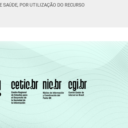
 SAÚDE, POR UTILIZAÇÃO DO RECURSO