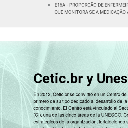
E16A - PROPORÇÃO DE ENFERMEI
QUE MONITORA SE A MEDICAÇÃO 
Cetic.br y Une
En 2012, Cetic.br se convirtió en un Centro d
primero de su tipo dedicado al desarrollo de la
conocimiento. El Centro está vinculado al Sec
(CI), una de las cinco áreas de la UNESCO. Con
estratégicos de la organización, fortaleciendo 