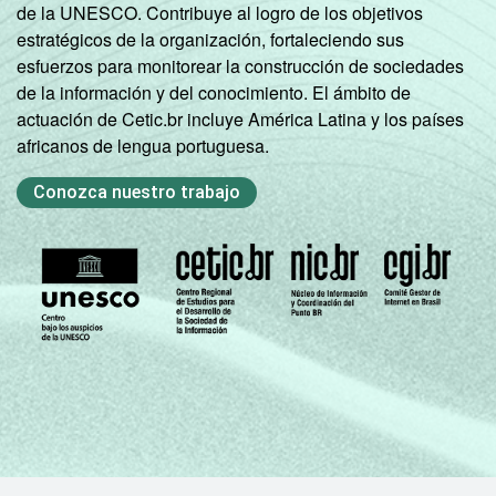
de la UNESCO. Contribuye al logro de los objetivos
estratégicos de la organización, fortaleciendo sus
esfuerzos para monitorear la construcción de sociedades
de la información y del conocimiento. El ámbito de
actuación de Cetic.br incluye América Latina y los países
africanos de lengua portuguesa.
Conozca nuestro trabajo