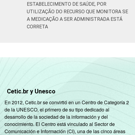
ESTABELECIMENTO DE SAÚDE, POR
UTILIZAÇÃO DO RECURSO QUE MONITORA SE
A MEDICAÇÃO A SER ADMINISTRADA ESTÁ
CORRETA
Cetic.br y Unesco
En 2012, Cetic.br se convirtió en un Centro de Categoría 2
de la UNESCO, el primero de su tipo dedicado al
desarrollo de la sociedad de la información y del
conocimiento. El Centro está vinculado al Sector de
Comunicación e Información (CI), una de las cinco áreas