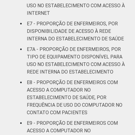
USO NO ESTABELECIMENTO COM ACESSO À
INTERNET
E7 - PROPORÇÃO DE ENFERMEIROS, POR
DISPONIBILIDADE DE ACESSO À REDE
INTERNA DO ESTABELECIMENTO DE SAÚDE
E7A - PROPORÇÃO DE ENFERMEIROS, POR
TIPO DE EQUIPAMENTO DISPONÍVEL PARA
USO NO ESTABELECIMENTO COM ACESSO À
REDE INTERNA DO ESTABELECIMENTO
E8 - PROPORÇÃO DE ENFERMEIROS COM
ACESSO A COMPUTADOR NO
ESTABELECIMENTO DE SAÚDE, POR
FREQUÊNCIA DE USO DO COMPUTADOR NO
CONTATO COM PACIENTES
E9 - PROPORÇÃO DE ENFERMEIROS COM
ACESSO A COMPUTADOR NO