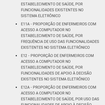
ESTABELECIMENTO DE SAÚDE, POR
FUNCIONALIDADES EXISTENTES NO
SISTEMA ELETRÔNICO
E11A - PROPORÇÃO DE ENFERMEIROS COM
ACESSO A COMPUTADOR NO
ESTABELECIMENTO DE SAÚDE, POR
FREQUÊNCIA DE USO DAS FUNCIONALIDADES
EXISTENTES NO SISTEMA ELETRÔNICO
E12 - PROPORÇÃO DE ENFERMEIROS COM
ACESSO A COMPUTADOR NO
ESTABELECIMENTO DE SAÚDE, POR
FUNCIONALIDADES DE APOIO À DECISÃO
EXISTENTES NO SISTEMA ELETRÔNICO
E12A - PROPORÇÃO DE ENFERMEIROS COM
ACESSO A COMPUTADOR NO
ESTABELECIMENTO DE SAÚDE, POR USO DAS
FUNCIONALIDADES DE APOIO À DECISÃO