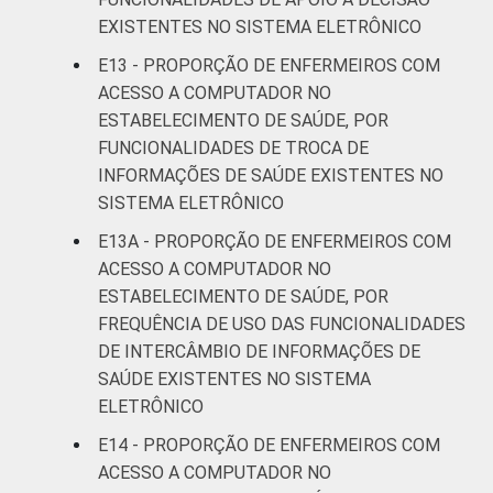
EXISTENTES NO SISTEMA ELETRÔNICO
E13 - PROPORÇÃO DE ENFERMEIROS COM
ACESSO A COMPUTADOR NO
ESTABELECIMENTO DE SAÚDE, POR
FUNCIONALIDADES DE TROCA DE
INFORMAÇÕES DE SAÚDE EXISTENTES NO
SISTEMA ELETRÔNICO
E13A - PROPORÇÃO DE ENFERMEIROS COM
ACESSO A COMPUTADOR NO
ESTABELECIMENTO DE SAÚDE, POR
FREQUÊNCIA DE USO DAS FUNCIONALIDADES
DE INTERCÂMBIO DE INFORMAÇÕES DE
SAÚDE EXISTENTES NO SISTEMA
ELETRÔNICO
E14 - PROPORÇÃO DE ENFERMEIROS COM
ACESSO A COMPUTADOR NO