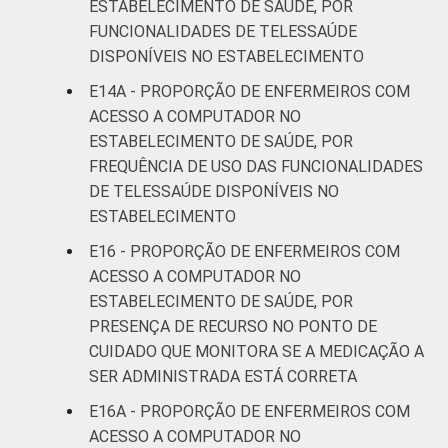
ESTABELECIMENTO DE SAÚDE, POR
FUNCIONALIDADES DE TELESSAÚDE
DISPONÍVEIS NO ESTABELECIMENTO
E14A - PROPORÇÃO DE ENFERMEIROS COM
ACESSO A COMPUTADOR NO
ESTABELECIMENTO DE SAÚDE, POR
FREQUÊNCIA DE USO DAS FUNCIONALIDADES
DE TELESSAÚDE DISPONÍVEIS NO
ESTABELECIMENTO
E16 - PROPORÇÃO DE ENFERMEIROS COM
ACESSO A COMPUTADOR NO
ESTABELECIMENTO DE SAÚDE, POR
PRESENÇA DE RECURSO NO PONTO DE
CUIDADO QUE MONITORA SE A MEDICAÇÃO A
SER ADMINISTRADA ESTÁ CORRETA
E16A - PROPORÇÃO DE ENFERMEIROS COM
ACESSO A COMPUTADOR NO