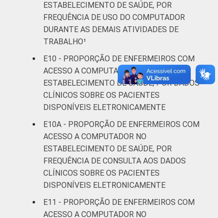
ESTABELECIMENTO DE SAÚDE, POR
FREQUÊNCIA DE USO DO COMPUTADOR
DURANTE AS DEMAIS ATIVIDADES DE
TRABALHO¹
E10 - PROPORÇÃO DE ENFERMEIROS COM
ACESSO A COMPUTADOR NO
ESTABELECIMENTO DE SAÚDE, POR DADOS
CLÍNICOS SOBRE OS PACIENTES
DISPONÍVEIS ELETRONICAMENTE
E10A - PROPORÇÃO DE ENFERMEIROS COM
ACESSO A COMPUTADOR NO
ESTABELECIMENTO DE SAÚDE, POR
FREQUÊNCIA DE CONSULTA AOS DADOS
CLÍNICOS SOBRE OS PACIENTES
DISPONÍVEIS ELETRONICAMENTE
E11 - PROPORÇÃO DE ENFERMEIROS COM
ACESSO A COMPUTADOR NO