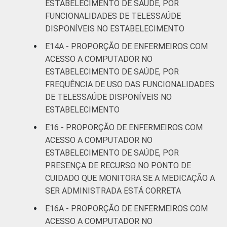
ESTABELECIMENTO DE SAÚDE, POR
FUNCIONALIDADES DE TELESSAÚDE
DISPONÍVEIS NO ESTABELECIMENTO
E14A - PROPORÇÃO DE ENFERMEIROS COM
ACESSO A COMPUTADOR NO
ESTABELECIMENTO DE SAÚDE, POR
FREQUÊNCIA DE USO DAS FUNCIONALIDADES
DE TELESSAÚDE DISPONÍVEIS NO
ESTABELECIMENTO
E16 - PROPORÇÃO DE ENFERMEIROS COM
ACESSO A COMPUTADOR NO
ESTABELECIMENTO DE SAÚDE, POR
PRESENÇA DE RECURSO NO PONTO DE
CUIDADO QUE MONITORA SE A MEDICAÇÃO A
SER ADMINISTRADA ESTÁ CORRETA
E16A - PROPORÇÃO DE ENFERMEIROS COM
ACESSO A COMPUTADOR NO