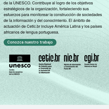
de la UNESCO. Contribuye al logro de los objetivos
estratégicos de la organización, fortaleciendo sus
esfuerzos para monitorear la construcción de sociedades
de la información y del conocimiento. El ámbito de
actuación de Cetic.br incluye América Latina y los países
africanos de lengua portuguesa.
Conozca nuestro trabajo