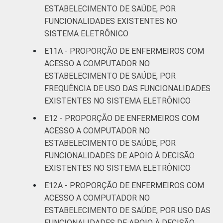
ESTABELECIMENTO DE SAÚDE, POR
FUNCIONALIDADES EXISTENTES NO
SISTEMA ELETRÔNICO
E11A - PROPORÇÃO DE ENFERMEIROS COM
ACESSO A COMPUTADOR NO
ESTABELECIMENTO DE SAÚDE, POR
FREQUÊNCIA DE USO DAS FUNCIONALIDADES
EXISTENTES NO SISTEMA ELETRÔNICO
E12 - PROPORÇÃO DE ENFERMEIROS COM
ACESSO A COMPUTADOR NO
ESTABELECIMENTO DE SAÚDE, POR
FUNCIONALIDADES DE APOIO À DECISÃO
EXISTENTES NO SISTEMA ELETRÔNICO
E12A - PROPORÇÃO DE ENFERMEIROS COM
ACESSO A COMPUTADOR NO
ESTABELECIMENTO DE SAÚDE, POR USO DAS
FUNCIONALIDADES DE APOIO À DECISÃO