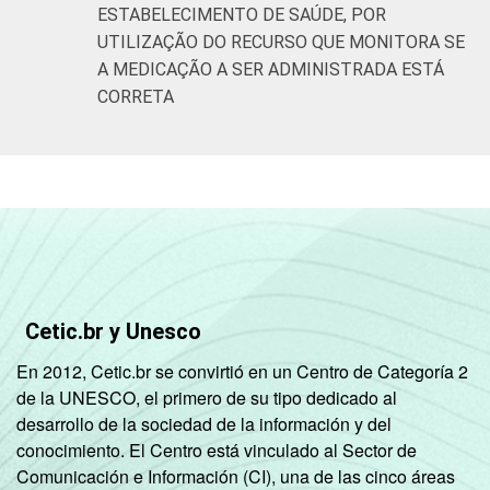
ESTABELECIMENTO DE SAÚDE, POR
UTILIZAÇÃO DO RECURSO QUE MONITORA SE
A MEDICAÇÃO A SER ADMINISTRADA ESTÁ
CORRETA
Cetic.br y Unesco
En 2012, Cetic.br se convirtió en un Centro de Categoría 2
de la UNESCO, el primero de su tipo dedicado al
desarrollo de la sociedad de la información y del
conocimiento. El Centro está vinculado al Sector de
Comunicación e Información (CI), una de las cinco áreas