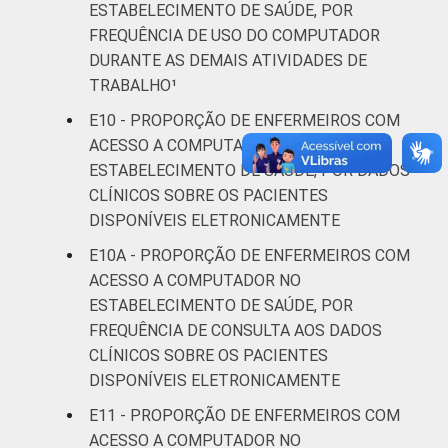
ESTABELECIMENTO DE SAÚDE, POR
FREQUÊNCIA DE USO DO COMPUTADOR
DURANTE AS DEMAIS ATIVIDADES DE
TRABALHO¹
E10 - PROPORÇÃO DE ENFERMEIROS COM
ACESSO A COMPUTADOR NO
ESTABELECIMENTO DE SAÚDE, POR DADOS
CLÍNICOS SOBRE OS PACIENTES
DISPONÍVEIS ELETRONICAMENTE
E10A - PROPORÇÃO DE ENFERMEIROS COM
ACESSO A COMPUTADOR NO
ESTABELECIMENTO DE SAÚDE, POR
FREQUÊNCIA DE CONSULTA AOS DADOS
CLÍNICOS SOBRE OS PACIENTES
DISPONÍVEIS ELETRONICAMENTE
E11 - PROPORÇÃO DE ENFERMEIROS COM
ACESSO A COMPUTADOR NO