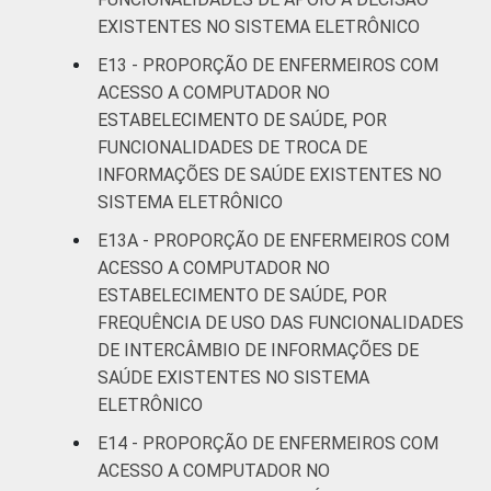
EXISTENTES NO SISTEMA ELETRÔNICO
E13 - PROPORÇÃO DE ENFERMEIROS COM
ACESSO A COMPUTADOR NO
ESTABELECIMENTO DE SAÚDE, POR
FUNCIONALIDADES DE TROCA DE
INFORMAÇÕES DE SAÚDE EXISTENTES NO
SISTEMA ELETRÔNICO
E13A - PROPORÇÃO DE ENFERMEIROS COM
ACESSO A COMPUTADOR NO
ESTABELECIMENTO DE SAÚDE, POR
FREQUÊNCIA DE USO DAS FUNCIONALIDADES
DE INTERCÂMBIO DE INFORMAÇÕES DE
SAÚDE EXISTENTES NO SISTEMA
ELETRÔNICO
E14 - PROPORÇÃO DE ENFERMEIROS COM
ACESSO A COMPUTADOR NO