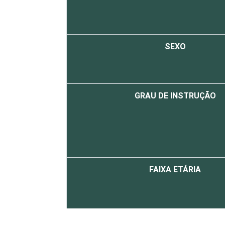
SEXO
GRAU DE INSTRUÇÃO
FAIXA ETÁRIA