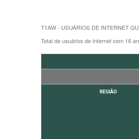
T1AW - USUÁRIOS DE INTERNET Q
Total de usuários de Internet com 16 a
REGIÃO