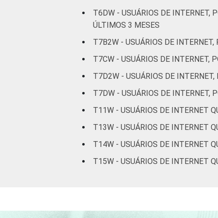
T6DW - USUÁRIOS DE INTERNET,
ÚLTIMOS 3 MESES
T7B2W - USUÁRIOS DE INTERNET
T7CW - USUÁRIOS DE INTERNET,
T7D2W - USUÁRIOS DE INTERNET
T7DW - USUÁRIOS DE INTERNET,
T11W - USUÁRIOS DE INTERNET 
T13W - USUÁRIOS DE INTERNET 
T14W - USUÁRIOS DE INTERNET 
T15W - USUÁRIOS DE INTERNET 