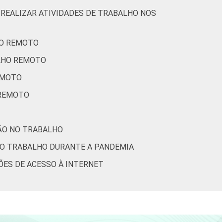
 REALIZAR ATIVIDADES DE TRABALHO NOS
HO REMOTO
ALHO REMOTO
EMOTO
 REMOTO
ÇÃO NO TRABALHO
 DO TRABALHO DURANTE A PANDEMIA
ÕES DE ACESSO À INTERNET