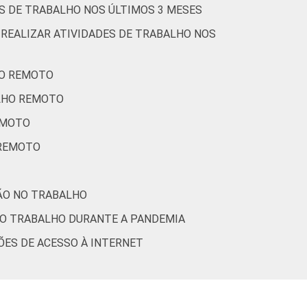
ES DE TRABALHO NOS ÚLTIMOS 3 MESES
 REALIZAR ATIVIDADES DE TRABALHO NOS
HO REMOTO
ALHO REMOTO
EMOTO
 REMOTO
ÇÃO NO TRABALHO
 DO TRABALHO DURANTE A PANDEMIA
ÕES DE ACESSO À INTERNET