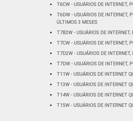
T6CW - USUÁRIOS DE INTERNET, 
T6DW - USUÁRIOS DE INTERNET,
ÚLTIMOS 3 MESES
T7B2W - USUÁRIOS DE INTERNET
T7CW - USUÁRIOS DE INTERNET,
T7D2W - USUÁRIOS DE INTERNET
T7DW - USUÁRIOS DE INTERNET,
T11W - USUÁRIOS DE INTERNET 
T13W - USUÁRIOS DE INTERNET 
T14W - USUÁRIOS DE INTERNET 
T15W - USUÁRIOS DE INTERNET 