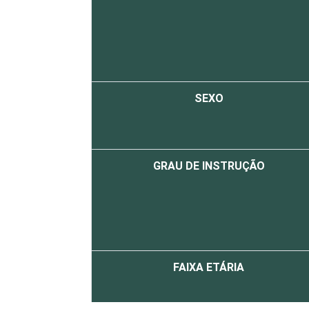
SEXO
GRAU DE INSTRUÇÃO
FAIXA ETÁRIA