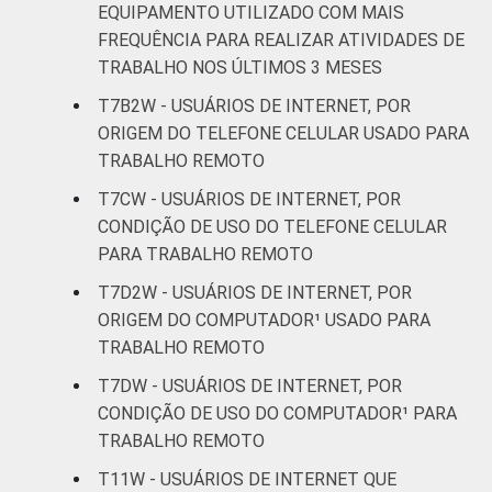
EQUIPAMENTO UTILIZADO COM MAIS
FREQUÊNCIA PARA REALIZAR ATIVIDADES DE
TRABALHO NOS ÚLTIMOS 3 MESES
T7B2W - USUÁRIOS DE INTERNET, POR
ORIGEM DO TELEFONE CELULAR USADO PARA
TRABALHO REMOTO
T7CW - USUÁRIOS DE INTERNET, POR
CONDIÇÃO DE USO DO TELEFONE CELULAR
PARA TRABALHO REMOTO
T7D2W - USUÁRIOS DE INTERNET, POR
ORIGEM DO COMPUTADOR¹ USADO PARA
TRABALHO REMOTO
T7DW - USUÁRIOS DE INTERNET, POR
CONDIÇÃO DE USO DO COMPUTADOR¹ PARA
TRABALHO REMOTO
T11W - USUÁRIOS DE INTERNET QUE