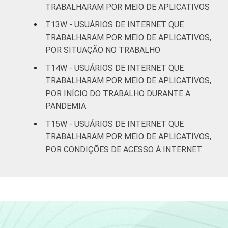
TRABALHARAM POR MEIO DE APLICATIVOS
T13W - USUÁRIOS DE INTERNET QUE
TRABALHARAM POR MEIO DE APLICATIVOS,
POR SITUAÇÃO NO TRABALHO
T14W - USUÁRIOS DE INTERNET QUE
TRABALHARAM POR MEIO DE APLICATIVOS,
POR INÍCIO DO TRABALHO DURANTE A
PANDEMIA
T15W - USUÁRIOS DE INTERNET QUE
TRABALHARAM POR MEIO DE APLICATIVOS,
POR CONDIÇÕES DE ACESSO À INTERNET