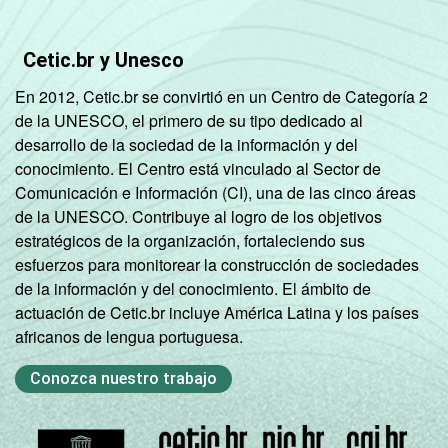
Cetic.br y Unesco
En 2012, Cetic.br se convirtió en un Centro de Categoría 2
de la UNESCO, el primero de su tipo dedicado al
desarrollo de la sociedad de la información y del
conocimiento. El Centro está vinculado al Sector de
Comunicación e Información (CI), una de las cinco áreas
de la UNESCO. Contribuye al logro de los objetivos
estratégicos de la organización, fortaleciendo sus
esfuerzos para monitorear la construcción de sociedades
de la información y del conocimiento. El ámbito de
actuación de Cetic.br incluye América Latina y los países
africanos de lengua portuguesa.
Conozca nuestro trabajo