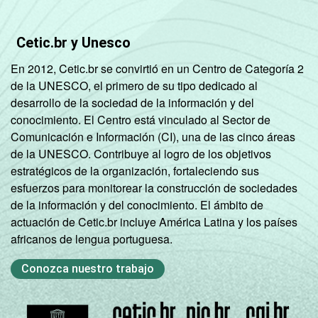
Cetic.br y Unesco
En 2012, Cetic.br se convirtió en un Centro de Categoría 2
de la UNESCO, el primero de su tipo dedicado al
desarrollo de la sociedad de la información y del
conocimiento. El Centro está vinculado al Sector de
Comunicación e Información (CI), una de las cinco áreas
de la UNESCO. Contribuye al logro de los objetivos
estratégicos de la organización, fortaleciendo sus
esfuerzos para monitorear la construcción de sociedades
de la información y del conocimiento. El ámbito de
actuación de Cetic.br incluye América Latina y los países
africanos de lengua portuguesa.
Conozca nuestro trabajo