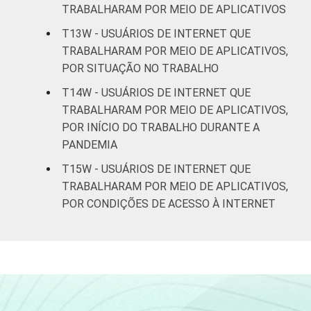
TRABALHARAM POR MEIO DE APLICATIVOS
T13W - USUÁRIOS DE INTERNET QUE
TRABALHARAM POR MEIO DE APLICATIVOS,
POR SITUAÇÃO NO TRABALHO
T14W - USUÁRIOS DE INTERNET QUE
TRABALHARAM POR MEIO DE APLICATIVOS,
POR INÍCIO DO TRABALHO DURANTE A
PANDEMIA
T15W - USUÁRIOS DE INTERNET QUE
TRABALHARAM POR MEIO DE APLICATIVOS,
POR CONDIÇÕES DE ACESSO À INTERNET