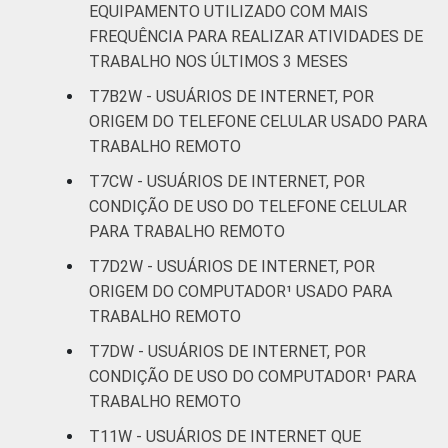
EQUIPAMENTO UTILIZADO COM MAIS
FREQUÊNCIA PARA REALIZAR ATIVIDADES DE
TRABALHO NOS ÚLTIMOS 3 MESES
T7B2W - USUÁRIOS DE INTERNET, POR
ORIGEM DO TELEFONE CELULAR USADO PARA
TRABALHO REMOTO
T7CW - USUÁRIOS DE INTERNET, POR
CONDIÇÃO DE USO DO TELEFONE CELULAR
PARA TRABALHO REMOTO
T7D2W - USUÁRIOS DE INTERNET, POR
ORIGEM DO COMPUTADOR¹ USADO PARA
TRABALHO REMOTO
T7DW - USUÁRIOS DE INTERNET, POR
CONDIÇÃO DE USO DO COMPUTADOR¹ PARA
TRABALHO REMOTO
T11W - USUÁRIOS DE INTERNET QUE