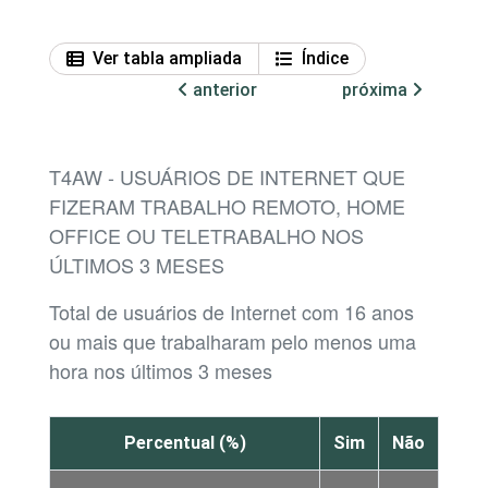
Ver tabla ampliada
Índice
anterior
próxima
T4AW - USUÁRIOS DE INTERNET QUE
FIZERAM TRABALHO REMOTO, HOME
OFFICE OU TELETRABALHO NOS
ÚLTIMOS 3 MESES
Total de usuários de Internet com 16 anos
ou mais que trabalharam pelo menos uma
hora nos últimos 3 meses
Percentual (%)
Sim
Não