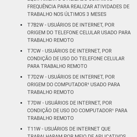
FREQUÊNCIA PARA REALIZAR ATIVIDADES DE
TRABALHO NOS ÚLTIMOS 3 MESES
T7B2W - USUÁRIOS DE INTERNET, POR
ORIGEM DO TELEFONE CELULAR USADO PARA
TRABALHO REMOTO
T7CW - USUÁRIOS DE INTERNET, POR
CONDIÇÃO DE USO DO TELEFONE CELULAR
PARA TRABALHO REMOTO
T7D2W - USUÁRIOS DE INTERNET, POR
ORIGEM DO COMPUTADOR¹ USADO PARA
TRABALHO REMOTO
T7DW - USUÁRIOS DE INTERNET, POR
CONDIÇÃO DE USO DO COMPUTADOR¹ PARA
TRABALHO REMOTO
T11W - USUÁRIOS DE INTERNET QUE
TRABALHARAM POR MEIO DE APLICATIVOS