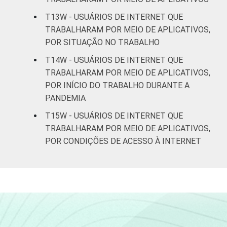
T13W - USUÁRIOS DE INTERNET QUE
TRABALHARAM POR MEIO DE APLICATIVOS,
POR SITUAÇÃO NO TRABALHO
T14W - USUÁRIOS DE INTERNET QUE
TRABALHARAM POR MEIO DE APLICATIVOS,
POR INÍCIO DO TRABALHO DURANTE A
PANDEMIA
T15W - USUÁRIOS DE INTERNET QUE
TRABALHARAM POR MEIO DE APLICATIVOS,
POR CONDIÇÕES DE ACESSO À INTERNET