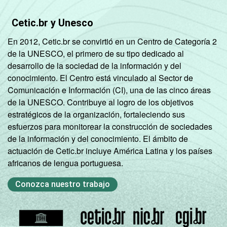
Cetic.br y Unesco
En 2012, Cetic.br se convirtió en un Centro de Categoría 2
de la UNESCO, el primero de su tipo dedicado al
desarrollo de la sociedad de la información y del
conocimiento. El Centro está vinculado al Sector de
Comunicación e Información (CI), una de las cinco áreas
de la UNESCO. Contribuye al logro de los objetivos
estratégicos de la organización, fortaleciendo sus
esfuerzos para monitorear la construcción de sociedades
de la información y del conocimiento. El ámbito de
actuación de Cetic.br incluye América Latina y los países
africanos de lengua portuguesa.
Conozca nuestro trabajo