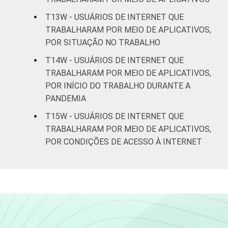
T13W - USUÁRIOS DE INTERNET QUE
TRABALHARAM POR MEIO DE APLICATIVOS,
POR SITUAÇÃO NO TRABALHO
T14W - USUÁRIOS DE INTERNET QUE
TRABALHARAM POR MEIO DE APLICATIVOS,
POR INÍCIO DO TRABALHO DURANTE A
PANDEMIA
T15W - USUÁRIOS DE INTERNET QUE
TRABALHARAM POR MEIO DE APLICATIVOS,
POR CONDIÇÕES DE ACESSO À INTERNET