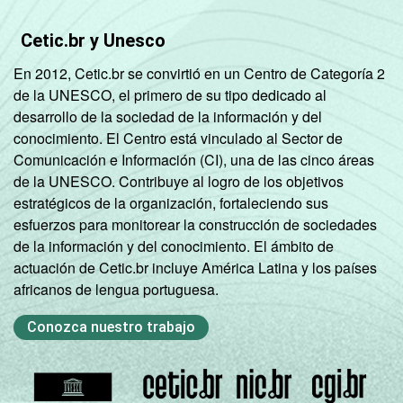
Cetic.br y Unesco
En 2012, Cetic.br se convirtió en un Centro de Categoría 2
de la UNESCO, el primero de su tipo dedicado al
desarrollo de la sociedad de la información y del
conocimiento. El Centro está vinculado al Sector de
Comunicación e Información (CI), una de las cinco áreas
de la UNESCO. Contribuye al logro de los objetivos
estratégicos de la organización, fortaleciendo sus
esfuerzos para monitorear la construcción de sociedades
de la información y del conocimiento. El ámbito de
actuación de Cetic.br incluye América Latina y los países
africanos de lengua portuguesa.
Conozca nuestro trabajo