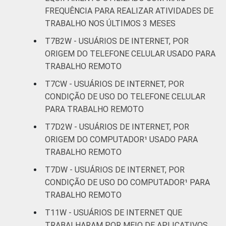
FREQUÊNCIA PARA REALIZAR ATIVIDADES DE
TRABALHO NOS ÚLTIMOS 3 MESES
T7B2W - USUÁRIOS DE INTERNET, POR
ORIGEM DO TELEFONE CELULAR USADO PARA
TRABALHO REMOTO
T7CW - USUÁRIOS DE INTERNET, POR
CONDIÇÃO DE USO DO TELEFONE CELULAR
PARA TRABALHO REMOTO
T7D2W - USUÁRIOS DE INTERNET, POR
ORIGEM DO COMPUTADOR¹ USADO PARA
TRABALHO REMOTO
T7DW - USUÁRIOS DE INTERNET, POR
CONDIÇÃO DE USO DO COMPUTADOR¹ PARA
TRABALHO REMOTO
T11W - USUÁRIOS DE INTERNET QUE
TRABALHARAM POR MEIO DE APLICATIVOS