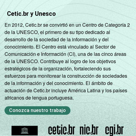
Cetic.br y Unesco
En 2012, Cetic.br se convirtió en un Centro de Categoría 2
de la UNESCO, el primero de su tipo dedicado al
desarrollo de la sociedad de la información y del
conocimiento. El Centro está vinculado al Sector de
Comunicación e Información (CI), una de las cinco áreas
de la UNESCO. Contribuye al logro de los objetivos
estratégicos de la organización, fortaleciendo sus
esfuerzos para monitorear la construcción de sociedades
de la información y del conocimiento. El ámbito de
actuación de Cetic.br incluye América Latina y los países
africanos de lengua portuguesa.
Conozca nuestro trabajo