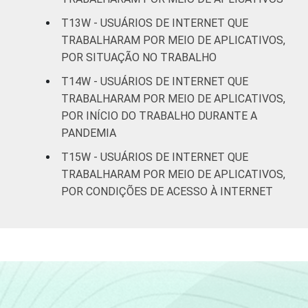
T13W - USUÁRIOS DE INTERNET QUE
TRABALHARAM POR MEIO DE APLICATIVOS,
POR SITUAÇÃO NO TRABALHO
T14W - USUÁRIOS DE INTERNET QUE
TRABALHARAM POR MEIO DE APLICATIVOS,
POR INÍCIO DO TRABALHO DURANTE A
PANDEMIA
T15W - USUÁRIOS DE INTERNET QUE
TRABALHARAM POR MEIO DE APLICATIVOS,
POR CONDIÇÕES DE ACESSO À INTERNET