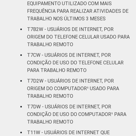
EQUIPAMENTO UTILIZADO COM MAIS
FREQUÊNCIA PARA REALIZAR ATIVIDADES DE
TRABALHO NOS ÚLTIMOS 3 MESES
T7B2W - USUÁRIOS DE INTERNET, POR
ORIGEM DO TELEFONE CELULAR USADO PARA
TRABALHO REMOTO
T7CW - USUÁRIOS DE INTERNET, POR
CONDIÇÃO DE USO DO TELEFONE CELULAR
PARA TRABALHO REMOTO
T7D2W - USUÁRIOS DE INTERNET, POR
ORIGEM DO COMPUTADOR¹ USADO PARA
TRABALHO REMOTO
T7DW - USUÁRIOS DE INTERNET, POR
CONDIÇÃO DE USO DO COMPUTADOR¹ PARA
TRABALHO REMOTO
T11W - USUÁRIOS DE INTERNET QUE