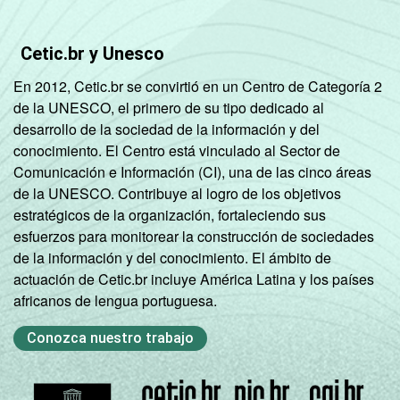
Cetic.br y Unesco
En 2012, Cetic.br se convirtió en un Centro de Categoría 2
de la UNESCO, el primero de su tipo dedicado al
desarrollo de la sociedad de la información y del
conocimiento. El Centro está vinculado al Sector de
Comunicación e Información (CI), una de las cinco áreas
de la UNESCO. Contribuye al logro de los objetivos
estratégicos de la organización, fortaleciendo sus
esfuerzos para monitorear la construcción de sociedades
de la información y del conocimiento. El ámbito de
actuación de Cetic.br incluye América Latina y los países
africanos de lengua portuguesa.
Conozca nuestro trabajo