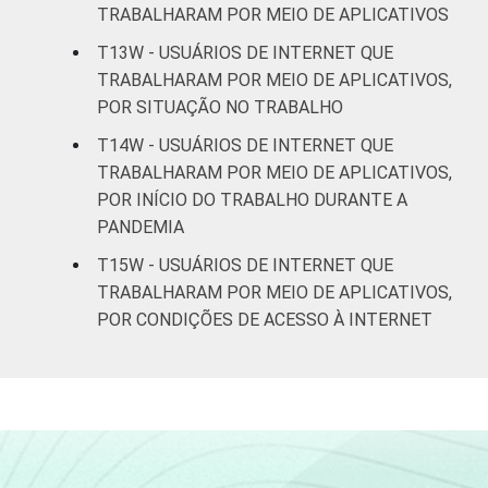
TRABALHARAM POR MEIO DE APLICATIVOS
T13W - USUÁRIOS DE INTERNET QUE
TRABALHARAM POR MEIO DE APLICATIVOS,
POR SITUAÇÃO NO TRABALHO
T14W - USUÁRIOS DE INTERNET QUE
TRABALHARAM POR MEIO DE APLICATIVOS,
POR INÍCIO DO TRABALHO DURANTE A
PANDEMIA
T15W - USUÁRIOS DE INTERNET QUE
TRABALHARAM POR MEIO DE APLICATIVOS,
POR CONDIÇÕES DE ACESSO À INTERNET