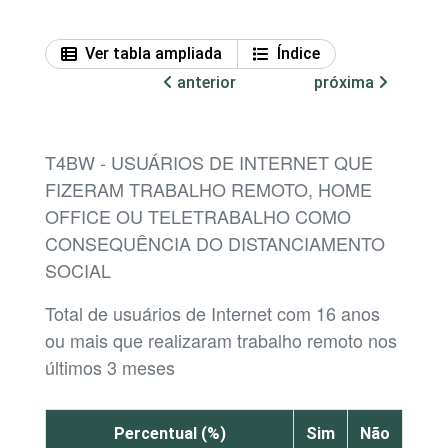
Ver tabla ampliada
Índice
anterior
próxima
T4BW - USUÁRIOS DE INTERNET QUE
FIZERAM TRABALHO REMOTO, HOME
OFFICE OU TELETRABALHO COMO
CONSEQUÊNCIA DO DISTANCIAMENTO
SOCIAL
Total de usuários de Internet com 16 anos
ou mais que realizaram trabalho remoto nos
últimos 3 meses
Percentual (%)
Sim
Não