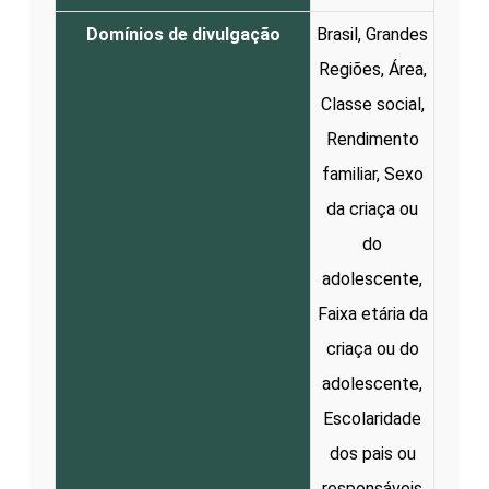
Domínios de divulgação
Brasil, Grandes
Regiões, Área,
Classe social,
Rendimento
familiar, Sexo
da criaça ou
do
adolescente,
Faixa etária da
criaça ou do
adolescente,
Escolaridade
dos pais ou
responsáveis