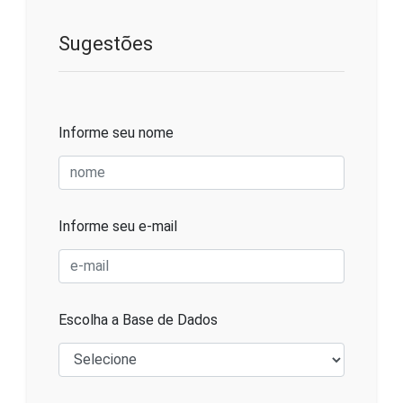
Sugestões
Informe seu nome
Informe seu e-mail
Escolha a Base de Dados