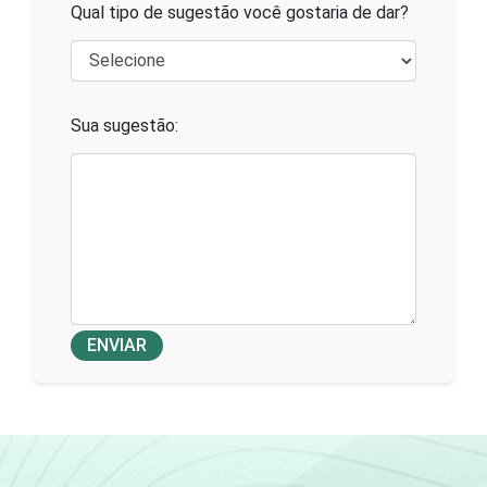
Qual tipo de sugestão você gostaria de dar?
Sua sugestão:
ENVIAR