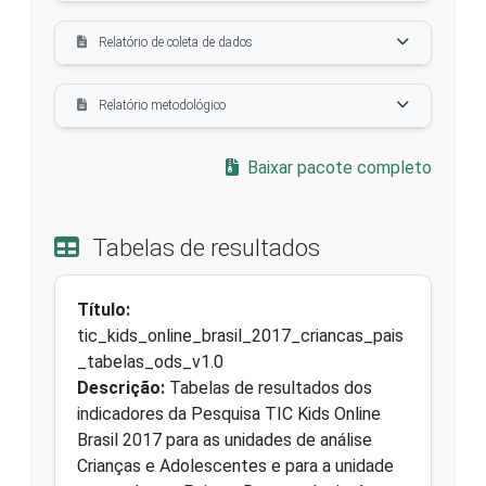
Relatório de coleta de dados
Relatório metodológico
Baixar pacote completo
Tabelas de resultados
Título:
tic_kids_online_brasil_2017_criancas_pais
_tabelas_ods_v1.0
Descrição:
Tabelas de resultados dos
indicadores da Pesquisa TIC Kids Online
Brasil 2017 para as unidades de análise
Crianças e Adolescentes e para a unidade