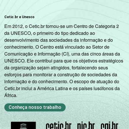
Cetic.br e Unesco
Em 2012, o Cetic.br tornou-se um Centro de Categoria 2
da UNESCO, o primeiro do tipo dedicado ao
desenvolvimento das sociedades da informação e do
conhecimento. O Centro está vinculado ao Setor de
Comunicação e Informação (CI), uma das cinco áreas da
UNESCO. Ele contribui para que os objetivos estratégicos
da organização sejam atingidos, fortalecendo seus
esforços para monitorar a construção de sociedades da
informação e do conhecimento. O escopo de atuação do
Cetic.br inclui a América Latina e os países lusófonos da
África.
Conheça nosso trabalho