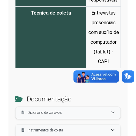
Técnica de coleta
Entrevistas
presenciais
com auxílio de
computador
(tablet) -
CAPI
Documentação
Dicionário de variáveis
Instrumentos de coleta