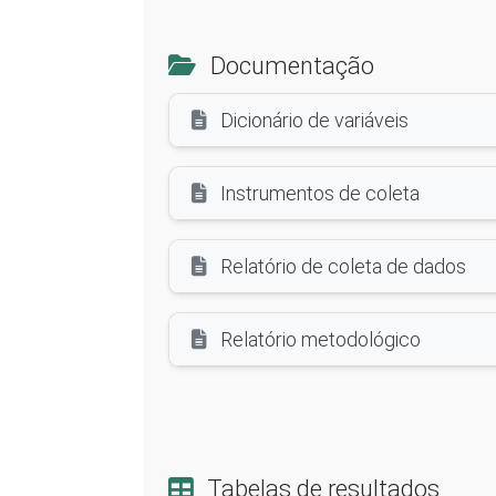
Documentação
Dicionário de variáveis
Instrumentos de coleta
Relatório de coleta de dados
Relatório metodológico
Tabelas de resultados