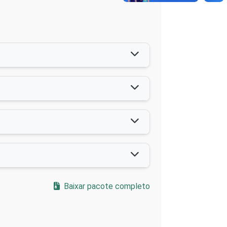
Baixar pacote completo