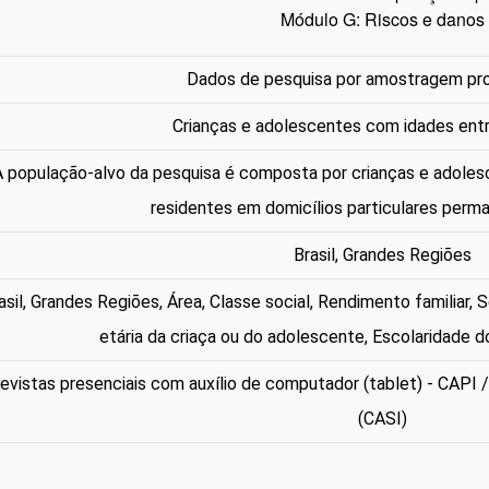
Módulo G: Riscos e danos
Dados de pesquisa por amostragem pro
Crianças e adolescentes com idades entr
 população-alvo da pesquisa é composta por crianças e adoles
residentes em domicílios particulares perma
Brasil, Grandes Regiões
asil, Grandes Regiões, Área, Classe social, Rendimento familiar, 
etária da criaça ou do adolescente, Escolaridade d
evistas presenciais com auxílio de computador (tablet) - CAPI 
(CASI)