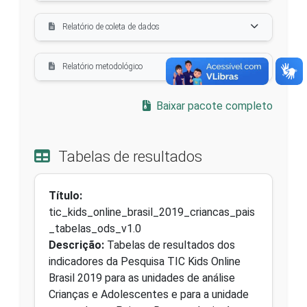
Relatório de coleta de dados
Relatório metodológico
Baixar pacote completo
Tabelas de resultados
Título:
tic_kids_online_brasil_2019_criancas_pais
_tabelas_ods_v1.0
Descrição:
Tabelas de resultados dos
indicadores da Pesquisa TIC Kids Online
Brasil 2019 para as unidades de análise
Crianças e Adolescentes e para a unidade