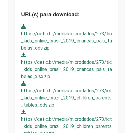
URL(s) para download:
https://cetic.br/media/microdados/273/tic
_kids_online_brasil_2019_criancas_pais_ta
belas_ods.zip
https://cetic.br/media/microdados/273/tic
_kids_online_brasil_2019_criancas_pais_ta
belas_xlsx.zip
https://cetic.br/media/microdados/273/ict
_kids_online_brazil_2019_children_parents
_tables_ods.zip
https://cetic.br/media/microdados/273/ict
_kids_online_brazil_2019_children_parents