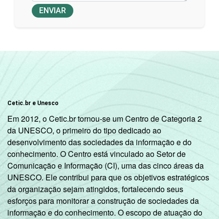
ENVIAR
Cetic.br e Unesco
Em 2012, o Cetic.br tornou-se um Centro de Categoria 2
da UNESCO, o primeiro do tipo dedicado ao
desenvolvimento das sociedades da informação e do
conhecimento. O Centro está vinculado ao Setor de
Comunicação e Informação (CI), uma das cinco áreas da
UNESCO. Ele contribui para que os objetivos estratégicos
da organização sejam atingidos, fortalecendo seus
esforços para monitorar a construção de sociedades da
informação e do conhecimento. O escopo de atuação do