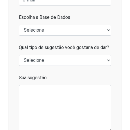
Escolha a Base de Dados
Qual tipo de sugestão você gostaria de dar?
Sua sugestão: