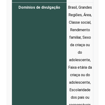
Domínios de divulgação
Brasil, Grandes
Regiões, Área,
Classe social,
Rendimento
familiar, Sexo
da criaça ou
do
adolescente,
Faixa etária da
criaça ou do
adolescente,
Escolaridade
dos pais ou
responsáveis