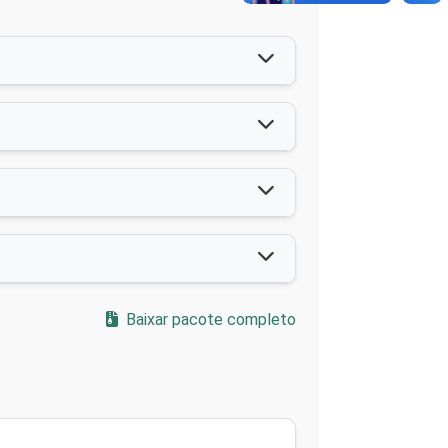
Baixar pacote completo