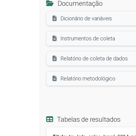
Documentação
Dicionário de variáveis
Instrumentos de coleta
Relatório de coleta de dados
Relatório metodológico
Tabelas de resultados