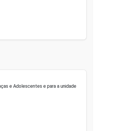
anças e Adolescentes e para a unidade