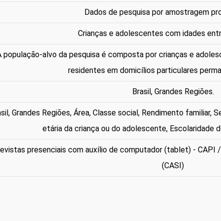
Dados de pesquisa por amostragem pro
Crianças e adolescentes com idades entr
 população-alvo da pesquisa é composta por crianças e adoles
residentes em domicílios particulares perma
Brasil, Grandes Regiões.
sil, Grandes Regiões, Área, Classe social, Rendimento familiar, 
etária da criança ou do adolescente, Escolaridade d
evistas presenciais com auxílio de computador (tablet) - CAPI 
(CASI)