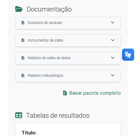
Documentação
Dicionário de variáveis
Instrumentos de coleta
Relatório de coleta de dados
Relatório metodológico
Baixar pacote completo
Tabelas de resultados
Título: