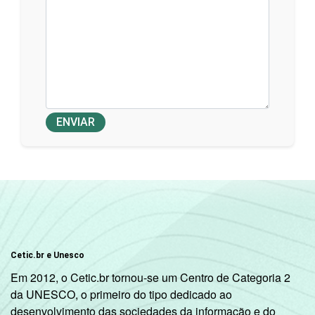
ENVIAR
Cetic.br e Unesco
Em 2012, o Cetic.br tornou-se um Centro de Categoria 2
da UNESCO, o primeiro do tipo dedicado ao
desenvolvimento das sociedades da informação e do