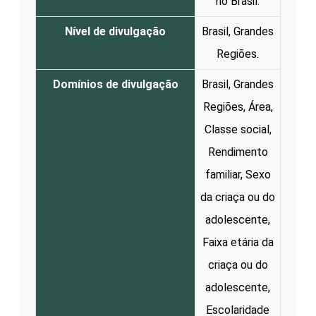
no Brasil.
Nível de divulgação
Brasil, Grandes
Regiões.
Domínios de divulgação
Brasil, Grandes
Regiões, Área,
Classe social,
Rendimento
familiar, Sexo
da criaça ou do
adolescente,
Faixa etária da
criaça ou do
adolescente,
Escolaridade