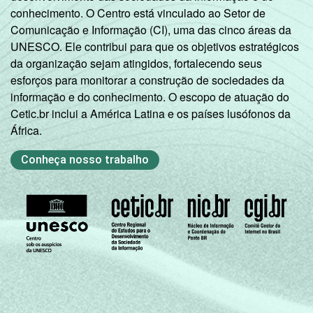
conhecimento. O Centro está vinculado ao Setor de
Comunicação e Informação (CI), uma das cinco áreas da
UNESCO. Ele contribui para que os objetivos estratégicos
da organização sejam atingidos, fortalecendo seus
esforços para monitorar a construção de sociedades da
informação e do conhecimento. O escopo de atuação do
Cetic.br inclui a América Latina e os países lusófonos da
África.
Conheça nosso trabalho