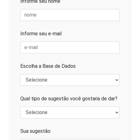
Informe seu nome
Informe seu e-mail
Escolha a Base de Dados
Qual tipo de sugestão você gostaria de dar?
Sua sugestão: