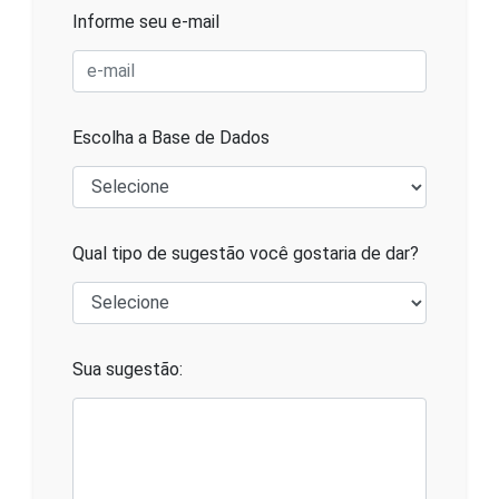
Informe seu e-mail
Escolha a Base de Dados
Qual tipo de sugestão você gostaria de dar?
Sua sugestão: