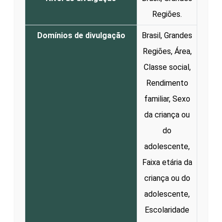
Regiões.
Domínios de divulgação
Brasil, Grandes
Regiões, Área,
Classe social,
Rendimento
familiar, Sexo
da criança ou
do
adolescente,
Faixa etária da
criança ou do
adolescente,
Escolaridade