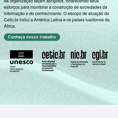
da organização sejam atingidos, fortalecendo seus
esforços para monitorar a construção de sociedades da
informação e do conhecimento. O escopo de atuação do
Cetic.br inclui a América Latina e os países lusófonos da
África.
Conheça nosso trabalho