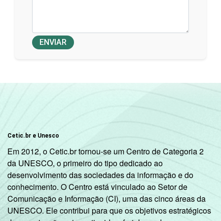
ENVIAR
Cetic.br e Unesco
Em 2012, o Cetic.br tornou-se um Centro de Categoria 2
da UNESCO, o primeiro do tipo dedicado ao
desenvolvimento das sociedades da informação e do
conhecimento. O Centro está vinculado ao Setor de
Comunicação e Informação (CI), uma das cinco áreas da
UNESCO. Ele contribui para que os objetivos estratégicos