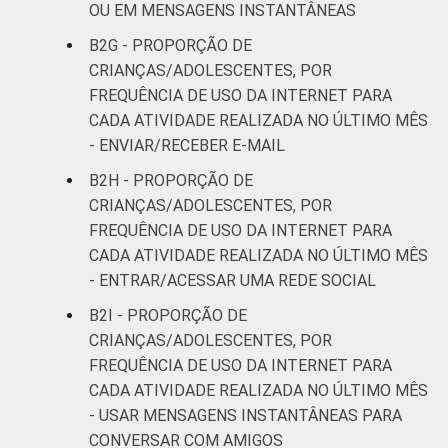
OU EM MENSAGENS INSTANTÂNEAS
B2G - PROPORÇÃO DE
CRIANÇAS/ADOLESCENTES, POR
FREQUÊNCIA DE USO DA INTERNET PARA
CADA ATIVIDADE REALIZADA NO ÚLTIMO MÊS
- ENVIAR/RECEBER E-MAIL
B2H - PROPORÇÃO DE
CRIANÇAS/ADOLESCENTES, POR
FREQUÊNCIA DE USO DA INTERNET PARA
CADA ATIVIDADE REALIZADA NO ÚLTIMO MÊS
- ENTRAR/ACESSAR UMA REDE SOCIAL
B2I - PROPORÇÃO DE
CRIANÇAS/ADOLESCENTES, POR
FREQUÊNCIA DE USO DA INTERNET PARA
CADA ATIVIDADE REALIZADA NO ÚLTIMO MÊS
- USAR MENSAGENS INSTANTÂNEAS PARA
CONVERSAR COM AMIGOS