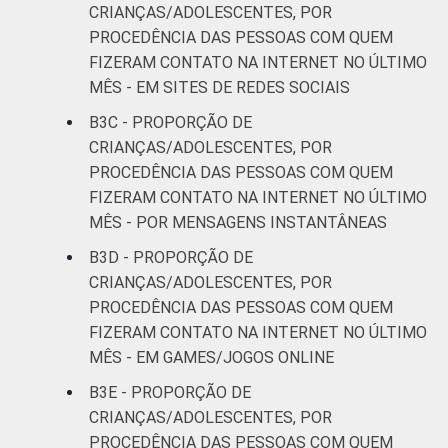
CRIANÇAS/ADOLESCENTES, POR
PROCEDÊNCIA DAS PESSOAS COM QUEM
FIZERAM CONTATO NA INTERNET NO ÚLTIMO
MÊS - EM SITES DE REDES SOCIAIS
B3C - PROPORÇÃO DE
CRIANÇAS/ADOLESCENTES, POR
PROCEDÊNCIA DAS PESSOAS COM QUEM
FIZERAM CONTATO NA INTERNET NO ÚLTIMO
MÊS - POR MENSAGENS INSTANTÂNEAS
B3D - PROPORÇÃO DE
CRIANÇAS/ADOLESCENTES, POR
PROCEDÊNCIA DAS PESSOAS COM QUEM
FIZERAM CONTATO NA INTERNET NO ÚLTIMO
MÊS - EM GAMES/JOGOS ONLINE
B3E - PROPORÇÃO DE
CRIANÇAS/ADOLESCENTES, POR
PROCEDÊNCIA DAS PESSOAS COM QUEM