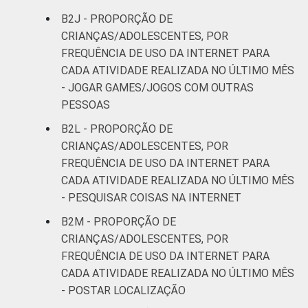
B2J - PROPORÇÃO DE
CRIANÇAS/ADOLESCENTES, POR
FREQUÊNCIA DE USO DA INTERNET PARA
CADA ATIVIDADE REALIZADA NO ÚLTIMO MÊS
- JOGAR GAMES/JOGOS COM OUTRAS
PESSOAS
B2L - PROPORÇÃO DE
CRIANÇAS/ADOLESCENTES, POR
FREQUÊNCIA DE USO DA INTERNET PARA
CADA ATIVIDADE REALIZADA NO ÚLTIMO MÊS
- PESQUISAR COISAS NA INTERNET
B2M - PROPORÇÃO DE
CRIANÇAS/ADOLESCENTES, POR
FREQUÊNCIA DE USO DA INTERNET PARA
CADA ATIVIDADE REALIZADA NO ÚLTIMO MÊS
- POSTAR LOCALIZAÇÃO