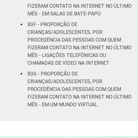
FIZERAM CONTATO NA INTERNET NO ÚLTIMO
MÊS - EM SALAS DE BATE-PAPO
B3F - PROPORÇÃO DE
CRIANÇAS/ADOLESCENTES, POR
PROCEDÊNCIA DAS PESSOAS COM QUEM
FIZERAM CONTATO NA INTERNET NO ÚLTIMO
MÊS - LIGAÇÕES TELEFÔNICAS OU
CHAMADAS DE VÍDEO NA INTERNET
B3G - PROPORÇÃO DE
CRIANÇAS/ADOLESCENTES, POR
PROCEDÊNCIA DAS PESSOAS COM QUEM
FIZERAM CONTATO NA INTERNET NO ÚLTIMO
MÊS - EM UM MUNDO VIRTUAL