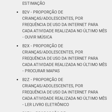
ESTIMAÇÃO
B2V - PROPORÇÃO DE
CRIANÇAS/ADOLESCENTES, POR
FREQUÊNCIA DE USO DA INTERNET PARA
CADA ATIVIDADE REALIZADA NO ÚLTIMO MÊS
- OUVIR MÚSICA
B2X - PROPORÇÃO DE
CRIANÇAS/ADOLESCENTES, POR
FREQUÊNCIA DE USO DA INTERNET PARA
CADA ATIVIDADE REALIZADA NO ÚLTIMO MÊS
- PROCURAR MAPAS
B2Z - PROPORÇÃO DE
CRIANÇAS/ADOLESCENTES, POR
FREQUÊNCIA DE USO DA INTERNET PARA
CADA ATIVIDADE REALIZADA NO ÚLTIMO MÊS
- LER LIVRO ELETRÔNICO