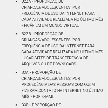
B2ZA - PROPORÇÃO DE
CRIANÇAS/ADOLESCENTES, POR
FREQUÊNCIA DE USO DA INTERNET PARA
CADA ATIVIDADE REALIZADA NO ÚLTIMO MÊS
- FICAR EM UM MUNDO VIRTUAL
B2ZB - PROPORÇÃO DE
CRIANÇAS/ADOLESCENTES, POR
FREQUÊNCIA DE USO DA INTERNET PARA
CADA ATIVIDADE REALIZADA NO ÚLTIMO MÊS
- USAR SITES DE TRANSFERÊNCIA DE
ARQUIVOS OU DE DOWNLOADS
B3A - PROPORÇÃO DE
CRIANÇAS/ADOLESCENTES, POR
PROCEDÊNCIA DAS PESSOAS COM QUEM
FIZERAM CONTATO NA INTERNET NO ÚLTIMO
MÊS - POR E-MAIL
B3B - PROPORÇÃO DE