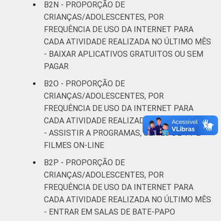
B2N - PROPORÇÃO DE
CRIANÇAS/ADOLESCENTES, POR
FREQUÊNCIA DE USO DA INTERNET PARA
CADA ATIVIDADE REALIZADA NO ÚLTIMO MÊS
- BAIXAR APLICATIVOS GRATUITOS OU SEM
PAGAR
B2O - PROPORÇÃO DE
CRIANÇAS/ADOLESCENTES, POR
FREQUÊNCIA DE USO DA INTERNET PARA
CADA ATIVIDADE REALIZADA NO ÚLTIMO MÊS
- ASSISTIR A PROGRAMAS, SÉRIES DE TV E
FILMES ON-LINE
B2P - PROPORÇÃO DE
CRIANÇAS/ADOLESCENTES, POR
FREQUÊNCIA DE USO DA INTERNET PARA
CADA ATIVIDADE REALIZADA NO ÚLTIMO MÊS
- ENTRAR EM SALAS DE BATE-PAPO