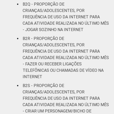
B2Q - PROPORÇÃO DE
CRIANÇAS/ADOLESCENTES, POR
FREQUÊNCIA DE USO DA INTERNET PARA
CADA ATIVIDADE REALIZADA NO ÚLTIMO MÊS
- JOGAR SOZINHO NA INTERNET
B2R - PROPORÇÃO DE
CRIANÇAS/ADOLESCENTES, POR
FREQUÊNCIA DE USO DA INTERNET PARA
CADA ATIVIDADE REALIZADA NO ÚLTIMO MÊS
- FAZER OU RECEBER LIGAÇÕES
TELEFÔNICAS OU CHAMADAS DE VÍDEO NA
INTERNET
B2S - PROPORÇÃO DE
CRIANÇAS/ADOLESCENTES, POR
FREQUÊNCIA DE USO DA INTERNET PARA
CADA ATIVIDADE REALIZADA NO ÚLTIMO MÊS
- CRIAR UM PERSONAGEM/BICHO DE