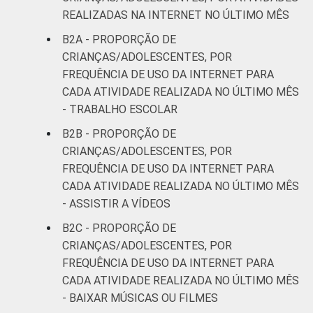
REALIZADAS NA INTERNET NO ÚLTIMO MÊS
B2A - PROPORÇÃO DE
CRIANÇAS/ADOLESCENTES, POR
FREQUÊNCIA DE USO DA INTERNET PARA
CADA ATIVIDADE REALIZADA NO ÚLTIMO MÊS
- TRABALHO ESCOLAR
B2B - PROPORÇÃO DE
CRIANÇAS/ADOLESCENTES, POR
FREQUÊNCIA DE USO DA INTERNET PARA
CADA ATIVIDADE REALIZADA NO ÚLTIMO MÊS
- ASSISTIR A VÍDEOS
B2C - PROPORÇÃO DE
CRIANÇAS/ADOLESCENTES, POR
FREQUÊNCIA DE USO DA INTERNET PARA
CADA ATIVIDADE REALIZADA NO ÚLTIMO MÊS
- BAIXAR MÚSICAS OU FILMES