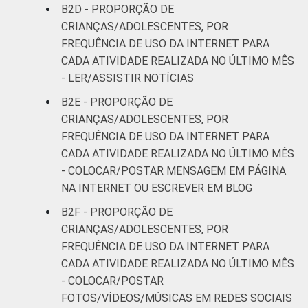
B2D - PROPORÇÃO DE
CRIANÇAS/ADOLESCENTES, POR
FREQUÊNCIA DE USO DA INTERNET PARA
CADA ATIVIDADE REALIZADA NO ÚLTIMO MÊS
- LER/ASSISTIR NOTÍCIAS
B2E - PROPORÇÃO DE
CRIANÇAS/ADOLESCENTES, POR
FREQUÊNCIA DE USO DA INTERNET PARA
CADA ATIVIDADE REALIZADA NO ÚLTIMO MÊS
- COLOCAR/POSTAR MENSAGEM EM PÁGINA
NA INTERNET OU ESCREVER EM BLOG
B2F - PROPORÇÃO DE
CRIANÇAS/ADOLESCENTES, POR
FREQUÊNCIA DE USO DA INTERNET PARA
CADA ATIVIDADE REALIZADA NO ÚLTIMO MÊS
- COLOCAR/POSTAR
FOTOS/VÍDEOS/MÚSICAS EM REDES SOCIAIS