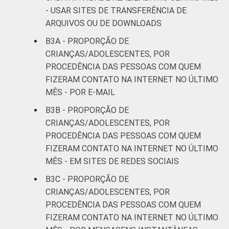
- USAR SITES DE TRANSFERÊNCIA DE
ARQUIVOS OU DE DOWNLOADS
B3A - PROPORÇÃO DE
CRIANÇAS/ADOLESCENTES, POR
PROCEDÊNCIA DAS PESSOAS COM QUEM
FIZERAM CONTATO NA INTERNET NO ÚLTIMO
MÊS - POR E-MAIL
B3B - PROPORÇÃO DE
CRIANÇAS/ADOLESCENTES, POR
PROCEDÊNCIA DAS PESSOAS COM QUEM
FIZERAM CONTATO NA INTERNET NO ÚLTIMO
MÊS - EM SITES DE REDES SOCIAIS
B3C - PROPORÇÃO DE
CRIANÇAS/ADOLESCENTES, POR
PROCEDÊNCIA DAS PESSOAS COM QUEM
FIZERAM CONTATO NA INTERNET NO ÚLTIMO