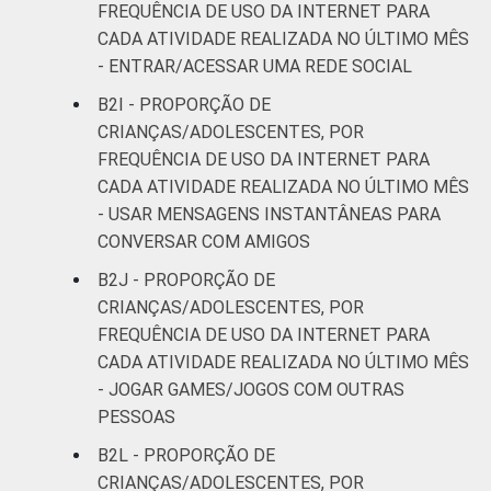
FREQUÊNCIA DE USO DA INTERNET PARA
CADA ATIVIDADE REALIZADA NO ÚLTIMO MÊS
- ENTRAR/ACESSAR UMA REDE SOCIAL
B2I - PROPORÇÃO DE
CRIANÇAS/ADOLESCENTES, POR
FREQUÊNCIA DE USO DA INTERNET PARA
CADA ATIVIDADE REALIZADA NO ÚLTIMO MÊS
- USAR MENSAGENS INSTANTÂNEAS PARA
CONVERSAR COM AMIGOS
B2J - PROPORÇÃO DE
CRIANÇAS/ADOLESCENTES, POR
FREQUÊNCIA DE USO DA INTERNET PARA
CADA ATIVIDADE REALIZADA NO ÚLTIMO MÊS
- JOGAR GAMES/JOGOS COM OUTRAS
PESSOAS
B2L - PROPORÇÃO DE
CRIANÇAS/ADOLESCENTES, POR