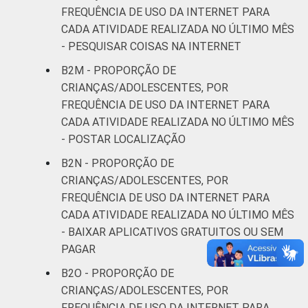
FREQUÊNCIA DE USO DA INTERNET PARA
CADA ATIVIDADE REALIZADA NO ÚLTIMO MÊS
- PESQUISAR COISAS NA INTERNET
B2M - PROPORÇÃO DE
CRIANÇAS/ADOLESCENTES, POR
FREQUÊNCIA DE USO DA INTERNET PARA
CADA ATIVIDADE REALIZADA NO ÚLTIMO MÊS
- POSTAR LOCALIZAÇÃO
B2N - PROPORÇÃO DE
CRIANÇAS/ADOLESCENTES, POR
FREQUÊNCIA DE USO DA INTERNET PARA
CADA ATIVIDADE REALIZADA NO ÚLTIMO MÊS
- BAIXAR APLICATIVOS GRATUITOS OU SEM
PAGAR
B2O - PROPORÇÃO DE
CRIANÇAS/ADOLESCENTES, POR
FREQUÊNCIA DE USO DA INTERNET PARA