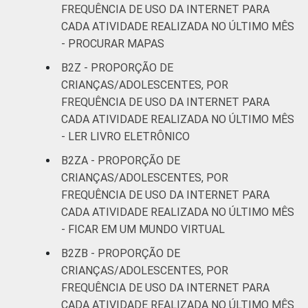
FREQUÊNCIA DE USO DA INTERNET PARA
CADA ATIVIDADE REALIZADA NO ÚLTIMO MÊS
- PROCURAR MAPAS
B2Z - PROPORÇÃO DE
CRIANÇAS/ADOLESCENTES, POR
FREQUÊNCIA DE USO DA INTERNET PARA
CADA ATIVIDADE REALIZADA NO ÚLTIMO MÊS
- LER LIVRO ELETRÔNICO
B2ZA - PROPORÇÃO DE
CRIANÇAS/ADOLESCENTES, POR
FREQUÊNCIA DE USO DA INTERNET PARA
CADA ATIVIDADE REALIZADA NO ÚLTIMO MÊS
- FICAR EM UM MUNDO VIRTUAL
B2ZB - PROPORÇÃO DE
CRIANÇAS/ADOLESCENTES, POR
FREQUÊNCIA DE USO DA INTERNET PARA
CADA ATIVIDADE REALIZADA NO ÚLTIMO MÊS