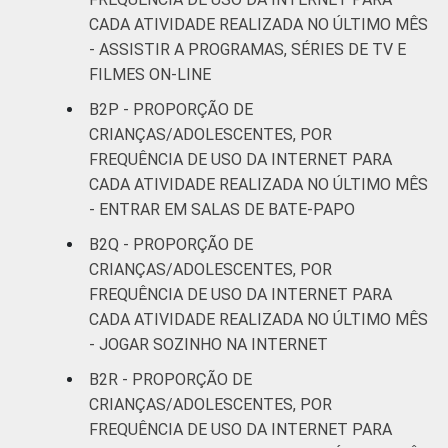
CADA ATIVIDADE REALIZADA NO ÚLTIMO MÊS
- ASSISTIR A PROGRAMAS, SÉRIES DE TV E
FILMES ON-LINE
B2P - PROPORÇÃO DE
CRIANÇAS/ADOLESCENTES, POR
FREQUÊNCIA DE USO DA INTERNET PARA
CADA ATIVIDADE REALIZADA NO ÚLTIMO MÊS
- ENTRAR EM SALAS DE BATE-PAPO
B2Q - PROPORÇÃO DE
CRIANÇAS/ADOLESCENTES, POR
FREQUÊNCIA DE USO DA INTERNET PARA
CADA ATIVIDADE REALIZADA NO ÚLTIMO MÊS
- JOGAR SOZINHO NA INTERNET
B2R - PROPORÇÃO DE
CRIANÇAS/ADOLESCENTES, POR
FREQUÊNCIA DE USO DA INTERNET PARA