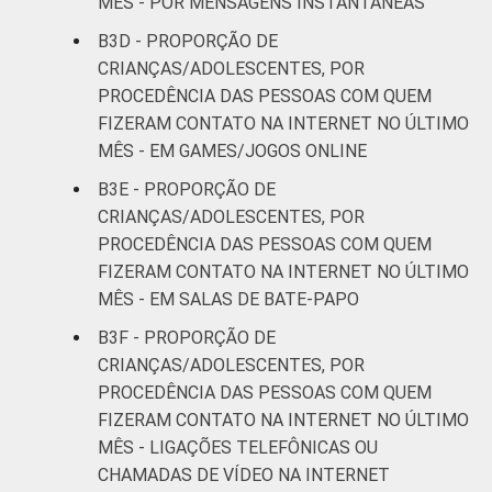
MÊS - POR MENSAGENS INSTANTÂNEAS
B3D - PROPORÇÃO DE
CRIANÇAS/ADOLESCENTES, POR
PROCEDÊNCIA DAS PESSOAS COM QUEM
FIZERAM CONTATO NA INTERNET NO ÚLTIMO
MÊS - EM GAMES/JOGOS ONLINE
B3E - PROPORÇÃO DE
CRIANÇAS/ADOLESCENTES, POR
PROCEDÊNCIA DAS PESSOAS COM QUEM
FIZERAM CONTATO NA INTERNET NO ÚLTIMO
MÊS - EM SALAS DE BATE-PAPO
B3F - PROPORÇÃO DE
CRIANÇAS/ADOLESCENTES, POR
PROCEDÊNCIA DAS PESSOAS COM QUEM
FIZERAM CONTATO NA INTERNET NO ÚLTIMO
MÊS - LIGAÇÕES TELEFÔNICAS OU
CHAMADAS DE VÍDEO NA INTERNET