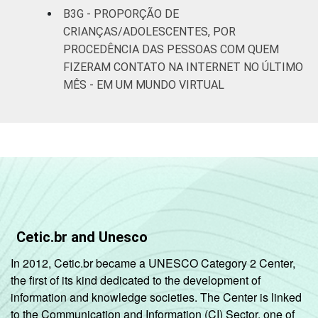
B3G - PROPORÇÃO DE
CRIANÇAS/ADOLESCENTES, POR
PROCEDÊNCIA DAS PESSOAS COM QUEM
FIZERAM CONTATO NA INTERNET NO ÚLTIMO
MÊS - EM UM MUNDO VIRTUAL
Cetic.br and Unesco
In 2012, Cetic.br became a UNESCO Category 2 Center,
the first of its kind dedicated to the development of
information and knowledge societies. The Center is linked
to the Communication and Information (CI) Sector, one of