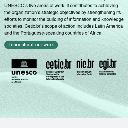
UNESCO’s five areas of work. It contributes to achieving
the organization’s strategic objectives by strengthening its
efforts to monitor the building of information and knowledge
societies. Cetic.br’s scope of action includes Latin America
and the Portuguese-speaking countries of Africa.
Learn about our work