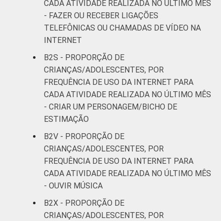
CADA ATIVIDADE REALIZADA NO ÚLTIMO MÊS
- FAZER OU RECEBER LIGAÇÕES
TELEFÔNICAS OU CHAMADAS DE VÍDEO NA
INTERNET
B2S - PROPORÇÃO DE
CRIANÇAS/ADOLESCENTES, POR
FREQUÊNCIA DE USO DA INTERNET PARA
CADA ATIVIDADE REALIZADA NO ÚLTIMO MÊS
- CRIAR UM PERSONAGEM/BICHO DE
ESTIMAÇÃO
B2V - PROPORÇÃO DE
CRIANÇAS/ADOLESCENTES, POR
FREQUÊNCIA DE USO DA INTERNET PARA
CADA ATIVIDADE REALIZADA NO ÚLTIMO MÊS
- OUVIR MÚSICA
B2X - PROPORÇÃO DE
CRIANÇAS/ADOLESCENTES, POR