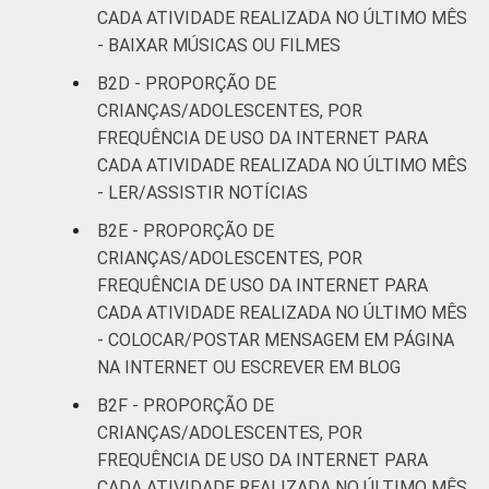
CADA ATIVIDADE REALIZADA NO ÚLTIMO MÊS
- BAIXAR MÚSICAS OU FILMES
B2D - PROPORÇÃO DE
CRIANÇAS/ADOLESCENTES, POR
FREQUÊNCIA DE USO DA INTERNET PARA
CADA ATIVIDADE REALIZADA NO ÚLTIMO MÊS
- LER/ASSISTIR NOTÍCIAS
B2E - PROPORÇÃO DE
CRIANÇAS/ADOLESCENTES, POR
FREQUÊNCIA DE USO DA INTERNET PARA
CADA ATIVIDADE REALIZADA NO ÚLTIMO MÊS
- COLOCAR/POSTAR MENSAGEM EM PÁGINA
NA INTERNET OU ESCREVER EM BLOG
B2F - PROPORÇÃO DE
CRIANÇAS/ADOLESCENTES, POR
FREQUÊNCIA DE USO DA INTERNET PARA
CADA ATIVIDADE REALIZADA NO ÚLTIMO MÊS