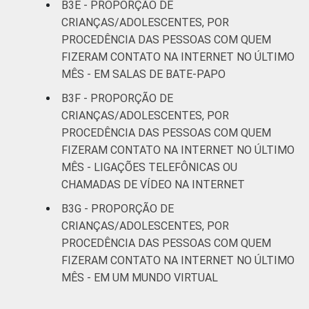
B3E - PROPORÇÃO DE
CRIANÇAS/ADOLESCENTES, POR
PROCEDÊNCIA DAS PESSOAS COM QUEM
FIZERAM CONTATO NA INTERNET NO ÚLTIMO
MÊS - EM SALAS DE BATE-PAPO
B3F - PROPORÇÃO DE
CRIANÇAS/ADOLESCENTES, POR
PROCEDÊNCIA DAS PESSOAS COM QUEM
FIZERAM CONTATO NA INTERNET NO ÚLTIMO
MÊS - LIGAÇÕES TELEFÔNICAS OU
CHAMADAS DE VÍDEO NA INTERNET
B3G - PROPORÇÃO DE
CRIANÇAS/ADOLESCENTES, POR
PROCEDÊNCIA DAS PESSOAS COM QUEM
FIZERAM CONTATO NA INTERNET NO ÚLTIMO
MÊS - EM UM MUNDO VIRTUAL