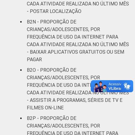
CADA ATIVIDADE REALIZADA NO ÚLTIMO MÊS
- POSTAR LOCALIZAÇÃO
B2N - PROPORÇÃO DE
CRIANÇAS/ADOLESCENTES, POR
FREQUÊNCIA DE USO DA INTERNET PARA
CADA ATIVIDADE REALIZADA NO ÚLTIMO MÊS
- BAIXAR APLICATIVOS GRATUITOS OU SEM
PAGAR
B2O - PROPORÇÃO DE
CRIANÇAS/ADOLESCENTES, POR
FREQUÊNCIA DE USO DA INTERNET PARA
CADA ATIVIDADE REALIZADA NO ÚLTIMO MÊS
- ASSISTIR A PROGRAMAS, SÉRIES DE TV E
FILMES ON-LINE
B2P - PROPORÇÃO DE
CRIANÇAS/ADOLESCENTES, POR
FREQUÊNCIA DE USO DA INTERNET PARA