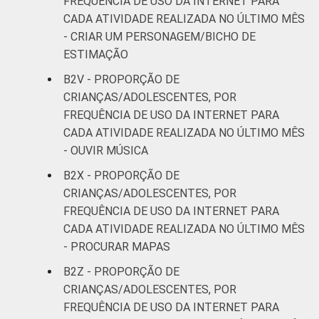
FREQUÊNCIA DE USO DA INTERNET PARA
CADA ATIVIDADE REALIZADA NO ÚLTIMO MÊS
- CRIAR UM PERSONAGEM/BICHO DE
ESTIMAÇÃO
B2V - PROPORÇÃO DE
CRIANÇAS/ADOLESCENTES, POR
FREQUÊNCIA DE USO DA INTERNET PARA
CADA ATIVIDADE REALIZADA NO ÚLTIMO MÊS
- OUVIR MÚSICA
B2X - PROPORÇÃO DE
CRIANÇAS/ADOLESCENTES, POR
FREQUÊNCIA DE USO DA INTERNET PARA
CADA ATIVIDADE REALIZADA NO ÚLTIMO MÊS
- PROCURAR MAPAS
B2Z - PROPORÇÃO DE
CRIANÇAS/ADOLESCENTES, POR
FREQUÊNCIA DE USO DA INTERNET PARA