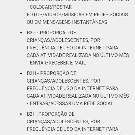
- COLOCAR/POSTAR
FOTOS/VÍDEOS/MÚSICAS EM REDES SOCIAIS
OU EM MENSAGENS INSTANTÂNEAS
B2G - PROPORÇÃO DE
CRIANÇAS/ADOLESCENTES, POR
FREQUÊNCIA DE USO DA INTERNET PARA
CADA ATIVIDADE REALIZADA NO ÚLTIMO MÊS
- ENVIAR/RECEBER E-MAIL
B2H - PROPORÇÃO DE
CRIANÇAS/ADOLESCENTES, POR
FREQUÊNCIA DE USO DA INTERNET PARA
CADA ATIVIDADE REALIZADA NO ÚLTIMO MÊS
- ENTRAR/ACESSAR UMA REDE SOCIAL
B2I - PROPORÇÃO DE
CRIANÇAS/ADOLESCENTES, POR
FREQUÊNCIA DE USO DA INTERNET PARA