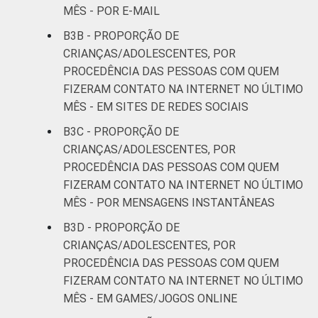
MÊS - POR E-MAIL
B3B - PROPORÇÃO DE
CRIANÇAS/ADOLESCENTES, POR
PROCEDÊNCIA DAS PESSOAS COM QUEM
FIZERAM CONTATO NA INTERNET NO ÚLTIMO
MÊS - EM SITES DE REDES SOCIAIS
B3C - PROPORÇÃO DE
CRIANÇAS/ADOLESCENTES, POR
PROCEDÊNCIA DAS PESSOAS COM QUEM
FIZERAM CONTATO NA INTERNET NO ÚLTIMO
MÊS - POR MENSAGENS INSTANTÂNEAS
B3D - PROPORÇÃO DE
CRIANÇAS/ADOLESCENTES, POR
PROCEDÊNCIA DAS PESSOAS COM QUEM
FIZERAM CONTATO NA INTERNET NO ÚLTIMO
MÊS - EM GAMES/JOGOS ONLINE