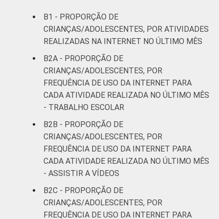
B1 - PROPORÇÃO DE
CRIANÇAS/ADOLESCENTES, POR ATIVIDADES
REALIZADAS NA INTERNET NO ÚLTIMO MÊS
B2A - PROPORÇÃO DE
CRIANÇAS/ADOLESCENTES, POR
FREQUÊNCIA DE USO DA INTERNET PARA
CADA ATIVIDADE REALIZADA NO ÚLTIMO MÊS
- TRABALHO ESCOLAR
B2B - PROPORÇÃO DE
CRIANÇAS/ADOLESCENTES, POR
FREQUÊNCIA DE USO DA INTERNET PARA
CADA ATIVIDADE REALIZADA NO ÚLTIMO MÊS
- ASSISTIR A VÍDEOS
B2C - PROPORÇÃO DE
CRIANÇAS/ADOLESCENTES, POR
FREQUÊNCIA DE USO DA INTERNET PARA