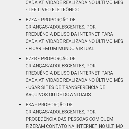
CADA ATIVIDADE REALIZADA NO ÚLTIMO MÊS
- LER LIVRO ELETRÔNICO
B2ZA - PROPORÇÃO DE
CRIANÇAS/ADOLESCENTES, POR
FREQUÊNCIA DE USO DA INTERNET PARA
CADA ATIVIDADE REALIZADA NO ÚLTIMO MÊS
- FICAR EM UM MUNDO VIRTUAL
B2ZB - PROPORÇÃO DE
CRIANÇAS/ADOLESCENTES, POR
FREQUÊNCIA DE USO DA INTERNET PARA
CADA ATIVIDADE REALIZADA NO ÚLTIMO MÊS
- USAR SITES DE TRANSFERÊNCIA DE
ARQUIVOS OU DE DOWNLOADS
B3A - PROPORÇÃO DE
CRIANÇAS/ADOLESCENTES, POR
PROCEDÊNCIA DAS PESSOAS COM QUEM
FIZERAM CONTATO NA INTERNET NO ÚLTIMO