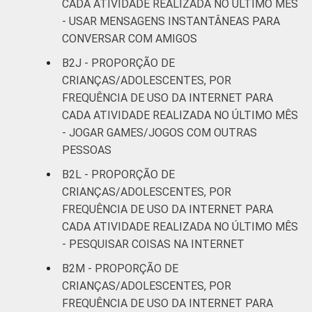
CADA ATIVIDADE REALIZADA NO ÚLTIMO MÊS
- USAR MENSAGENS INSTANTÂNEAS PARA
CONVERSAR COM AMIGOS
B2J - PROPORÇÃO DE
CRIANÇAS/ADOLESCENTES, POR
FREQUÊNCIA DE USO DA INTERNET PARA
CADA ATIVIDADE REALIZADA NO ÚLTIMO MÊS
- JOGAR GAMES/JOGOS COM OUTRAS
PESSOAS
B2L - PROPORÇÃO DE
CRIANÇAS/ADOLESCENTES, POR
FREQUÊNCIA DE USO DA INTERNET PARA
CADA ATIVIDADE REALIZADA NO ÚLTIMO MÊS
- PESQUISAR COISAS NA INTERNET
B2M - PROPORÇÃO DE
CRIANÇAS/ADOLESCENTES, POR
FREQUÊNCIA DE USO DA INTERNET PARA