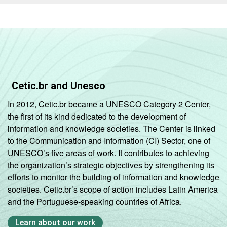
Cetic.br and Unesco
In 2012, Cetic.br became a UNESCO Category 2 Center,
the first of its kind dedicated to the development of
information and knowledge societies. The Center is linked
to the Communication and Information (CI) Sector, one of
UNESCO’s five areas of work. It contributes to achieving
the organization’s strategic objectives by strengthening its
efforts to monitor the building of information and knowledge
societies. Cetic.br’s scope of action includes Latin America
and the Portuguese-speaking countries of Africa.
Learn about our work