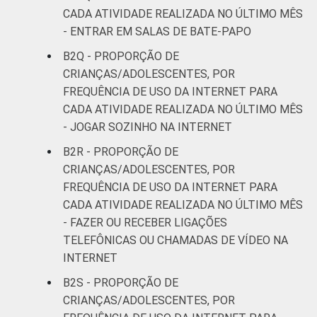
CADA ATIVIDADE REALIZADA NO ÚLTIMO MÊS
- ENTRAR EM SALAS DE BATE-PAPO
B2Q - PROPORÇÃO DE
CRIANÇAS/ADOLESCENTES, POR
FREQUÊNCIA DE USO DA INTERNET PARA
CADA ATIVIDADE REALIZADA NO ÚLTIMO MÊS
- JOGAR SOZINHO NA INTERNET
B2R - PROPORÇÃO DE
CRIANÇAS/ADOLESCENTES, POR
FREQUÊNCIA DE USO DA INTERNET PARA
CADA ATIVIDADE REALIZADA NO ÚLTIMO MÊS
- FAZER OU RECEBER LIGAÇÕES
TELEFÔNICAS OU CHAMADAS DE VÍDEO NA
INTERNET
B2S - PROPORÇÃO DE
CRIANÇAS/ADOLESCENTES, POR