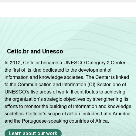
Cetic.br and Unesco
In 2012, Cetic.br became a UNESCO Category 2 Center,
the first of its kind dedicated to the development of
information and knowledge societies. The Center is linked
to the Communication and Information (CI) Sector, one of
UNESCO’s five areas of work. It contributes to achieving
the organization’s strategic objectives by strengthening its
efforts to monitor the building of information and knowledge
societies. Cetic.br’s scope of action includes Latin America
and the Portuguese-speaking countries of Africa.
Learn about our work