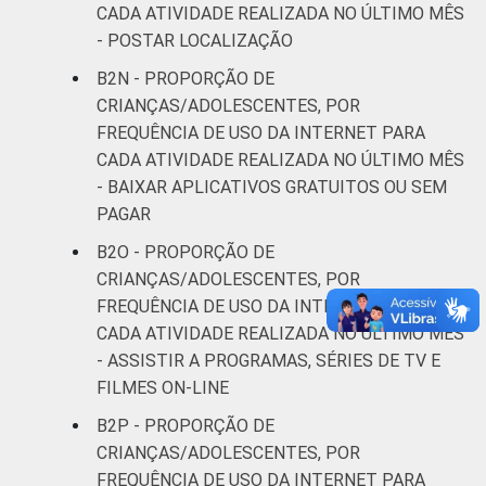
CADA ATIVIDADE REALIZADA NO ÚLTIMO MÊS
- POSTAR LOCALIZAÇÃO
B2N - PROPORÇÃO DE
CRIANÇAS/ADOLESCENTES, POR
FREQUÊNCIA DE USO DA INTERNET PARA
CADA ATIVIDADE REALIZADA NO ÚLTIMO MÊS
- BAIXAR APLICATIVOS GRATUITOS OU SEM
PAGAR
B2O - PROPORÇÃO DE
CRIANÇAS/ADOLESCENTES, POR
FREQUÊNCIA DE USO DA INTERNET PARA
CADA ATIVIDADE REALIZADA NO ÚLTIMO MÊS
- ASSISTIR A PROGRAMAS, SÉRIES DE TV E
FILMES ON-LINE
B2P - PROPORÇÃO DE
CRIANÇAS/ADOLESCENTES, POR
FREQUÊNCIA DE USO DA INTERNET PARA