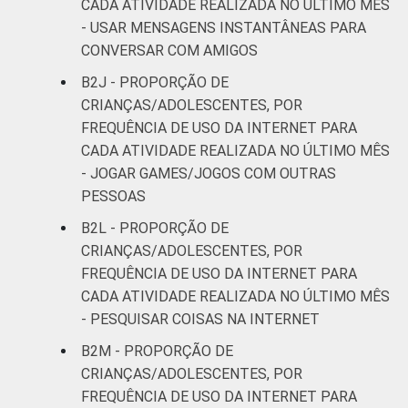
CADA ATIVIDADE REALIZADA NO ÚLTIMO MÊS
- USAR MENSAGENS INSTANTÂNEAS PARA
CONVERSAR COM AMIGOS
B2J - PROPORÇÃO DE
CRIANÇAS/ADOLESCENTES, POR
FREQUÊNCIA DE USO DA INTERNET PARA
CADA ATIVIDADE REALIZADA NO ÚLTIMO MÊS
- JOGAR GAMES/JOGOS COM OUTRAS
PESSOAS
B2L - PROPORÇÃO DE
CRIANÇAS/ADOLESCENTES, POR
FREQUÊNCIA DE USO DA INTERNET PARA
CADA ATIVIDADE REALIZADA NO ÚLTIMO MÊS
- PESQUISAR COISAS NA INTERNET
B2M - PROPORÇÃO DE
CRIANÇAS/ADOLESCENTES, POR
FREQUÊNCIA DE USO DA INTERNET PARA