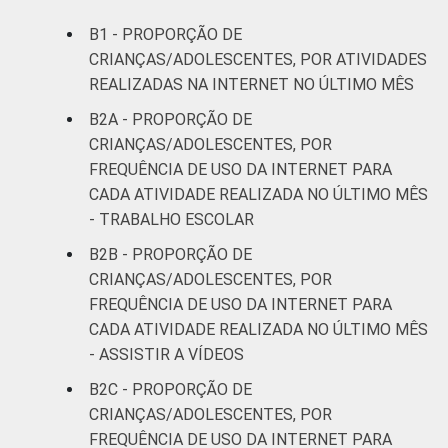
B1 - PROPORÇÃO DE
CRIANÇAS/ADOLESCENTES, POR ATIVIDADES
REALIZADAS NA INTERNET NO ÚLTIMO MÊS
B2A - PROPORÇÃO DE
CRIANÇAS/ADOLESCENTES, POR
FREQUÊNCIA DE USO DA INTERNET PARA
CADA ATIVIDADE REALIZADA NO ÚLTIMO MÊS
- TRABALHO ESCOLAR
B2B - PROPORÇÃO DE
CRIANÇAS/ADOLESCENTES, POR
FREQUÊNCIA DE USO DA INTERNET PARA
CADA ATIVIDADE REALIZADA NO ÚLTIMO MÊS
- ASSISTIR A VÍDEOS
B2C - PROPORÇÃO DE
CRIANÇAS/ADOLESCENTES, POR
FREQUÊNCIA DE USO DA INTERNET PARA