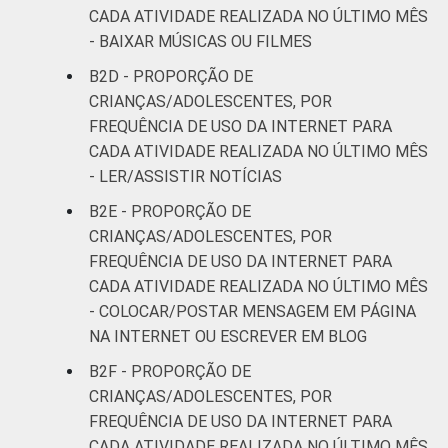
CADA ATIVIDADE REALIZADA NO ÚLTIMO MÊS
- BAIXAR MÚSICAS OU FILMES
B2D - PROPORÇÃO DE
CRIANÇAS/ADOLESCENTES, POR
FREQUÊNCIA DE USO DA INTERNET PARA
CADA ATIVIDADE REALIZADA NO ÚLTIMO MÊS
- LER/ASSISTIR NOTÍCIAS
B2E - PROPORÇÃO DE
CRIANÇAS/ADOLESCENTES, POR
FREQUÊNCIA DE USO DA INTERNET PARA
CADA ATIVIDADE REALIZADA NO ÚLTIMO MÊS
- COLOCAR/POSTAR MENSAGEM EM PÁGINA
NA INTERNET OU ESCREVER EM BLOG
B2F - PROPORÇÃO DE
CRIANÇAS/ADOLESCENTES, POR
FREQUÊNCIA DE USO DA INTERNET PARA
CADA ATIVIDADE REALIZADA NO ÚLTIMO MÊS