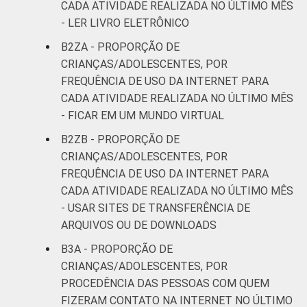
CADA ATIVIDADE REALIZADA NO ÚLTIMO MÊS
- LER LIVRO ELETRÔNICO
B2ZA - PROPORÇÃO DE
CRIANÇAS/ADOLESCENTES, POR
FREQUÊNCIA DE USO DA INTERNET PARA
CADA ATIVIDADE REALIZADA NO ÚLTIMO MÊS
- FICAR EM UM MUNDO VIRTUAL
B2ZB - PROPORÇÃO DE
CRIANÇAS/ADOLESCENTES, POR
FREQUÊNCIA DE USO DA INTERNET PARA
CADA ATIVIDADE REALIZADA NO ÚLTIMO MÊS
- USAR SITES DE TRANSFERÊNCIA DE
ARQUIVOS OU DE DOWNLOADS
B3A - PROPORÇÃO DE
CRIANÇAS/ADOLESCENTES, POR
PROCEDÊNCIA DAS PESSOAS COM QUEM
FIZERAM CONTATO NA INTERNET NO ÚLTIMO