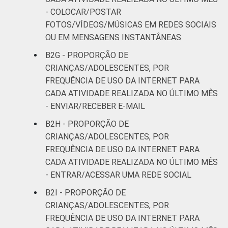
- COLOCAR/POSTAR
FOTOS/VÍDEOS/MÚSICAS EM REDES SOCIAIS
OU EM MENSAGENS INSTANTÂNEAS
B2G - PROPORÇÃO DE
CRIANÇAS/ADOLESCENTES, POR
FREQUÊNCIA DE USO DA INTERNET PARA
CADA ATIVIDADE REALIZADA NO ÚLTIMO MÊS
- ENVIAR/RECEBER E-MAIL
B2H - PROPORÇÃO DE
CRIANÇAS/ADOLESCENTES, POR
FREQUÊNCIA DE USO DA INTERNET PARA
CADA ATIVIDADE REALIZADA NO ÚLTIMO MÊS
- ENTRAR/ACESSAR UMA REDE SOCIAL
B2I - PROPORÇÃO DE
CRIANÇAS/ADOLESCENTES, POR
FREQUÊNCIA DE USO DA INTERNET PARA