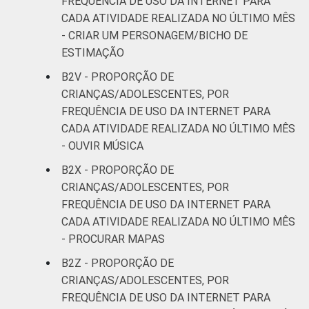
FREQUÊNCIA DE USO DA INTERNET PARA
CADA ATIVIDADE REALIZADA NO ÚLTIMO MÊS
- CRIAR UM PERSONAGEM/BICHO DE
ESTIMAÇÃO
B2V - PROPORÇÃO DE
CRIANÇAS/ADOLESCENTES, POR
FREQUÊNCIA DE USO DA INTERNET PARA
CADA ATIVIDADE REALIZADA NO ÚLTIMO MÊS
- OUVIR MÚSICA
B2X - PROPORÇÃO DE
CRIANÇAS/ADOLESCENTES, POR
FREQUÊNCIA DE USO DA INTERNET PARA
CADA ATIVIDADE REALIZADA NO ÚLTIMO MÊS
- PROCURAR MAPAS
B2Z - PROPORÇÃO DE
CRIANÇAS/ADOLESCENTES, POR
FREQUÊNCIA DE USO DA INTERNET PARA