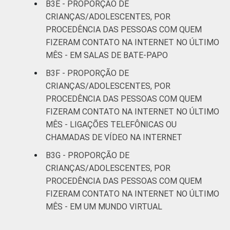
B3E - PROPORÇÃO DE
CRIANÇAS/ADOLESCENTES, POR
PROCEDÊNCIA DAS PESSOAS COM QUEM
FIZERAM CONTATO NA INTERNET NO ÚLTIMO
MÊS - EM SALAS DE BATE-PAPO
B3F - PROPORÇÃO DE
CRIANÇAS/ADOLESCENTES, POR
PROCEDÊNCIA DAS PESSOAS COM QUEM
FIZERAM CONTATO NA INTERNET NO ÚLTIMO
MÊS - LIGAÇÕES TELEFÔNICAS OU
CHAMADAS DE VÍDEO NA INTERNET
B3G - PROPORÇÃO DE
CRIANÇAS/ADOLESCENTES, POR
PROCEDÊNCIA DAS PESSOAS COM QUEM
FIZERAM CONTATO NA INTERNET NO ÚLTIMO
MÊS - EM UM MUNDO VIRTUAL