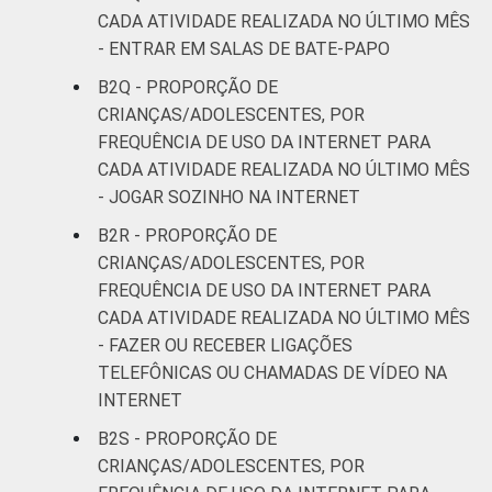
CADA ATIVIDADE REALIZADA NO ÚLTIMO MÊS
- ENTRAR EM SALAS DE BATE-PAPO
B2Q - PROPORÇÃO DE
CRIANÇAS/ADOLESCENTES, POR
FREQUÊNCIA DE USO DA INTERNET PARA
CADA ATIVIDADE REALIZADA NO ÚLTIMO MÊS
- JOGAR SOZINHO NA INTERNET
B2R - PROPORÇÃO DE
CRIANÇAS/ADOLESCENTES, POR
FREQUÊNCIA DE USO DA INTERNET PARA
CADA ATIVIDADE REALIZADA NO ÚLTIMO MÊS
- FAZER OU RECEBER LIGAÇÕES
TELEFÔNICAS OU CHAMADAS DE VÍDEO NA
INTERNET
B2S - PROPORÇÃO DE
CRIANÇAS/ADOLESCENTES, POR