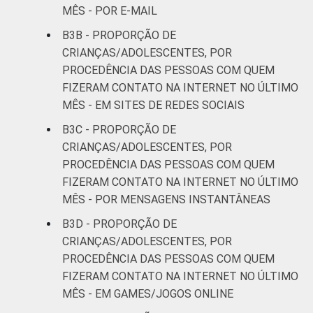
MÊS - POR E-MAIL
B3B - PROPORÇÃO DE
CRIANÇAS/ADOLESCENTES, POR
PROCEDÊNCIA DAS PESSOAS COM QUEM
FIZERAM CONTATO NA INTERNET NO ÚLTIMO
MÊS - EM SITES DE REDES SOCIAIS
B3C - PROPORÇÃO DE
CRIANÇAS/ADOLESCENTES, POR
PROCEDÊNCIA DAS PESSOAS COM QUEM
FIZERAM CONTATO NA INTERNET NO ÚLTIMO
MÊS - POR MENSAGENS INSTANTÂNEAS
B3D - PROPORÇÃO DE
CRIANÇAS/ADOLESCENTES, POR
PROCEDÊNCIA DAS PESSOAS COM QUEM
FIZERAM CONTATO NA INTERNET NO ÚLTIMO
MÊS - EM GAMES/JOGOS ONLINE