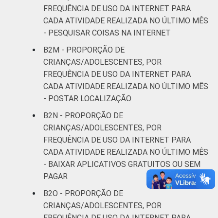
FREQUÊNCIA DE USO DA INTERNET PARA
CADA ATIVIDADE REALIZADA NO ÚLTIMO MÊS
- PESQUISAR COISAS NA INTERNET
B2M - PROPORÇÃO DE
CRIANÇAS/ADOLESCENTES, POR
FREQUÊNCIA DE USO DA INTERNET PARA
CADA ATIVIDADE REALIZADA NO ÚLTIMO MÊS
- POSTAR LOCALIZAÇÃO
B2N - PROPORÇÃO DE
CRIANÇAS/ADOLESCENTES, POR
FREQUÊNCIA DE USO DA INTERNET PARA
CADA ATIVIDADE REALIZADA NO ÚLTIMO MÊS
- BAIXAR APLICATIVOS GRATUITOS OU SEM
PAGAR
B2O - PROPORÇÃO DE
CRIANÇAS/ADOLESCENTES, POR
FREQUÊNCIA DE USO DA INTERNET PARA