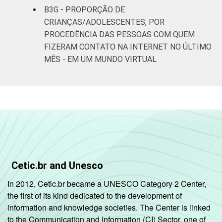
B3G - PROPORÇÃO DE
CRIANÇAS/ADOLESCENTES, POR
PROCEDÊNCIA DAS PESSOAS COM QUEM
FIZERAM CONTATO NA INTERNET NO ÚLTIMO
MÊS - EM UM MUNDO VIRTUAL
Cetic.br and Unesco
In 2012, Cetic.br became a UNESCO Category 2 Center,
the first of its kind dedicated to the development of
information and knowledge societies. The Center is linked
to the Communication and Information (CI) Sector, one of