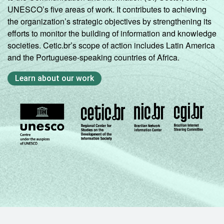
UNESCO’s five areas of work. It contributes to achieving
the organization’s strategic objectives by strengthening its
efforts to monitor the building of information and knowledge
societies. Cetic.br’s scope of action includes Latin America
and the Portuguese-speaking countries of Africa.
Learn about our work