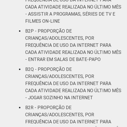
CADA ATIVIDADE REALIZADA NO ÚLTIMO MÊS
- ASSISTIR A PROGRAMAS, SÉRIES DE TV E
FILMES ON-LINE
B2P - PROPORÇÃO DE
CRIANÇAS/ADOLESCENTES, POR
FREQUÊNCIA DE USO DA INTERNET PARA
CADA ATIVIDADE REALIZADA NO ÚLTIMO MÊS
- ENTRAR EM SALAS DE BATE-PAPO
B2Q - PROPORÇÃO DE
CRIANÇAS/ADOLESCENTES, POR
FREQUÊNCIA DE USO DA INTERNET PARA
CADA ATIVIDADE REALIZADA NO ÚLTIMO MÊS
- JOGAR SOZINHO NA INTERNET
B2R - PROPORÇÃO DE
CRIANÇAS/ADOLESCENTES, POR
FREQUÊNCIA DE USO DA INTERNET PARA