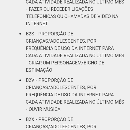
CADA ATIVIDADE REALIZADA NO ÚLTIMO MÊS
- FAZER OU RECEBER LIGAÇÕES
TELEFÔNICAS OU CHAMADAS DE VÍDEO NA
INTERNET
B2S - PROPORÇÃO DE
CRIANÇAS/ADOLESCENTES, POR
FREQUÊNCIA DE USO DA INTERNET PARA
CADA ATIVIDADE REALIZADA NO ÚLTIMO MÊS
- CRIAR UM PERSONAGEM/BICHO DE
ESTIMAÇÃO
B2V - PROPORÇÃO DE
CRIANÇAS/ADOLESCENTES, POR
FREQUÊNCIA DE USO DA INTERNET PARA
CADA ATIVIDADE REALIZADA NO ÚLTIMO MÊS
- OUVIR MÚSICA
B2X - PROPORÇÃO DE
CRIANÇAS/ADOLESCENTES, POR