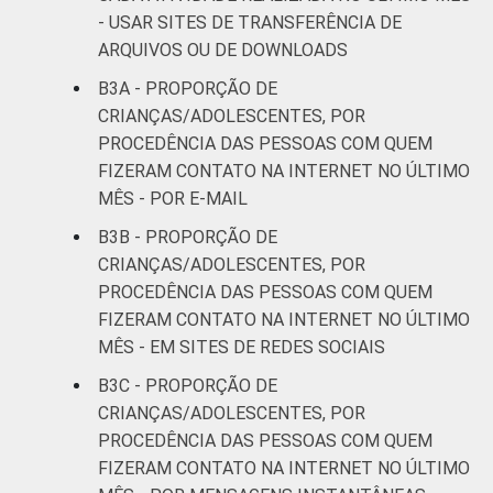
- USAR SITES DE TRANSFERÊNCIA DE
ARQUIVOS OU DE DOWNLOADS
B3A - PROPORÇÃO DE
CRIANÇAS/ADOLESCENTES, POR
PROCEDÊNCIA DAS PESSOAS COM QUEM
FIZERAM CONTATO NA INTERNET NO ÚLTIMO
MÊS - POR E-MAIL
B3B - PROPORÇÃO DE
CRIANÇAS/ADOLESCENTES, POR
PROCEDÊNCIA DAS PESSOAS COM QUEM
FIZERAM CONTATO NA INTERNET NO ÚLTIMO
MÊS - EM SITES DE REDES SOCIAIS
B3C - PROPORÇÃO DE
CRIANÇAS/ADOLESCENTES, POR
PROCEDÊNCIA DAS PESSOAS COM QUEM
FIZERAM CONTATO NA INTERNET NO ÚLTIMO