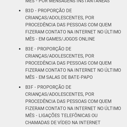
MÊS - POR MENSAGENS INSTANTÂNEAS
B3D - PROPORÇÃO DE
CRIANÇAS/ADOLESCENTES, POR
PROCEDÊNCIA DAS PESSOAS COM QUEM
FIZERAM CONTATO NA INTERNET NO ÚLTIMO
MÊS - EM GAMES/JOGOS ONLINE
B3E - PROPORÇÃO DE
CRIANÇAS/ADOLESCENTES, POR
PROCEDÊNCIA DAS PESSOAS COM QUEM
FIZERAM CONTATO NA INTERNET NO ÚLTIMO
MÊS - EM SALAS DE BATE-PAPO
B3F - PROPORÇÃO DE
CRIANÇAS/ADOLESCENTES, POR
PROCEDÊNCIA DAS PESSOAS COM QUEM
FIZERAM CONTATO NA INTERNET NO ÚLTIMO
MÊS - LIGAÇÕES TELEFÔNICAS OU
CHAMADAS DE VÍDEO NA INTERNET