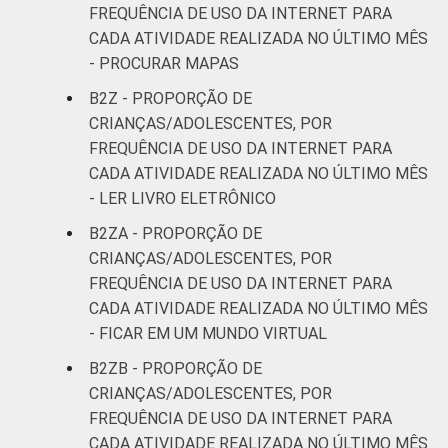
FREQUÊNCIA DE USO DA INTERNET PARA
CADA ATIVIDADE REALIZADA NO ÚLTIMO MÊS
- PROCURAR MAPAS
B2Z - PROPORÇÃO DE
CRIANÇAS/ADOLESCENTES, POR
FREQUÊNCIA DE USO DA INTERNET PARA
CADA ATIVIDADE REALIZADA NO ÚLTIMO MÊS
- LER LIVRO ELETRÔNICO
B2ZA - PROPORÇÃO DE
CRIANÇAS/ADOLESCENTES, POR
FREQUÊNCIA DE USO DA INTERNET PARA
CADA ATIVIDADE REALIZADA NO ÚLTIMO MÊS
- FICAR EM UM MUNDO VIRTUAL
B2ZB - PROPORÇÃO DE
CRIANÇAS/ADOLESCENTES, POR
FREQUÊNCIA DE USO DA INTERNET PARA
CADA ATIVIDADE REALIZADA NO ÚLTIMO MÊS