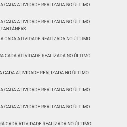
A CADA ATIVIDADE REALIZADA NO ÚLTIMO
A CADA ATIVIDADE REALIZADA NO ÚLTIMO
NSTANTÂNEAS
A CADA ATIVIDADE REALIZADA NO ÚLTIMO
A CADA ATIVIDADE REALIZADA NO ÚLTIMO
A CADA ATIVIDADE REALIZADA NO ÚLTIMO
A CADA ATIVIDADE REALIZADA NO ÚLTIMO
A CADA ATIVIDADE REALIZADA NO ÚLTIMO
RA CADA ATIVIDADE REALIZADA NO ÚLTIMO