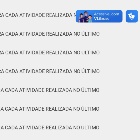
A CADA ATIVIDADE REALIZADA NO ÚLTIMO
A CADA ATIVIDADE REALIZADA NO ÚLTIMO
A CADA ATIVIDADE REALIZADA NO ÚLTIMO
A CADA ATIVIDADE REALIZADA NO ÚLTIMO
A CADA ATIVIDADE REALIZADA NO ÚLTIMO
A CADA ATIVIDADE REALIZADA NO ÚLTIMO
A CADA ATIVIDADE REALIZADA NO ÚLTIMO