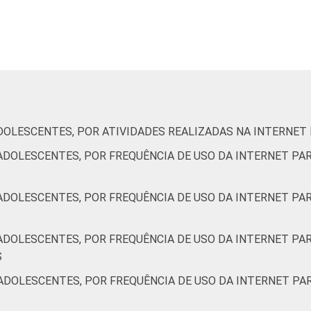
DOLESCENTES, POR ATIVIDADES REALIZADAS NA INTERNET
ADOLESCENTES, POR FREQUÊNCIA DE USO DA INTERNET PAR
ADOLESCENTES, POR FREQUÊNCIA DE USO DA INTERNET PAR
ADOLESCENTES, POR FREQUÊNCIA DE USO DA INTERNET PAR
S
ADOLESCENTES, POR FREQUÊNCIA DE USO DA INTERNET PAR