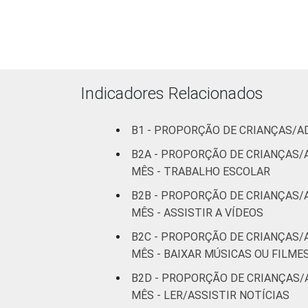
Indicadores Relacionados
B1 - PROPORÇÃO DE CRIANÇAS/A
B2A - PROPORÇÃO DE CRIANÇAS/
MÊS - TRABALHO ESCOLAR
B2B - PROPORÇÃO DE CRIANÇAS/
MÊS - ASSISTIR A VÍDEOS
B2C - PROPORÇÃO DE CRIANÇAS/
MÊS - BAIXAR MÚSICAS OU FILME
B2D - PROPORÇÃO DE CRIANÇAS/
MÊS - LER/ASSISTIR NOTÍCIAS