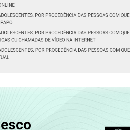
 ONLINE
ADOLESCENTES, POR PROCEDÊNCIA DAS PESSOAS COM QUE
E-PAPO
ADOLESCENTES, POR PROCEDÊNCIA DAS PESSOAS COM QUE
NICAS OU CHAMADAS DE VÍDEO NA INTERNET
ADOLESCENTES, POR PROCEDÊNCIA DAS PESSOAS COM QU
TUAL
nesco