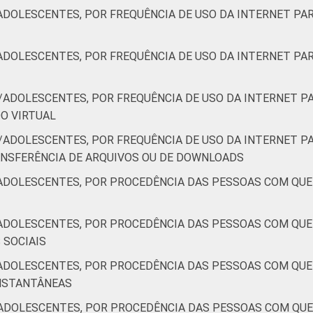
ADOLESCENTES, POR FREQUÊNCIA DE USO DA INTERNET PAR
ADOLESCENTES, POR FREQUÊNCIA DE USO DA INTERNET PAR
/ADOLESCENTES, POR FREQUÊNCIA DE USO DA INTERNET PA
DO VIRTUAL
/ADOLESCENTES, POR FREQUÊNCIA DE USO DA INTERNET PA
RANSFERÊNCIA DE ARQUIVOS OU DE DOWNLOADS
ADOLESCENTES, POR PROCEDÊNCIA DAS PESSOAS COM QU
ADOLESCENTES, POR PROCEDÊNCIA DAS PESSOAS COM QU
S SOCIAIS
ADOLESCENTES, POR PROCEDÊNCIA DAS PESSOAS COM QU
 INSTANTÂNEAS
ADOLESCENTES, POR PROCEDÊNCIA DAS PESSOAS COM QU