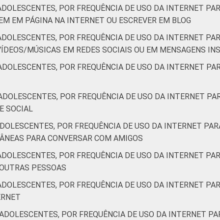
ADOLESCENTES, POR FREQUÊNCIA DE USO DA INTERNET PAR
M EM PÁGINA NA INTERNET OU ESCREVER EM BLOG
ADOLESCENTES, POR FREQUÊNCIA DE USO DA INTERNET PAR
ÍDEOS/MÚSICAS EM REDES SOCIAIS OU EM MENSAGENS I
ADOLESCENTES, POR FREQUÊNCIA DE USO DA INTERNET PAR
ADOLESCENTES, POR FREQUÊNCIA DE USO DA INTERNET PAR
E SOCIAL
DOLESCENTES, POR FREQUÊNCIA DE USO DA INTERNET PAR
TÂNEAS PARA CONVERSAR COM AMIGOS
ADOLESCENTES, POR FREQUÊNCIA DE USO DA INTERNET PAR
 OUTRAS PESSOAS
ADOLESCENTES, POR FREQUÊNCIA DE USO DA INTERNET PAR
ERNET
ADOLESCENTES, POR FREQUÊNCIA DE USO DA INTERNET PA