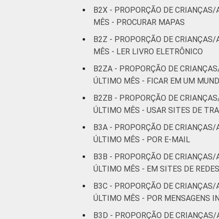
B2X - PROPORÇÃO DE CRIANÇAS/
MÊS - PROCURAR MAPAS
B2Z - PROPORÇÃO DE CRIANÇAS/
MÊS - LER LIVRO ELETRÔNICO
B2ZA - PROPORÇÃO DE CRIANÇAS
ÚLTIMO MÊS - FICAR EM UM MUN
B2ZB - PROPORÇÃO DE CRIANÇAS
ÚLTIMO MÊS - USAR SITES DE T
B3A - PROPORÇÃO DE CRIANÇAS/
ÚLTIMO MÊS - POR E-MAIL
B3B - PROPORÇÃO DE CRIANÇAS/
ÚLTIMO MÊS - EM SITES DE REDE
B3C - PROPORÇÃO DE CRIANÇAS/
ÚLTIMO MÊS - POR MENSAGENS
B3D - PROPORÇÃO DE CRIANÇAS/