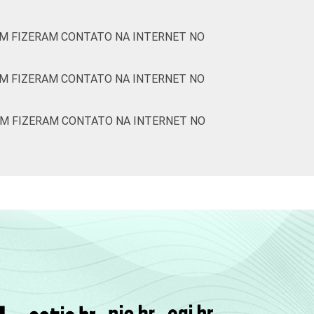
M FIZERAM CONTATO NA INTERNET NO
M FIZERAM CONTATO NA INTERNET NO
EM FIZERAM CONTATO NA INTERNET NO