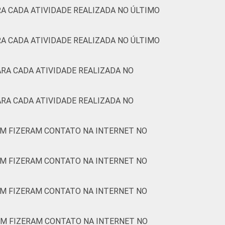
A CADA ATIVIDADE REALIZADA NO ÚLTIMO
A CADA ATIVIDADE REALIZADA NO ÚLTIMO
RA CADA ATIVIDADE REALIZADA NO
RA CADA ATIVIDADE REALIZADA NO
EM FIZERAM CONTATO NA INTERNET NO
EM FIZERAM CONTATO NA INTERNET NO
EM FIZERAM CONTATO NA INTERNET NO
EM FIZERAM CONTATO NA INTERNET NO