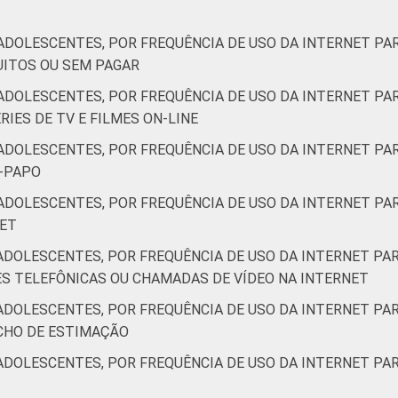
ADOLESCENTES, POR FREQUÊNCIA DE USO DA INTERNET PAR
UITOS OU SEM PAGAR
ADOLESCENTES, POR FREQUÊNCIA DE USO DA INTERNET PAR
RIES DE TV E FILMES ON-LINE
ADOLESCENTES, POR FREQUÊNCIA DE USO DA INTERNET PAR
E-PAPO
ADOLESCENTES, POR FREQUÊNCIA DE USO DA INTERNET PAR
NET
ADOLESCENTES, POR FREQUÊNCIA DE USO DA INTERNET PAR
ES TELEFÔNICAS OU CHAMADAS DE VÍDEO NA INTERNET
ADOLESCENTES, POR FREQUÊNCIA DE USO DA INTERNET PAR
CHO DE ESTIMAÇÃO
ADOLESCENTES, POR FREQUÊNCIA DE USO DA INTERNET PAR