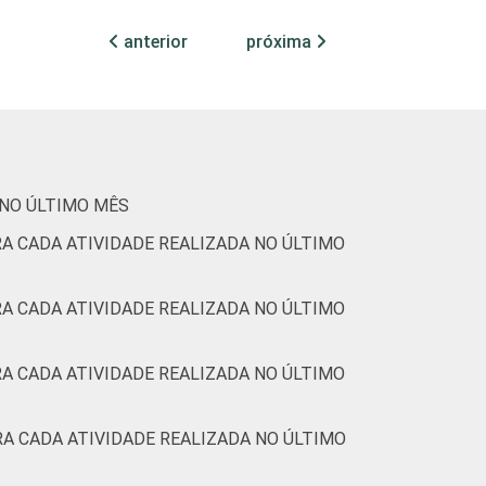
anterior
próxima
 NO ÚLTIMO MÊS
A CADA ATIVIDADE REALIZADA NO ÚLTIMO
A CADA ATIVIDADE REALIZADA NO ÚLTIMO
A CADA ATIVIDADE REALIZADA NO ÚLTIMO
A CADA ATIVIDADE REALIZADA NO ÚLTIMO