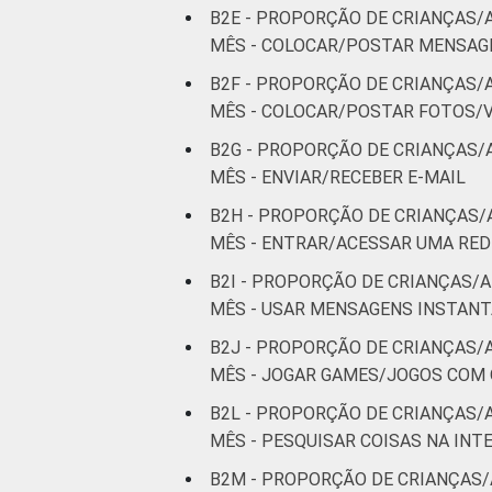
B2E - PROPORÇÃO DE CRIANÇAS/
MÊS - COLOCAR/POSTAR MENSAGE
B2F - PROPORÇÃO DE CRIANÇAS/
MÊS - COLOCAR/POSTAR FOTOS/V
B2G - PROPORÇÃO DE CRIANÇAS/
MÊS - ENVIAR/RECEBER E-MAIL
B2H - PROPORÇÃO DE CRIANÇAS/
MÊS - ENTRAR/ACESSAR UMA RED
B2I - PROPORÇÃO DE CRIANÇAS/A
MÊS - USAR MENSAGENS INSTAN
B2J - PROPORÇÃO DE CRIANÇAS/
MÊS - JOGAR GAMES/JOGOS COM
B2L - PROPORÇÃO DE CRIANÇAS/
MÊS - PESQUISAR COISAS NA INT
B2M - PROPORÇÃO DE CRIANÇAS/