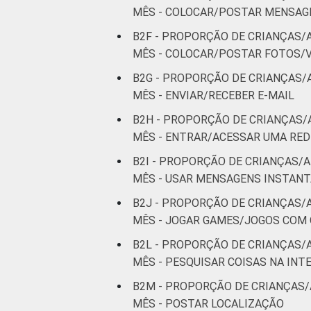
MÊS - COLOCAR/POSTAR MENSAGE
B2F - PROPORÇÃO DE CRIANÇAS/
MÊS - COLOCAR/POSTAR FOTOS/V
B2G - PROPORÇÃO DE CRIANÇAS/
MÊS - ENVIAR/RECEBER E-MAIL
B2H - PROPORÇÃO DE CRIANÇAS/
MÊS - ENTRAR/ACESSAR UMA RED
B2I - PROPORÇÃO DE CRIANÇAS/A
MÊS - USAR MENSAGENS INSTAN
B2J - PROPORÇÃO DE CRIANÇAS/
MÊS - JOGAR GAMES/JOGOS COM
B2L - PROPORÇÃO DE CRIANÇAS/
MÊS - PESQUISAR COISAS NA INT
B2M - PROPORÇÃO DE CRIANÇAS/
MÊS - POSTAR LOCALIZAÇÃO