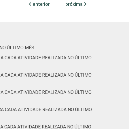
anterior
próxima
 NO ÚLTIMO MÊS
A CADA ATIVIDADE REALIZADA NO ÚLTIMO
A CADA ATIVIDADE REALIZADA NO ÚLTIMO
A CADA ATIVIDADE REALIZADA NO ÚLTIMO
A CADA ATIVIDADE REALIZADA NO ÚLTIMO
A CADA ATIVIDADE REALIZADA NO ÚLTIMO