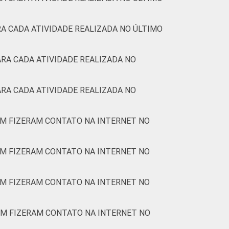
A CADA ATIVIDADE REALIZADA NO ÚLTIMO
RA CADA ATIVIDADE REALIZADA NO
RA CADA ATIVIDADE REALIZADA NO
EM FIZERAM CONTATO NA INTERNET NO
EM FIZERAM CONTATO NA INTERNET NO
EM FIZERAM CONTATO NA INTERNET NO
EM FIZERAM CONTATO NA INTERNET NO