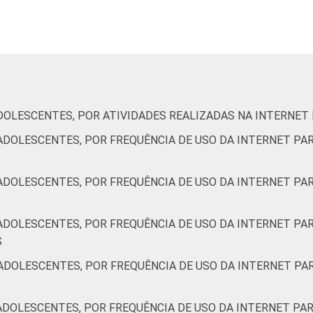
DOLESCENTES, POR ATIVIDADES REALIZADAS NA INTERNET
ADOLESCENTES, POR FREQUÊNCIA DE USO DA INTERNET PAR
ADOLESCENTES, POR FREQUÊNCIA DE USO DA INTERNET PAR
ADOLESCENTES, POR FREQUÊNCIA DE USO DA INTERNET PAR
S
ADOLESCENTES, POR FREQUÊNCIA DE USO DA INTERNET PAR
ADOLESCENTES, POR FREQUÊNCIA DE USO DA INTERNET PAR