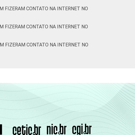
M FIZERAM CONTATO NA INTERNET NO
M FIZERAM CONTATO NA INTERNET NO
EM FIZERAM CONTATO NA INTERNET NO