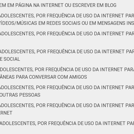
M EM PÁGINA NA INTERNET OU ESCREVER EM BLOG
ADOLESCENTES, POR FREQUÊNCIA DE USO DA INTERNET PAR
ÍDEOS/MÚSICAS EM REDES SOCIAIS OU EM MENSAGENS I
ADOLESCENTES, POR FREQUÊNCIA DE USO DA INTERNET PAR
ADOLESCENTES, POR FREQUÊNCIA DE USO DA INTERNET PAR
E SOCIAL
DOLESCENTES, POR FREQUÊNCIA DE USO DA INTERNET PAR
TÂNEAS PARA CONVERSAR COM AMIGOS
ADOLESCENTES, POR FREQUÊNCIA DE USO DA INTERNET PAR
 OUTRAS PESSOAS
ADOLESCENTES, POR FREQUÊNCIA DE USO DA INTERNET PAR
ERNET
ADOLESCENTES, POR FREQUÊNCIA DE USO DA INTERNET PA