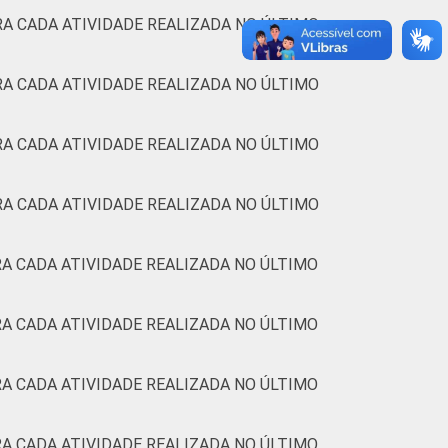
A CADA ATIVIDADE REALIZADA NO ÚLTIMO
A CADA ATIVIDADE REALIZADA NO ÚLTIMO
A CADA ATIVIDADE REALIZADA NO ÚLTIMO
A CADA ATIVIDADE REALIZADA NO ÚLTIMO
A CADA ATIVIDADE REALIZADA NO ÚLTIMO
A CADA ATIVIDADE REALIZADA NO ÚLTIMO
A CADA ATIVIDADE REALIZADA NO ÚLTIMO
A CADA ATIVIDADE REALIZADA NO ÚLTIMO