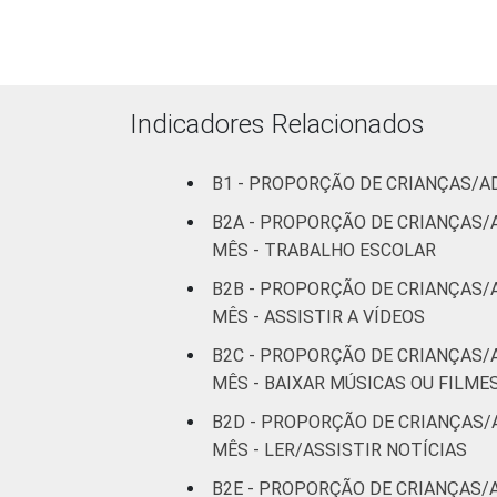
Indicadores Relacionados
B1 - PROPORÇÃO DE CRIANÇAS/A
B2A - PROPORÇÃO DE CRIANÇAS/
MÊS - TRABALHO ESCOLAR
B2B - PROPORÇÃO DE CRIANÇAS/
MÊS - ASSISTIR A VÍDEOS
B2C - PROPORÇÃO DE CRIANÇAS/
MÊS - BAIXAR MÚSICAS OU FILME
B2D - PROPORÇÃO DE CRIANÇAS/
MÊS - LER/ASSISTIR NOTÍCIAS
B2E - PROPORÇÃO DE CRIANÇAS/