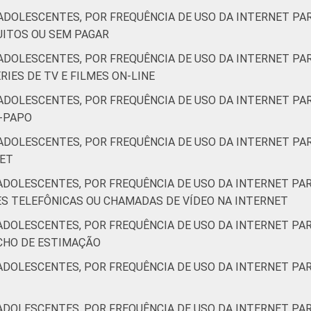
ADOLESCENTES, POR FREQUÊNCIA DE USO DA INTERNET PAR
UITOS OU SEM PAGAR
ADOLESCENTES, POR FREQUÊNCIA DE USO DA INTERNET PAR
RIES DE TV E FILMES ON-LINE
ADOLESCENTES, POR FREQUÊNCIA DE USO DA INTERNET PAR
E-PAPO
ADOLESCENTES, POR FREQUÊNCIA DE USO DA INTERNET PAR
NET
ADOLESCENTES, POR FREQUÊNCIA DE USO DA INTERNET PAR
ES TELEFÔNICAS OU CHAMADAS DE VÍDEO NA INTERNET
ADOLESCENTES, POR FREQUÊNCIA DE USO DA INTERNET PAR
CHO DE ESTIMAÇÃO
ADOLESCENTES, POR FREQUÊNCIA DE USO DA INTERNET PAR
ADOLESCENTES, POR FREQUÊNCIA DE USO DA INTERNET PAR