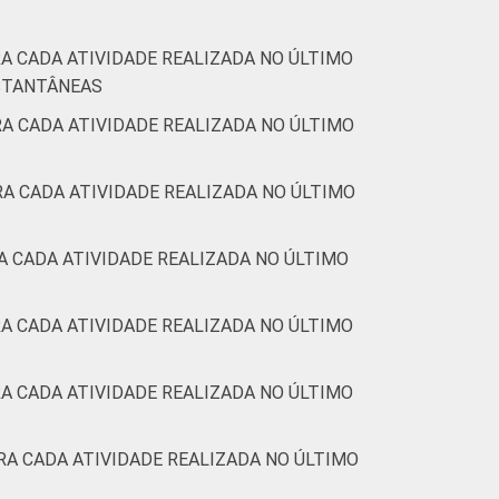
A CADA ATIVIDADE REALIZADA NO ÚLTIMO
NSTANTÂNEAS
A CADA ATIVIDADE REALIZADA NO ÚLTIMO
A CADA ATIVIDADE REALIZADA NO ÚLTIMO
A CADA ATIVIDADE REALIZADA NO ÚLTIMO
A CADA ATIVIDADE REALIZADA NO ÚLTIMO
A CADA ATIVIDADE REALIZADA NO ÚLTIMO
RA CADA ATIVIDADE REALIZADA NO ÚLTIMO