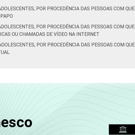
ADOLESCENTES, POR PROCEDÊNCIA DAS PESSOAS COM QUE
E-PAPO
ADOLESCENTES, POR PROCEDÊNCIA DAS PESSOAS COM QUE
NICAS OU CHAMADAS DE VÍDEO NA INTERNET
ADOLESCENTES, POR PROCEDÊNCIA DAS PESSOAS COM QU
TUAL
nesco