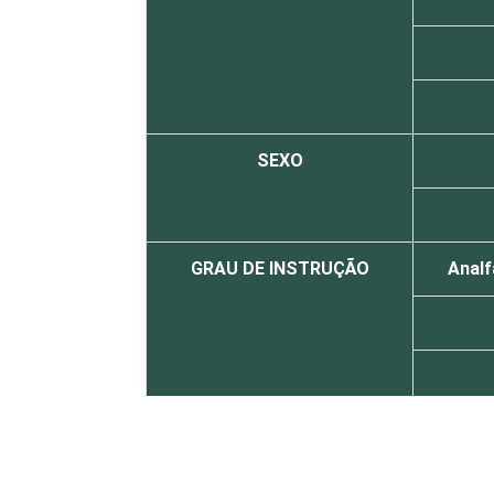
SEXO
GRAU DE INSTRUÇÃO
Analf
FAIXA ETÁRIA