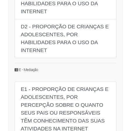
HABILIDADES PARA O USO DA
INTERNET
D2 - PROPORÇÃO DE CRIANÇAS E
ADOLESCENTES, POR
HABILIDADES PARA O USO DA
INTERNET
E - Mediação
E1 - PROPORÇÃO DE CRIANÇAS E
ADOLESCENTES, POR
PERCEPÇÃO SOBRE O QUANTO
SEUS PAIS OU RESPONSÁVEIS
TÊM CONHECIMENTO DAS SUAS
ATIVIDADES NA INTERNET