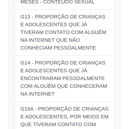
MESES - CONTEÚDO SEXUAL
G13 - PROPORÇÃO DE CRIANÇAS
E ADOLESCENTES QUE JÁ
TIVERAM CONTATO COM ALGUÉM
NA INTERNET QUE NÃO
CONHECIAM PESSOALMENTE
G14 - PROPORÇÃO DE CRIANÇAS
E ADOLESCENTES QUE JÁ
ENCONTRARAM PESSOALMENTE
COM ALGUÉM QUE CONHECERAM
NA INTERNET
G15A - PROPORÇÃO DE CRIANÇAS
E ADOLESCENTES, POR MEIOS EM
QUE TIVERAM CONTATO COM