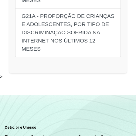
MESES
G21A - PROPORÇÃO DE CRIANÇAS
E ADOLESCENTES, POR TIPO DE
DISCRIMINAÇÃO SOFRIDA NA
INTERNET NOS ÚLTIMOS 12
MESES
>
Cetic.br e Unesco