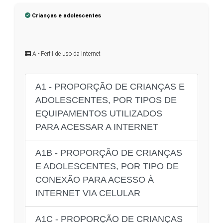
Crianças e adolescentes
A - Perfil de uso da Internet
A1 - PROPORÇÃO DE CRIANÇAS E
ADOLESCENTES, POR TIPOS DE
EQUIPAMENTOS UTILIZADOS
PARA ACESSAR A INTERNET
A1B - PROPORÇÃO DE CRIANÇAS
E ADOLESCENTES, POR TIPO DE
CONEXÃO PARA ACESSO À
INTERNET VIA CELULAR
A1C - PROPORÇÃO DE CRIANÇAS