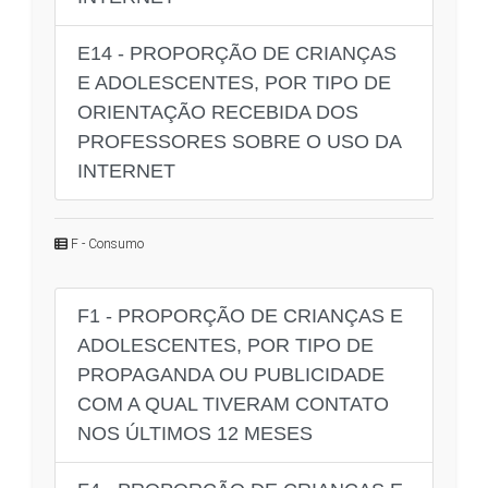
E14 - PROPORÇÃO DE CRIANÇAS
E ADOLESCENTES, POR TIPO DE
ORIENTAÇÃO RECEBIDA DOS
PROFESSORES SOBRE O USO DA
INTERNET
F - Consumo
F1 - PROPORÇÃO DE CRIANÇAS E
ADOLESCENTES, POR TIPO DE
PROPAGANDA OU PUBLICIDADE
COM A QUAL TIVERAM CONTATO
NOS ÚLTIMOS 12 MESES