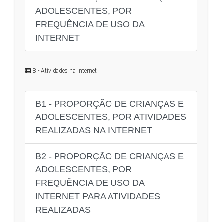
ADOLESCENTES, POR
FREQUÊNCIA DE USO DA
INTERNET
B - Atividades na Internet
B1 - PROPORÇÃO DE CRIANÇAS E
ADOLESCENTES, POR ATIVIDADES
REALIZADAS NA INTERNET
B2 - PROPORÇÃO DE CRIANÇAS E
ADOLESCENTES, POR
FREQUÊNCIA DE USO DA
INTERNET PARA ATIVIDADES
REALIZADAS