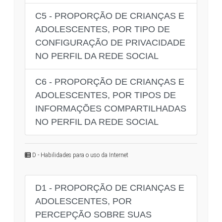
C5 - PROPORÇÃO DE CRIANÇAS E
ADOLESCENTES, POR TIPO DE
CONFIGURAÇÃO DE PRIVACIDADE
NO PERFIL DA REDE SOCIAL
C6 - PROPORÇÃO DE CRIANÇAS E
ADOLESCENTES, POR TIPOS DE
INFORMAÇÕES COMPARTILHADAS
NO PERFIL DA REDE SOCIAL
D - Habilidades para o uso da Internet
D1 - PROPORÇÃO DE CRIANÇAS E
ADOLESCENTES, POR
PERCEPÇÃO SOBRE SUAS