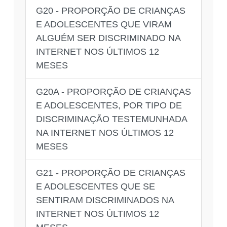
G20 - PROPORÇÃO DE CRIANÇAS
E ADOLESCENTES QUE VIRAM
ALGUÉM SER DISCRIMINADO NA
INTERNET NOS ÚLTIMOS 12
MESES
G20A - PROPORÇÃO DE CRIANÇAS
E ADOLESCENTES, POR TIPO DE
DISCRIMINAÇÃO TESTEMUNHADA
NA INTERNET NOS ÚLTIMOS 12
MESES
G21 - PROPORÇÃO DE CRIANÇAS
E ADOLESCENTES QUE SE
SENTIRAM DISCRIMINADOS NA
INTERNET NOS ÚLTIMOS 12