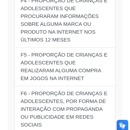
F4 - PROPORÇÃO DE CRIANÇAS E
ADOLESCENTES QUE
PROCURARAM INFORMAÇÕES
SOBRE ALGUMA MARCA OU
PRODUTO NA INTERNET NOS
ÚLTIMOS 12 MESES
F5 - PROPORÇÃO DE CRIANÇAS E
ADOLESCENTES QUE
REALIZARAM ALGUMA COMPRA
EM JOGOS NA INTERNET
F6 - PROPORÇÃO DE CRIANÇAS E
ADOLESCENTES, POR FORMA DE
INTERAÇÃO COM PROPAGANDA
OU PUBLICIDADE EM REDES
SOCIAIS