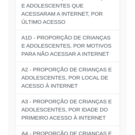
E ADOLESCENTES QUE
ACESSARAM A INTERNET, POR
ÚLTIMO ACESSO
A1D - PROPORÇÃO DE CRIANÇAS
E ADOLESCENTES, POR MOTIVOS
PARA NÃO ACESSAR A INTERNET
A2 - PROPORÇÃO DE CRIANÇAS E
ADOLESCENTES, POR LOCAL DE
ACESSO À INTERNET
A3 - PROPORÇÃO DE CRIANÇAS E
ADOLESCENTES, POR IDADE DO
PRIMEIRO ACESSO À INTERNET
A4 - PROPORÇÃO DE CRIANÇAS E