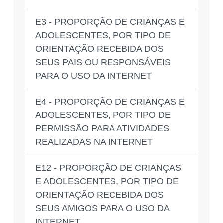
E3 - PROPORÇÃO DE CRIANÇAS E
ADOLESCENTES, POR TIPO DE
ORIENTAÇÃO RECEBIDA DOS
SEUS PAIS OU RESPONSÁVEIS
PARA O USO DA INTERNET
E4 - PROPORÇÃO DE CRIANÇAS E
ADOLESCENTES, POR TIPO DE
PERMISSÃO PARA ATIVIDADES
REALIZADAS NA INTERNET
E12 - PROPORÇÃO DE CRIANÇAS
E ADOLESCENTES, POR TIPO DE
ORIENTAÇÃO RECEBIDA DOS
SEUS AMIGOS PARA O USO DA
INTERNET