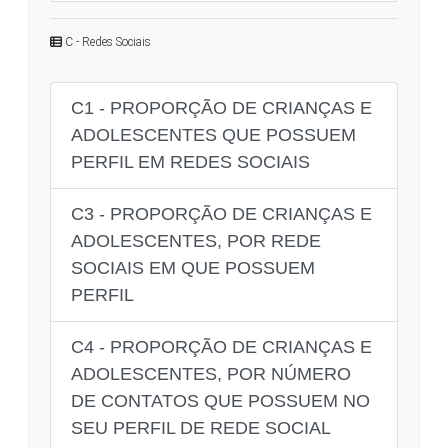
C - Redes Sociais
C1 - PROPORÇÃO DE CRIANÇAS E
ADOLESCENTES QUE POSSUEM
PERFIL EM REDES SOCIAIS
C3 - PROPORÇÃO DE CRIANÇAS E
ADOLESCENTES, POR REDE
SOCIAIS EM QUE POSSUEM
PERFIL
C4 - PROPORÇÃO DE CRIANÇAS E
ADOLESCENTES, POR NÚMERO
DE CONTATOS QUE POSSUEM NO
SEU PERFIL DE REDE SOCIAL