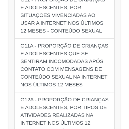
E ADOLESCENTES, POR
SITUAÇÕES VIVENCIADAS AO
USAR A INTERNET NOS ÚLTIMOS
12 MESES - CONTEÚDO SEXUAL
G11A - PROPORÇÃO DE CRIANÇAS
E ADOLESCENTES QUE SE
SENTIRAM INCOMODADAS APÓS
CONTATO COM MENSAGENS DE
CONTEÚDO SEXUAL NA INTERNET
NOS ÚLTIMOS 12 MESES
G12A - PROPORÇÃO DE CRIANÇAS
E ADOLESCENTES, POR TIPOS DE
ATIVIDADES REALIZADAS NA
INTERNET NOS ÚLTIMOS 12