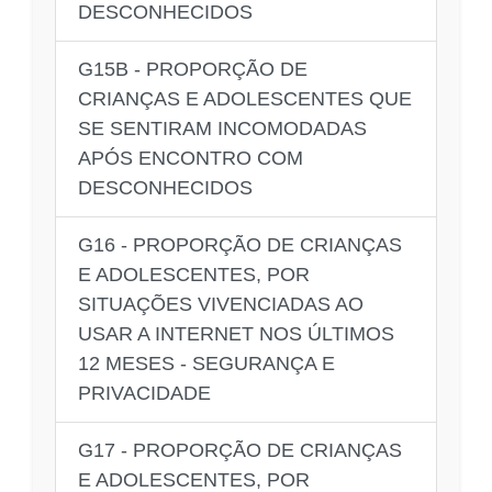
DESCONHECIDOS
G15B - PROPORÇÃO DE
CRIANÇAS E ADOLESCENTES QUE
SE SENTIRAM INCOMODADAS
APÓS ENCONTRO COM
DESCONHECIDOS
G16 - PROPORÇÃO DE CRIANÇAS
E ADOLESCENTES, POR
SITUAÇÕES VIVENCIADAS AO
USAR A INTERNET NOS ÚLTIMOS
12 MESES - SEGURANÇA E
PRIVACIDADE
G17 - PROPORÇÃO DE CRIANÇAS
E ADOLESCENTES, POR