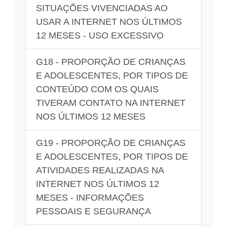
SITUAÇÕES VIVENCIADAS AO
USAR A INTERNET NOS ÚLTIMOS
12 MESES - USO EXCESSIVO
G18 - PROPORÇÃO DE CRIANÇAS
E ADOLESCENTES, POR TIPOS DE
CONTEÚDO COM OS QUAIS
TIVERAM CONTATO NA INTERNET
NOS ÚLTIMOS 12 MESES
G19 - PROPORÇÃO DE CRIANÇAS
E ADOLESCENTES, POR TIPOS DE
ATIVIDADES REALIZADAS NA
INTERNET NOS ÚLTIMOS 12
MESES - INFORMAÇÕES
PESSOAIS E SEGURANÇA