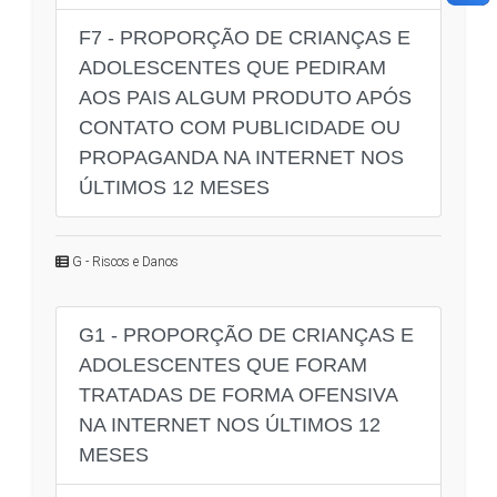
F7 - PROPORÇÃO DE CRIANÇAS E
ADOLESCENTES QUE PEDIRAM
AOS PAIS ALGUM PRODUTO APÓS
CONTATO COM PUBLICIDADE OU
PROPAGANDA NA INTERNET NOS
ÚLTIMOS 12 MESES
G - Riscos e Danos
G1 - PROPORÇÃO DE CRIANÇAS E
ADOLESCENTES QUE FORAM
TRATADAS DE FORMA OFENSIVA
NA INTERNET NOS ÚLTIMOS 12
MESES