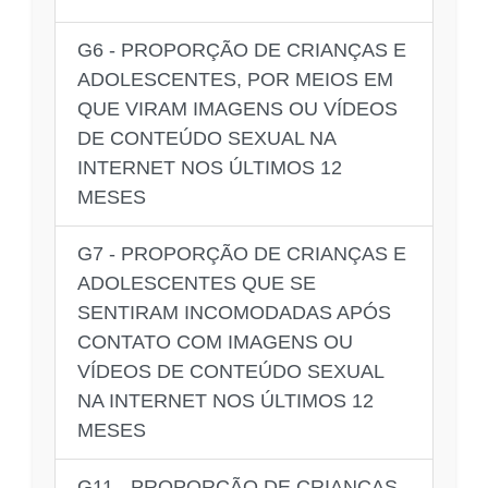
G6 - PROPORÇÃO DE CRIANÇAS E
ADOLESCENTES, POR MEIOS EM
QUE VIRAM IMAGENS OU VÍDEOS
DE CONTEÚDO SEXUAL NA
INTERNET NOS ÚLTIMOS 12
MESES
G7 - PROPORÇÃO DE CRIANÇAS E
ADOLESCENTES QUE SE
SENTIRAM INCOMODADAS APÓS
CONTATO COM IMAGENS OU
VÍDEOS DE CONTEÚDO SEXUAL
NA INTERNET NOS ÚLTIMOS 12
MESES
G11 - PROPORÇÃO DE CRIANÇAS