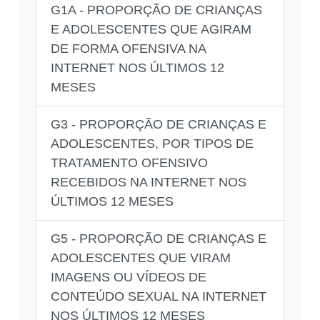
G1A - PROPORÇÃO DE CRIANÇAS
E ADOLESCENTES QUE AGIRAM
DE FORMA OFENSIVA NA
INTERNET NOS ÚLTIMOS 12
MESES
G3 - PROPORÇÃO DE CRIANÇAS E
ADOLESCENTES, POR TIPOS DE
TRATAMENTO OFENSIVO
RECEBIDOS NA INTERNET NOS
ÚLTIMOS 12 MESES
G5 - PROPORÇÃO DE CRIANÇAS E
ADOLESCENTES QUE VIRAM
IMAGENS OU VÍDEOS DE
CONTEÚDO SEXUAL NA INTERNET
NOS ÚLTIMOS 12 MESES