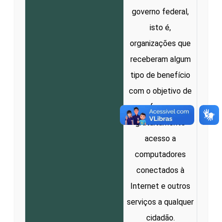
governo federal,
isto é,
organizações que
receberam algum
tipo de benefício
com o objetivo de
oferecer
gratuitamente
acesso a
computadores
conectados à
Internet e outros
serviços a qualquer
cidadão.