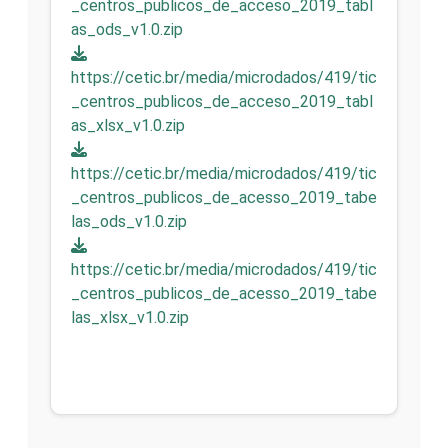
_centros_publicos_de_acceso_2019_tabl
as_ods_v1.0.zip
https://cetic.br/media/microdados/419/tic
_centros_publicos_de_acceso_2019_tabl
as_xlsx_v1.0.zip
https://cetic.br/media/microdados/419/tic
_centros_publicos_de_acesso_2019_tabe
las_ods_v1.0.zip
https://cetic.br/media/microdados/419/tic
_centros_publicos_de_acesso_2019_tabe
las_xlsx_v1.0.zip