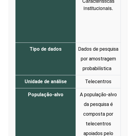
Características
institucionais.
Tipo de dados
Dados de pesquisa
por amostragem
probabilística
Unidade de análise
Telecentros
População-alvo
A população-alvo
da pesquisa é
composta por
telecentros
apoiados pelo