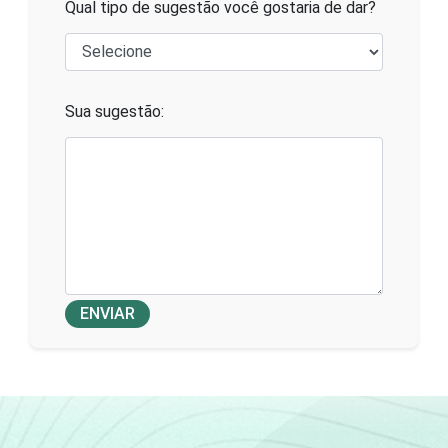
Qual tipo de sugestão você gostaria de dar?
Sua sugestão:
ENVIAR