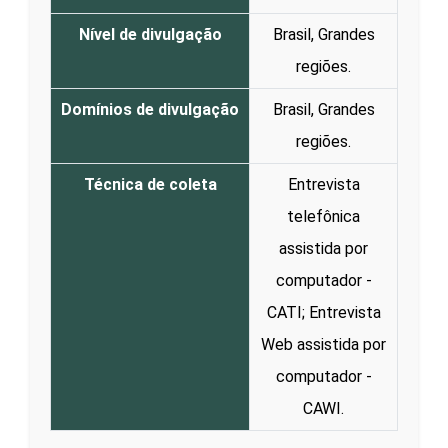
Nível de divulgação
Brasil, Grandes
regiões.
Domínios de divulgação
Brasil, Grandes
regiões.
Técnica de coleta
Entrevista
telefônica
assistida por
computador -
CATI; Entrevista
Web assistida por
computador -
CAWI.