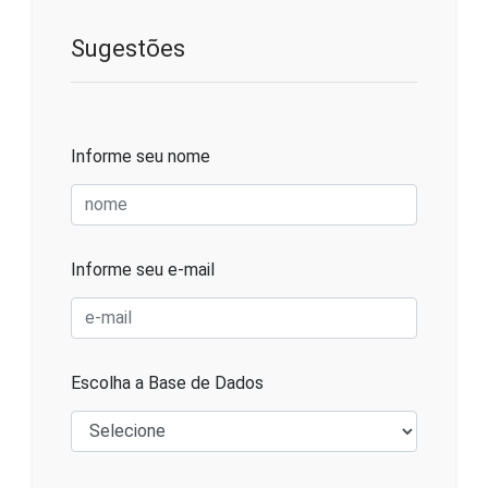
Sugestões
Informe seu nome
Informe seu e-mail
Escolha a Base de Dados