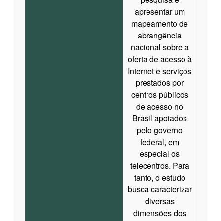
apresentar um
mapeamento de
abrangência
nacional sobre a
oferta de acesso à
Internet e serviços
prestados por
centros públicos
de acesso no
Brasil apoiados
pelo governo
federal, em
especial os
telecentros. Para
tanto, o estudo
busca caracterizar
diversas
dimensões dos