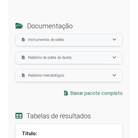
Documentação
Instrumentos de coleta
Relatório de coleta de dados
Relatório metodológico
Baixar pacote completo
Tabelas de resultados
Título: